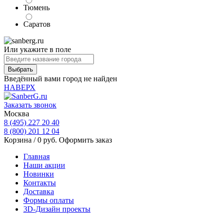
Тюмень
Саратов
Или укажите в поле
Введённый вами город не найден
НАВЕРХ
Заказать звонок
Москва
8 (495) 227 20 40
8 (800) 201 12 04
Корзина /
0
руб.
Оформить заказ
Главная
Наши акции
Новинки
Контакты
Доставка
Формы оплаты
3D-Дизайн проекты