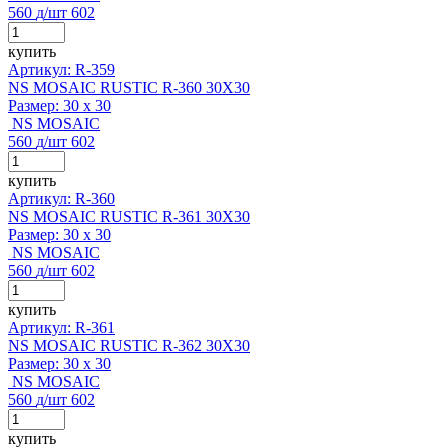
560
д
/шт
602
купить
Артикул: R-359
NS MOSAIC RUSTIC R-360 30X30
Размер:
30 x 30
NS MOSAIC
560
д
/шт
602
купить
Артикул: R-360
NS MOSAIC RUSTIC R-361 30X30
Размер:
30 x 30
NS MOSAIC
560
д
/шт
602
купить
Артикул: R-361
NS MOSAIC RUSTIC R-362 30X30
Размер:
30 x 30
NS MOSAIC
560
д
/шт
602
купить