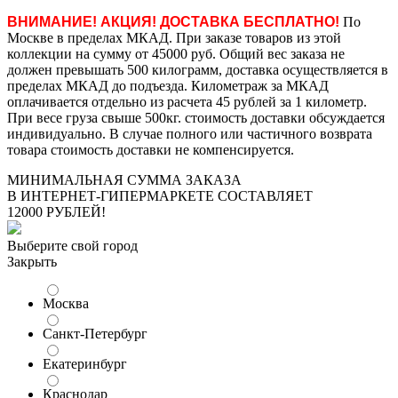
ВНИМАНИЕ! АКЦИЯ! ДОСТАВКА БЕСПЛАТНО!
По
Москве в пределах МКАД. При заказе товаров из этой
коллекции на сумму от 45000 руб. Общий вес заказа не
должен превышать 500 килограмм, доставка осуществляется в
пределах МКАД до подъезда. Километраж за МКАД
оплачивается отдельно из расчета 45 рублей за 1 километр.
При весе груза свыше 500кг. стоимость доставки обсуждается
индивидуально. В случае полного или частичного возврата
товара стоимость доставки не компенсируется.
МИНИМАЛЬНАЯ СУММА ЗАКАЗА
В ИНТЕРНЕТ-ГИПЕРМАРКЕТЕ СОСТАВЛЯЕТ
12000 РУБЛЕЙ!
Выберите свой город
Закрыть
Москва
Санкт-Петербург
Екатеринбург
Краснодар