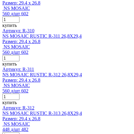
Размер:
29.4 x 26.8
NS MOSAIC
560
д
/шт
602
купить
Артикул: R-310
NS MOSAIC RUSTIC R-311 26,8X29,4
Размер:
29.4 x 26.8
NS MOSAIC
560
д
/шт
602
купить
Артикул: R-311
NS MOSAIC RUSTIC R-312 26,8X29,4
Размер:
29.4 x 26.8
NS MOSAIC
560
д
/шт
602
купить
Артикул: R-312
NS MOSAIC RUSTIC R-313 26,8X29,4
Размер:
29.4 x 26.8
NS MOSAIC
448
д
/шт
482