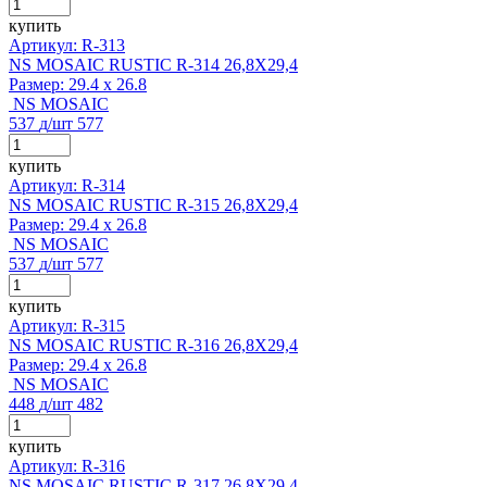
купить
Артикул: R-313
NS MOSAIC RUSTIC R-314 26,8X29,4
Размер:
29.4 x 26.8
NS MOSAIC
537
д
/шт
577
купить
Артикул: R-314
NS MOSAIC RUSTIC R-315 26,8X29,4
Размер:
29.4 x 26.8
NS MOSAIC
537
д
/шт
577
купить
Артикул: R-315
NS MOSAIC RUSTIC R-316 26,8X29,4
Размер:
29.4 x 26.8
NS MOSAIC
448
д
/шт
482
купить
Артикул: R-316
NS MOSAIC RUSTIC R-317 26,8X29,4