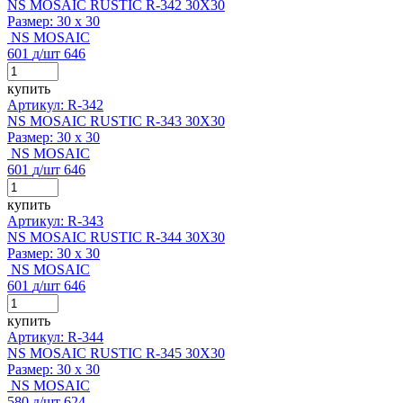
NS MOSAIC RUSTIC R-342 30X30
Размер:
30 x 30
NS MOSAIC
601
д
/шт
646
купить
Артикул: R-342
NS MOSAIC RUSTIC R-343 30X30
Размер:
30 x 30
NS MOSAIC
601
д
/шт
646
купить
Артикул: R-343
NS MOSAIC RUSTIC R-344 30X30
Размер:
30 x 30
NS MOSAIC
601
д
/шт
646
купить
Артикул: R-344
NS MOSAIC RUSTIC R-345 30X30
Размер:
30 x 30
NS MOSAIC
580
д
/шт
624