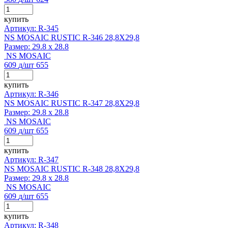
купить
Артикул: R-345
NS MOSAIC RUSTIC R-346 28,8X29,8
Размер:
29.8 x 28.8
NS MOSAIC
609
д
/шт
655
купить
Артикул: R-346
NS MOSAIC RUSTIC R-347 28,8X29,8
Размер:
29.8 x 28.8
NS MOSAIC
609
д
/шт
655
купить
Артикул: R-347
NS MOSAIC RUSTIC R-348 28,8X29,8
Размер:
29.8 x 28.8
NS MOSAIC
609
д
/шт
655
купить
Артикул: R-348