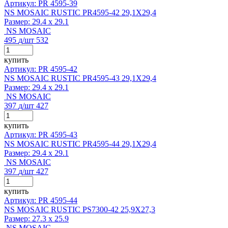
Артикул: PR 4595-39
NS MOSAIC RUSTIC PR4595-42 29,1X29,4
Размер:
29.4 x 29.1
NS MOSAIC
495
д
/шт
532
купить
Артикул: PR 4595-42
NS MOSAIC RUSTIC PR4595-43 29,1X29,4
Размер:
29.4 x 29.1
NS MOSAIC
397
д
/шт
427
купить
Артикул: PR 4595-43
NS MOSAIC RUSTIC PR4595-44 29,1X29,4
Размер:
29.4 x 29.1
NS MOSAIC
397
д
/шт
427
купить
Артикул: PR 4595-44
NS MOSAIC RUSTIC PS7300-42 25,9X27,3
Размер:
27.3 x 25.9
NS MOSAIC