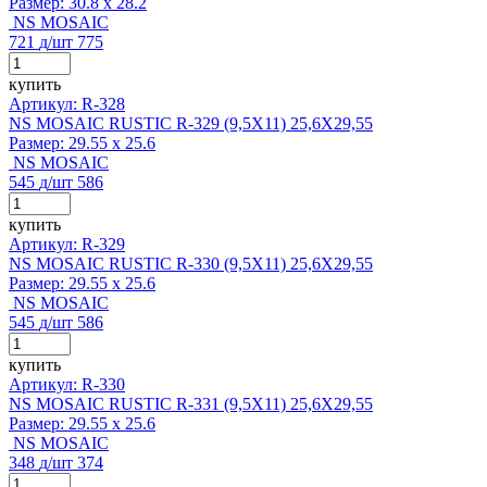
Размер:
30.8 x 28.2
NS MOSAIC
721
д
/шт
775
купить
Артикул: R-328
NS MOSAIC RUSTIC R-329 (9,5X11) 25,6X29,55
Размер:
29.55 x 25.6
NS MOSAIC
545
д
/шт
586
купить
Артикул: R-329
NS MOSAIC RUSTIC R-330 (9,5X11) 25,6X29,55
Размер:
29.55 x 25.6
NS MOSAIC
545
д
/шт
586
купить
Артикул: R-330
NS MOSAIC RUSTIC R-331 (9,5X11) 25,6X29,55
Размер:
29.55 x 25.6
NS MOSAIC
348
д
/шт
374