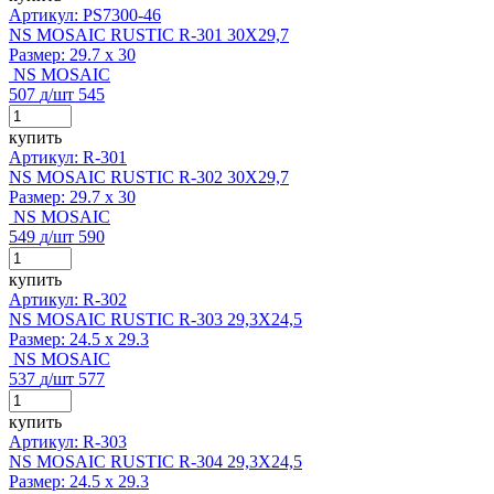
Артикул: PS7300-46
NS MOSAIC RUSTIC R-301 30X29,7
Размер:
29.7 x 30
NS MOSAIC
507
д
/шт
545
купить
Артикул: R-301
NS MOSAIC RUSTIC R-302 30X29,7
Размер:
29.7 x 30
NS MOSAIC
549
д
/шт
590
купить
Артикул: R-302
NS MOSAIC RUSTIC R-303 29,3X24,5
Размер:
24.5 x 29.3
NS MOSAIC
537
д
/шт
577
купить
Артикул: R-303
NS MOSAIC RUSTIC R-304 29,3X24,5
Размер:
24.5 x 29.3