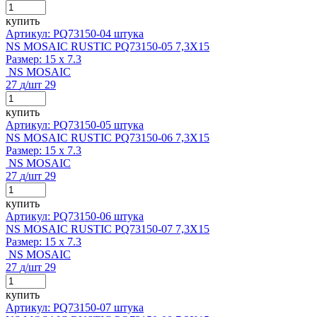
купить
Артикул: PQ73150-04 штука
NS MOSAIC RUSTIC PQ73150-05 7,3X15
Размер:
15 x 7.3
NS MOSAIC
27
д
/шт
29
купить
Артикул: PQ73150-05 штука
NS MOSAIC RUSTIC PQ73150-06 7,3X15
Размер:
15 x 7.3
NS MOSAIC
27
д
/шт
29
купить
Артикул: PQ73150-06 штука
NS MOSAIC RUSTIC PQ73150-07 7,3X15
Размер:
15 x 7.3
NS MOSAIC
27
д
/шт
29
купить
Артикул: PQ73150-07 штука