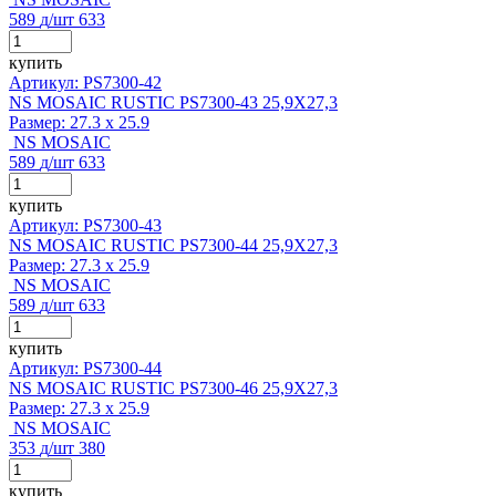
589
д
/шт
633
купить
Артикул: PS7300-42
NS MOSAIC RUSTIC PS7300-43 25,9X27,3
Размер:
27.3 x 25.9
NS MOSAIC
589
д
/шт
633
купить
Артикул: PS7300-43
NS MOSAIC RUSTIC PS7300-44 25,9X27,3
Размер:
27.3 x 25.9
NS MOSAIC
589
д
/шт
633
купить
Артикул: PS7300-44
NS MOSAIC RUSTIC PS7300-46 25,9X27,3
Размер:
27.3 x 25.9
NS MOSAIC
353
д
/шт
380
купить