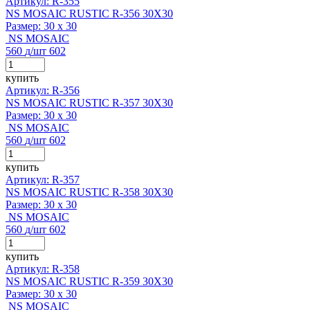
Артикул: R-355
NS MOSAIC RUSTIC R-356 30X30
Размер:
30 x 30
NS MOSAIC
560
д
/шт
602
купить
Артикул: R-356
NS MOSAIC RUSTIC R-357 30X30
Размер:
30 x 30
NS MOSAIC
560
д
/шт
602
купить
Артикул: R-357
NS MOSAIC RUSTIC R-358 30X30
Размер:
30 x 30
NS MOSAIC
560
д
/шт
602
купить
Артикул: R-358
NS MOSAIC RUSTIC R-359 30X30
Размер:
30 x 30
NS MOSAIC