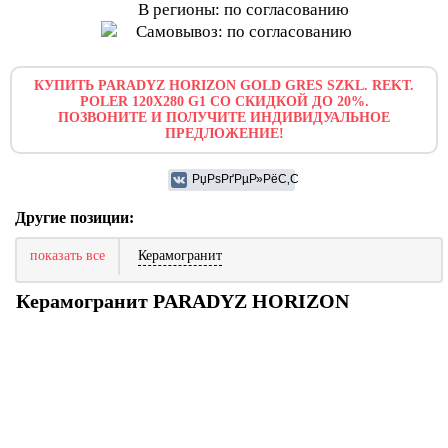
В регионы: по согласованию
Самовывоз: по согласованию
КУПИТЬ PARADYZ HORIZON GOLD GRES SZKL. REKT.
POLER 120X280 G1 СО СКИДКОЙ ДО 20%.
ПОЗВОНИТЕ И ПОЛУЧИТЕ ИНДИВИДУАЛЬНОЕ
ПРЕДЛОЖЕНИЕ!
Другие позиции:
показать все
Керамогранит
Керамогранит PARADYZ HORIZON