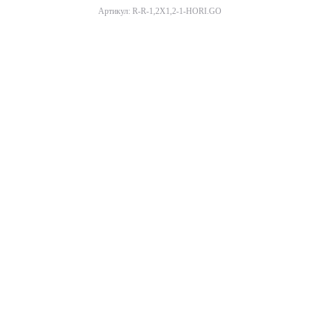
Артикул: R-R-1,2X1,2-1-HORI.GO