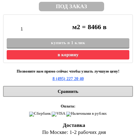
ПОД ЗАКАЗ
м2 =
8466
в
купить в 1 клик
в корзину
Позвоните нам прямо сейчас чтобы узнать лучшую цену!
8 (495) 227 20 40
Сравнить
Оплата:
Доставка
По Москве: 1-2 рабочих дня