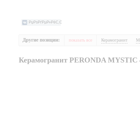
Другие позиции:
показать все
Керамогранит
М
Керамогранит PERONDA MYSTIC 