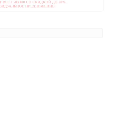
 RECT 50X100 СО СКИДКОЙ ДО 20%.
ВИДУАЛЬНОЕ ПРЕДЛОЖЕНИЕ!