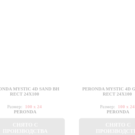
ONDA MYSTIC 4D SAND BH
PERONDA MYSTIC 4D 
RECT 24X100
RECT 24X100
Размер:
100 x 24
Размер:
100 x 24
PERONDA
PERONDA
СНЯТО С
СНЯТО С
ПРОИЗВОДСТВА
ПРОИЗВОДСТ