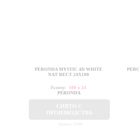
PERONDA MYSTIC 4D WHITE
PERO
NAT RECT 24X100
Размер:
100 x 24
PERONDA
СНЯТО С
ПРОИЗВОДСТВА
Артикул: 25396