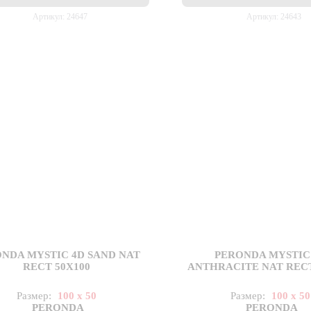
Артикул: 24647
Артикул: 24643
NDA MYSTIC 4D SAND NAT
PERONDA MYSTIC
RECT 50X100
ANTHRACITE NAT RECT
Размер:
100 x 50
Размер:
100 x 50
PERONDA
PERONDA