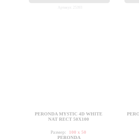
Артикул: 25393
PERONDA MYSTIC 4D WHITE
PERO
NAT RECT 50X100
Размер:
100 x 50
PERONDA