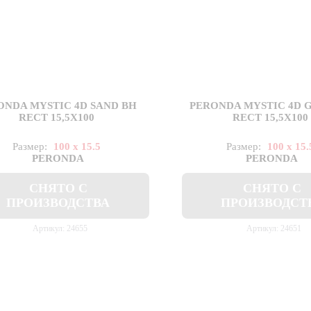
ONDA MYSTIC 4D SAND BH
PERONDA MYSTIC 4D 
RECT 15,5X100
RECT 15,5X100
Размер:
100 x 15.5
Размер:
100 x 15.
PERONDA
PERONDA
СНЯТО С
СНЯТО С
ПРОИЗВОДСТВА
ПРОИЗВОДСТ
Артикул: 24655
Артикул: 24651