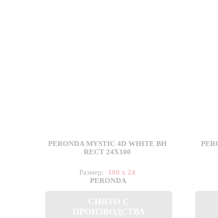
PERONDA MYSTIC 4D WHITE BH
PER
RECT 24X100
Размер:
100 x 24
PERONDA
СНЯТО С
ПРОИЗВОДСТВА