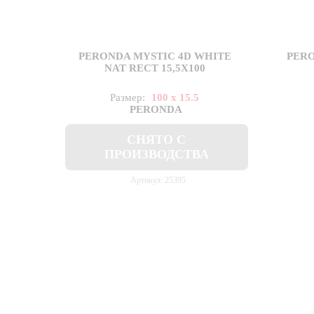
PERONDA MYSTIC 4D WHITE
PERO
NAT RECT 15,5X100
Размер:
100 x 15.5
PERONDA
СНЯТО С
ПРОИЗВОДСТВА
Артикул: 25395