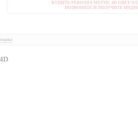
КУПИТЬ PERONDA MYSTIC 4D GREY NAT
ПОЗВОНИТЕ И ПОЛУЧИТЕ ИНДИ
озаика
4D