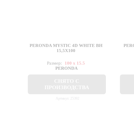
PERONDA MYSTIC 4D WHITE BH
PER
15,5X100
Размер:
100 x 15.5
PERONDA
СНЯТО С
ПРОИЗВОДСТВА
Артикул: 25392