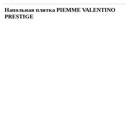
Напольная плитка PIEMME VALENTINO
PRESTIGE