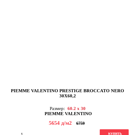
PIEMME VALENTINO PRESTIGE BROCCATO NERO
30X60,2
Размер:
60.2 x 30
PIEMME VALENTINO
5654
д
/м2
6759
купить