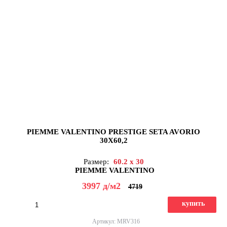
PIEMME VALENTINO PRESTIGE SETA AVORIO
30X60,2
Размер:
60.2 x 30
PIEMME VALENTINO
3997
д
/м2
4719
купить
Артикул: MRV316