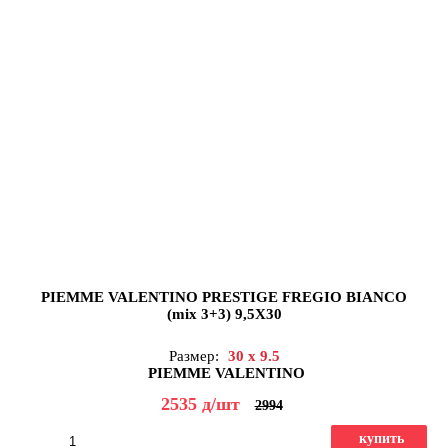
PIEMME VALENTINO PRESTIGE FREGIO BIANCO
(mix 3+3) 9,5X30
Размер:
30 x 9.5
PIEMME VALENTINO
2535
д
/шт
2994
купить