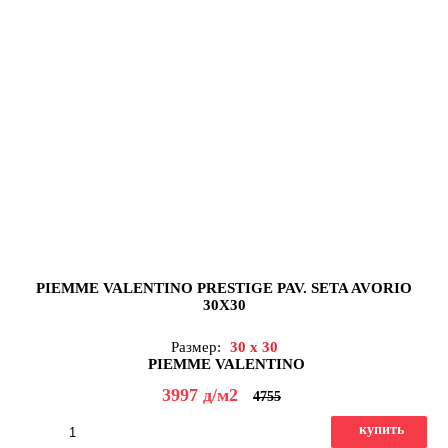
PIEMME VALENTINO PRESTIGE PAV. SETA AVORIO
30X30
Размер:
30 x 30
PIEMME VALENTINO
3997
д
/м2
4755
купить