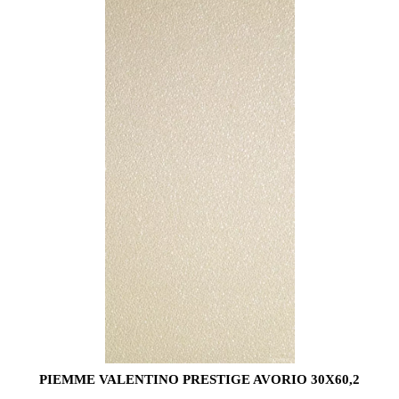
PIEMME VALENTINO PRESTIGE AVORIO 30X60,2