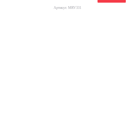
Артикул: MRV331