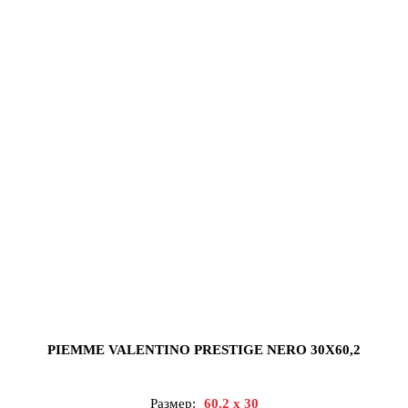
PIEMME VALENTINO PRESTIGE NERO 30X60,2
Размер:
60.2 x 30