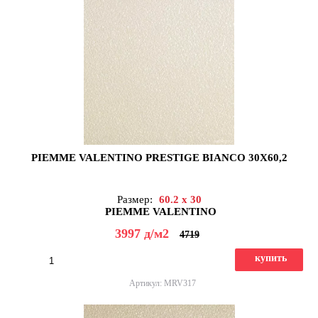
PIEMME VALENTINO PRESTIGE BIANCO 30X60,2
Размер:
60.2 x 30
PIEMME VALENTINO
3997
д
/м2
4719
купить
Артикул: MRV317