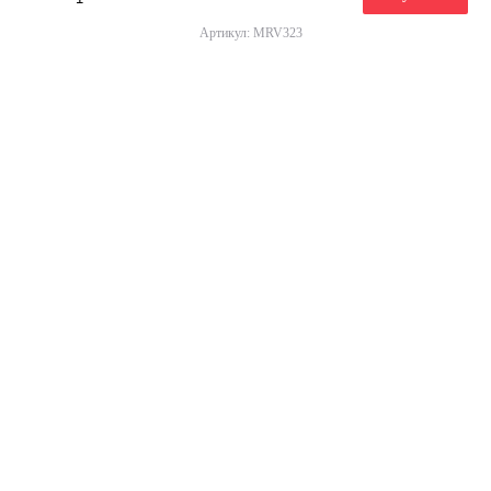
Артикул: MRV323