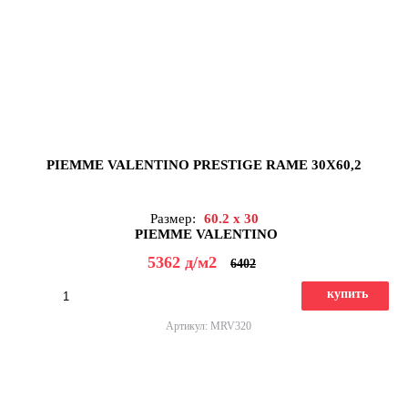
PIEMME VALENTINO PRESTIGE RAME 30X60,2
Размер:
60.2 x 30
PIEMME VALENTINO
5362
д
/м2
6402
купить
Артикул: MRV320