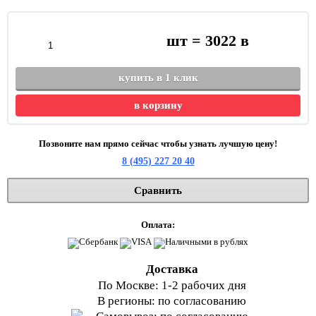
шт =
3022
в
купить в 1 клик
в корзину
Позвоните нам прямо сейчас чтобы узнать лучшую цену!
8 (495) 227 20 40
Сравнить
Оплата:
Доставка
По Москве: 1-2 рабочих дня
В регионы: по согласованию