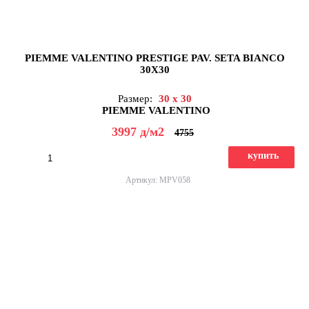
PIEMME VALENTINO PRESTIGE PAV. SETA BIANCO
30X30
Размер:
30 x 30
PIEMME VALENTINO
3997
д
/м2
4755
купить
Артикул: MPV058