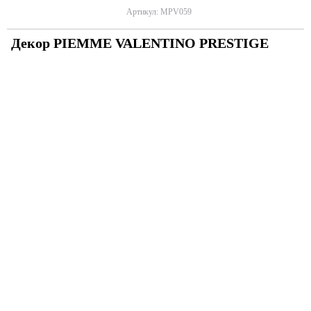
Артикул: MPV059
Декор PIEMME VALENTINO PRESTIGE