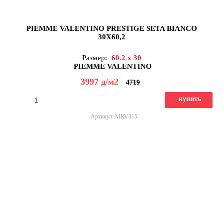
PIEMME VALENTINO PRESTIGE SETA BIANCO
30X60,2
Размер:
60.2 x 30
PIEMME VALENTINO
3997
д
/м2
4719
купить
Артикул: MRV315