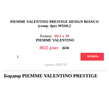
PIEMME VALENTINO PRESTIGE DESIGN BIANCO
(comp. 4pz) 30X60,2
Размер:
60.2 x 30
PIEMME VALENTINO
3022
д
/шт
3570
купить
Артикул: MRV325
Бордюр PIEMME VALENTINO PRESTIGE