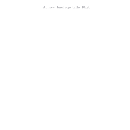
Артикул: bisel_rojo_brillo_10x20