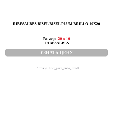
RIBESALBES BISEL BISEL PLUM BRILLO 10X20
Размер:
20 x 10
RIBESALBES
УЗНАТЬ ЦЕНУ
Артикул: bisel_plum_brillo_10x20