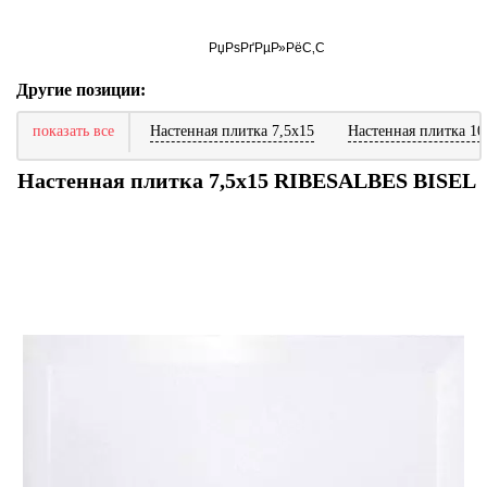
Другие позиции:
показать все
Настенная плитка 7,5x15
Настенная плитка 10
Настенная плитка 7,5x15 RIBESALBES BISEL