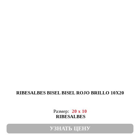
RIBESALBES BISEL BISEL ROJO BRILLO 10X20
Размер:
20 x 10
RIBESALBES
УЗНАТЬ ЦЕНУ