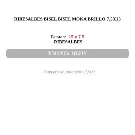
RIBESALBES BISEL BISEL MOKA BRILLO 7,5X15
Размер:
15 x 7.5
RIBESALBES
УЗНАТЬ ЦЕНУ
Артикул: bisel_moka_brillo_7,5x15