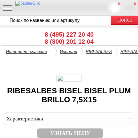
0
0
8 (495) 227 20 40
8 (800) 201 12 04
Интернет магазин
Испания
RIBESALBES
RIBESAL
RIBESALBES BISEL BISEL PLUM
BRILLO 7,5X15
Характеристики
УЗНАТЬ ЦЕНУ