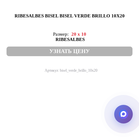
RIBESALBES BISEL BISEL VERDE BRILLO 10X20
Размер:
20 x 10
RIBESALBES
УЗНАТЬ ЦЕНУ
Артикул: bisel_verde_brillo_10x20