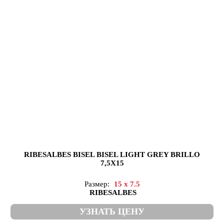
RIBESALBES BISEL BISEL LIGHT GREY BRILLO
7,5X15
Размер:
15 x 7.5
RIBESALBES
УЗНАТЬ ЦЕНУ