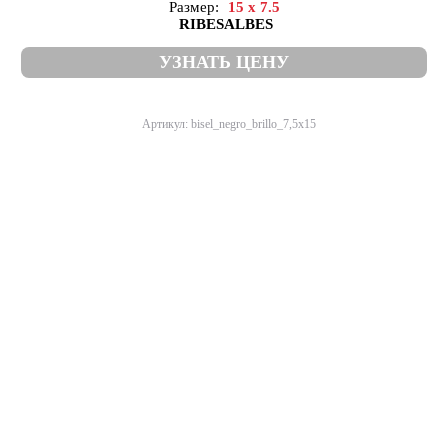
Размер:
15 x 7.5
RIBESALBES
УЗНАТЬ ЦЕНУ
Артикул: bisel_negro_brillo_7,5x15