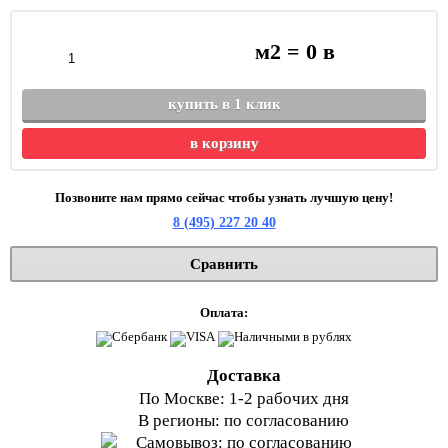
м2 =
0
в
купить в 1 клик
в корзину
Позвоните нам прямо сейчас чтобы узнать лучшую цену!
8 (495) 227 20 40
Сравнить
Оплата:
Доставка
По Москве: 1-2 рабочих дня
В регионы: по согласованию
Самовывоз: по согласованию