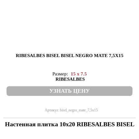
RIBESALBES BISEL BISEL NEGRO MATE 7,5X15
Размер:
15 x 7.5
RIBESALBES
УЗНАТЬ ЦЕНУ
Артикул: bisel_negro_mate_7,5x15
Настенная плитка 10x20 RIBESALBES BISEL