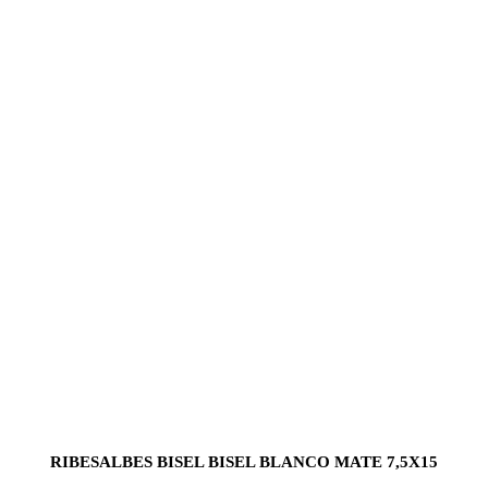
RIBESALBES BISEL BISEL BLANCO MATE 7,5X15