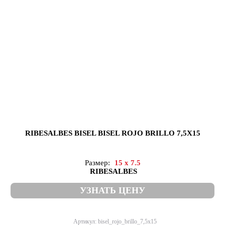
RIBESALBES BISEL BISEL ROJO BRILLO 7,5X15
Размер:
15 x 7.5
RIBESALBES
УЗНАТЬ ЦЕНУ
Артикул: bisel_rojo_brillo_7,5x15