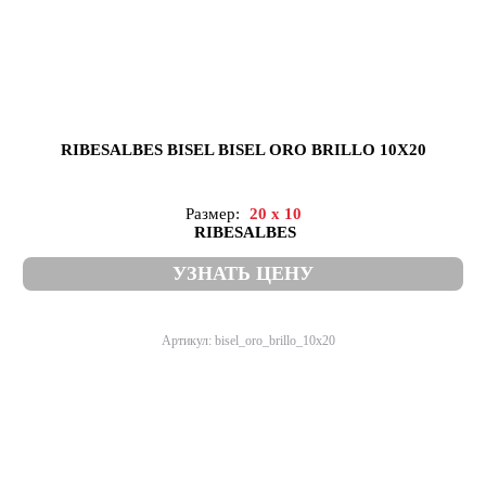
RIBESALBES BISEL BISEL ORO BRILLO 10X20
Размер:
20 x 10
RIBESALBES
УЗНАТЬ ЦЕНУ
Артикул: bisel_oro_brillo_10x20