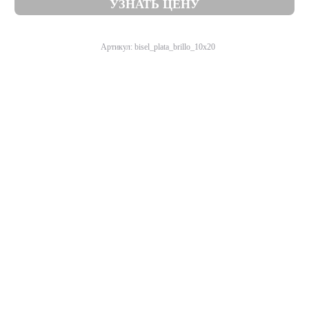
УЗНАТЬ ЦЕНУ
Артикул: bisel_plata_brillo_10x20