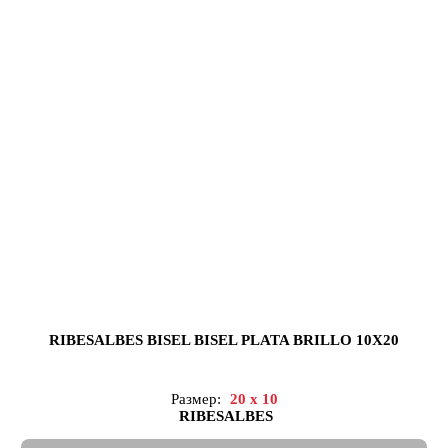
RIBESALBES BISEL BISEL PLATA BRILLO 10X20
Размер:
20 x 10
RIBESALBES