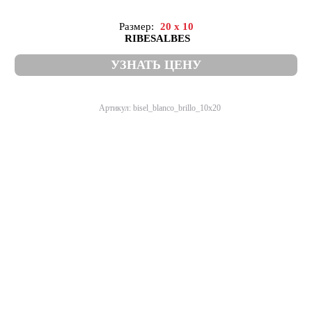
Размер:
20 x 10
RIBESALBES
УЗНАТЬ ЦЕНУ
Артикул: bisel_blanco_brillo_10x20