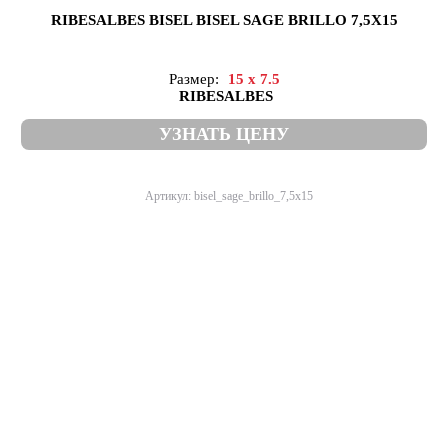
RIBESALBES BISEL BISEL SAGE BRILLO 7,5X15
Размер:
15 x 7.5
RIBESALBES
УЗНАТЬ ЦЕНУ
Артикул: bisel_sage_brillo_7,5x15