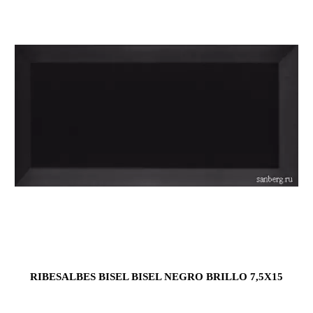
RIBESALBES BISEL BISEL NEGRO BRILLO 7,5X15