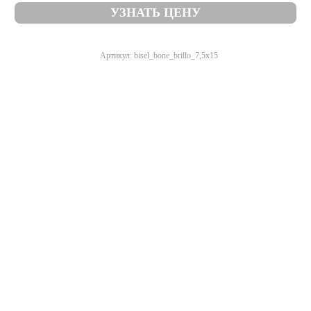
УЗНАТЬ ЦЕНУ
Артикул: bisel_bone_brillo_7,5x15