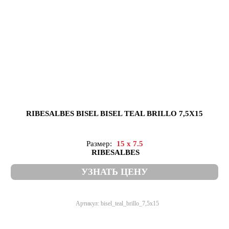
RIBESALBES BISEL BISEL TEAL BRILLO 7,5X15
Размер:
15 x 7.5
RIBESALBES
УЗНАТЬ ЦЕНУ
Артикул: bisel_teal_brillo_7,5x15