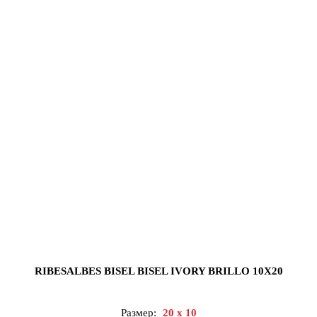
RIBESALBES BISEL BISEL IVORY BRILLO 10X20
Размер:
20 x 10