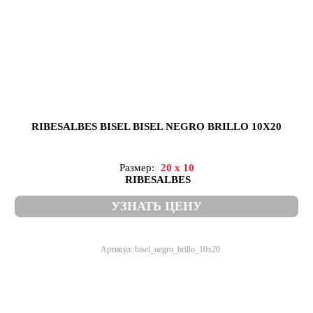
RIBESALBES BISEL BISEL NEGRO BRILLO 10X20
Размер:
20 x 10
RIBESALBES
УЗНАТЬ ЦЕНУ
Артикул: bisel_negro_brillo_10x20