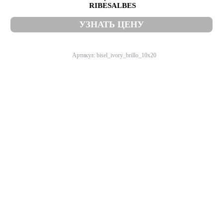
RIBESALBES
УЗНАТЬ ЦЕНУ
Артикул: bisel_ivory_brillo_10x20