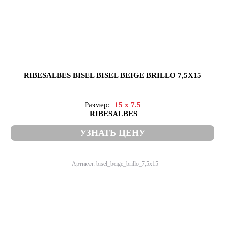
RIBESALBES BISEL BISEL BEIGE BRILLO 7,5X15
Размер:
15 x 7.5
RIBESALBES
УЗНАТЬ ЦЕНУ
Артикул: bisel_beige_brillo_7,5x15