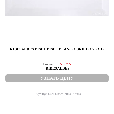
RIBESALBES BISEL BISEL BLANCO BRILLO 7,5X15
Размер:
15 x 7.5
RIBESALBES
УЗНАТЬ ЦЕНУ
Артикул: bisel_blanco_brillo_7,5x15