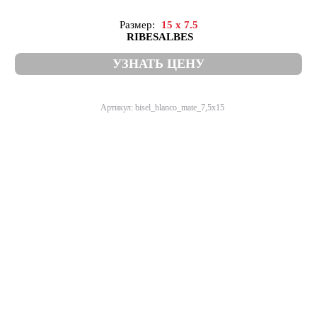
Размер:
15 x 7.5
RIBESALBES
УЗНАТЬ ЦЕНУ
Артикул: bisel_blanco_mate_7,5x15