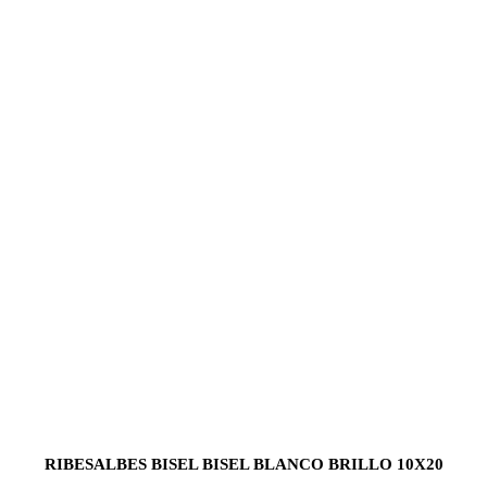
RIBESALBES BISEL BISEL BLANCO BRILLO 10X20