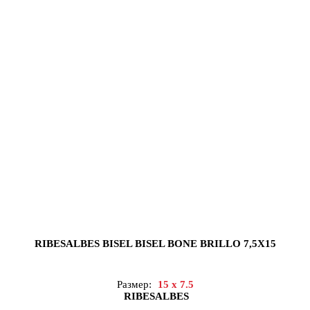
RIBESALBES BISEL BISEL BONE BRILLO 7,5X15
Размер:
15 x 7.5
RIBESALBES