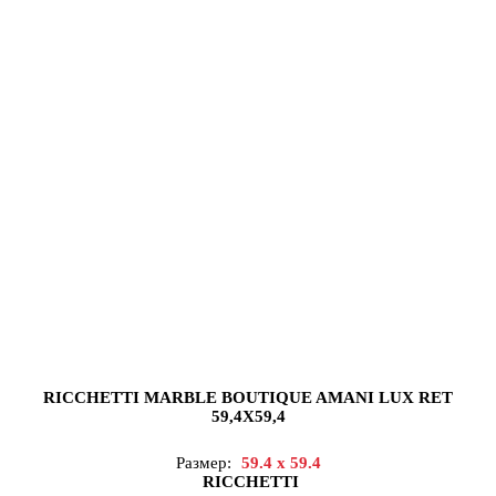
RICCHETTI MARBLE BOUTIQUE AMANI LUX RET
59,4X59,4
Размер:
59.4 x 59.4
RICCHETTI