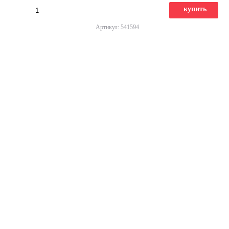
купить
Артикул: 541594