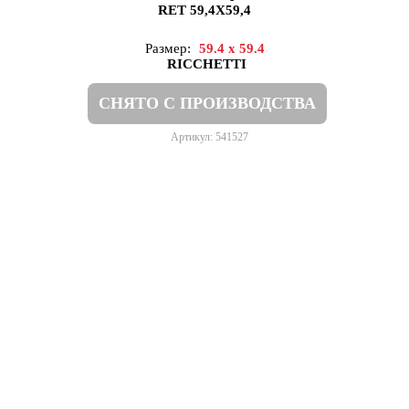
RET 59,4X59,4
Размер:
59.4 x 59.4
RICCHETTI
СНЯТО С ПРОИЗВОДСТВА
Артикул: 541527