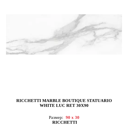
RICCHETTI MARBLE BOUTIQUE STATUARIO
WHITE LUC RET 30X90
Размер:
90 x 30
RICCHETTI