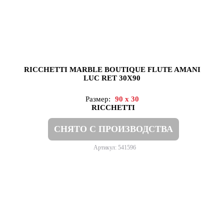
RICCHETTI MARBLE BOUTIQUE FLUTE AMANI
LUC RET 30X90
Размер:
90 x 30
RICCHETTI
СНЯТО С ПРОИЗВОДСТВА
Артикул: 541596