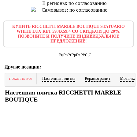
В регионы: по согласованию
Самовывоз: по согласованию
КУПИТЬ RICCHETTI MARBLE BOUTIQUE STATUARIO
WHITE LUX RET 59,4X59,4 СО СКИДКОЙ ДО 20%.
ПОЗВОНИТЕ И ПОЛУЧИТЕ ИНДИВИДУАЛЬНОЕ
ПРЕДЛОЖЕНИЕ!
Другие позиции:
показать все
Настенная плитка
Керамогранит
Мозаика
Настенная плитка RICCHETTI MARBLE
BOUTIQUE