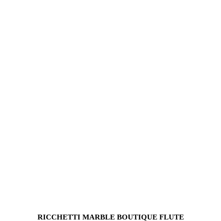
RICCHETTI MARBLE BOUTIQUE FLUTE