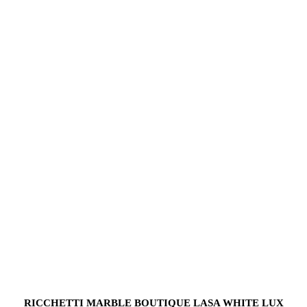
RICCHETTI MARBLE BOUTIQUE LASA WHITE LUX