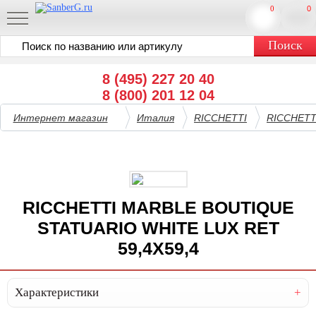
0
0
8 (495) 227 20 40
8 (800) 201 12 04
Интернет магазин
Италия
RICCHETTI
RICCHETT
RICCHETTI MARBLE BOUTIQUE
STATUARIO WHITE LUX RET
59,4X59,4
Характеристики