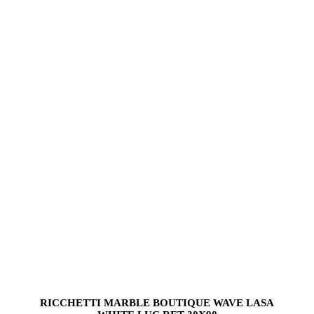
RICCHETTI MARBLE BOUTIQUE WAVE LASA