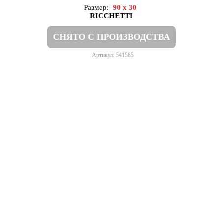
Размер:
90 x 30
RICCHETTI
СНЯТО С ПРОИЗВОДСТВА
Артикул: 541585