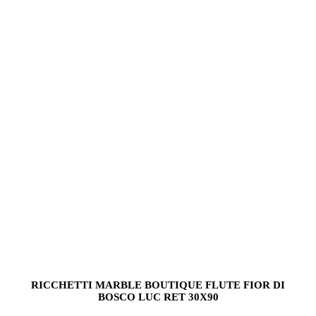
RICCHETTI MARBLE BOUTIQUE FLUTE FIOR DI
BOSCO LUC RET 30X90