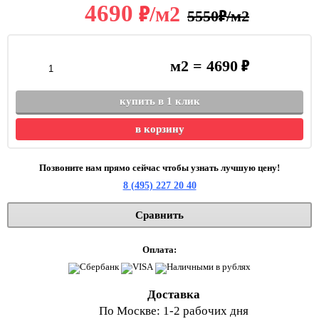
в
4690
/м2
в
5550
/м2
в
м2 =
4690
купить в 1 клик
в корзину
Позвоните нам прямо сейчас чтобы узнать лучшую цену!
8 (495) 227 20 40
Сравнить
Оплата:
Доставка
По Москве: 1-2 рабочих дня