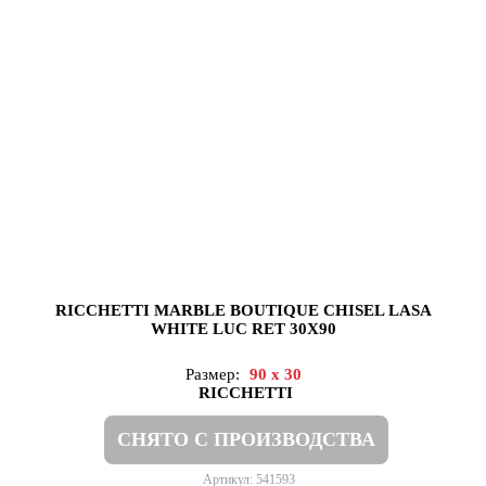
RICCHETTI MARBLE BOUTIQUE CHISEL LASA
WHITE LUC RET 30X90
Размер:
90 x 30
RICCHETTI
СНЯТО С ПРОИЗВОДСТВА
Артикул: 541593