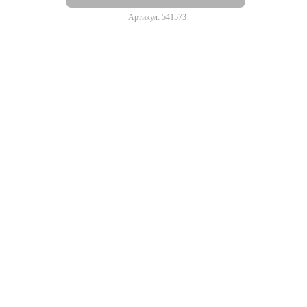
Артикул: 541573