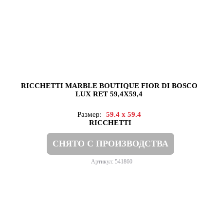
RICCHETTI MARBLE BOUTIQUE FIOR DI BOSCO
LUX RET 59,4X59,4
Размер:
59.4 x 59.4
RICCHETTI
СНЯТО С ПРОИЗВОДСТВА
Артикул: 541860