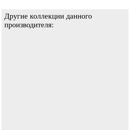
Другие коллекции данного
производителя: