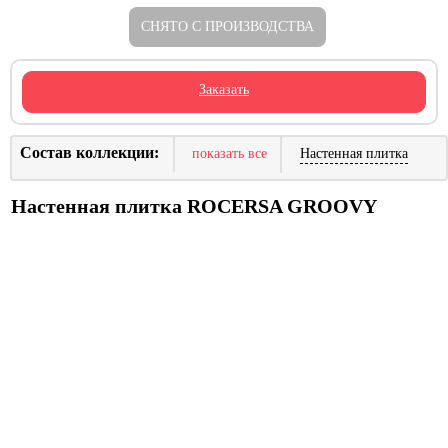
СНЯТО С ПРОИЗВОДСТВА
Заказать
Состав коллекции:
показать все
Настенная плитка
Настенная плитка ROCERSA GROOVY