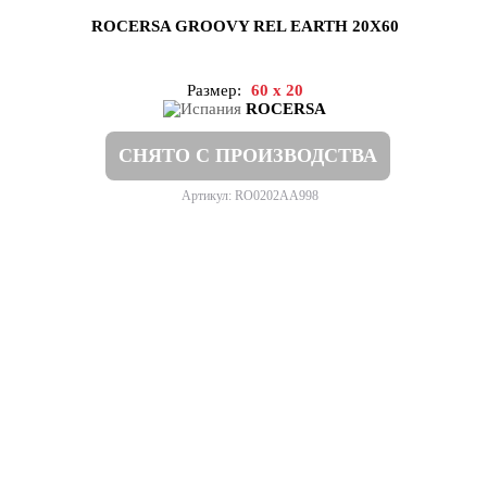
ROCERSA GROOVY REL EARTH 20X60
Размер:
60 x 20
ROCERSA
СНЯТО С ПРОИЗВОДСТВА
Артикул: RO0202AA998