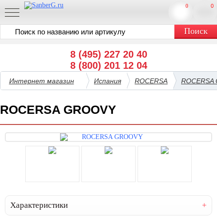
0
0
8 (495) 227 20 40
8 (800) 201 12 04
Интернет магазин
Испания
ROCERSA
ROCERSA
ROCERSA GROOVY
Характеристики