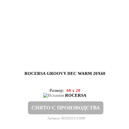
ROCERSA GROOVY DEC WARM 20X60
Размер:
60 x 20
ROCERSA
СНЯТО С ПРОИЗВОДСТВА
Артикул: RO0202AA1000