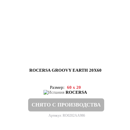
ROCERSA GROOVY EARTH 20X60
Размер:
60 x 20
ROCERSA
СНЯТО С ПРОИЗВОДСТВА
Артикул: RO0202AA986