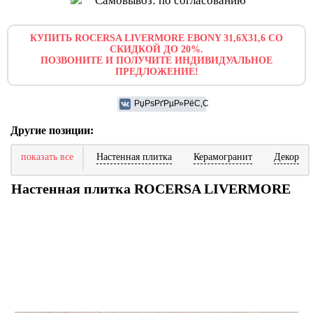
Самовывоз: по согласованию
КУПИТЬ ROCERSA LIVERMORE EBONY 31,6X31,6 СО
СКИДКОЙ ДО 20%.
ПОЗВОНИТЕ И ПОЛУЧИТЕ ИНДИВИДУАЛЬНОЕ
ПРЕДЛОЖЕНИЕ!
Другие позиции:
показать все
Настенная плитка
Керамогранит
Декор
Настенная плитка ROCERSA LIVERMORE