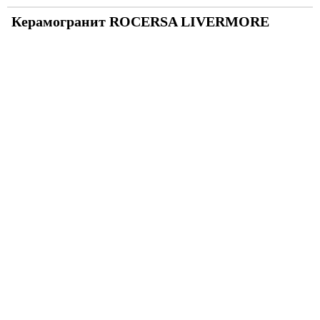
Керамогранит ROCERSA LIVERMORE