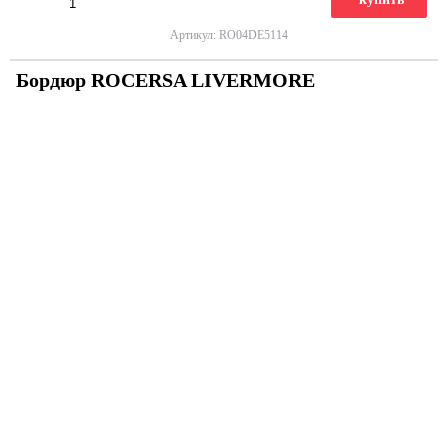
Артикул: RO04DE5114
Бордюр ROCERSA LIVERMORE