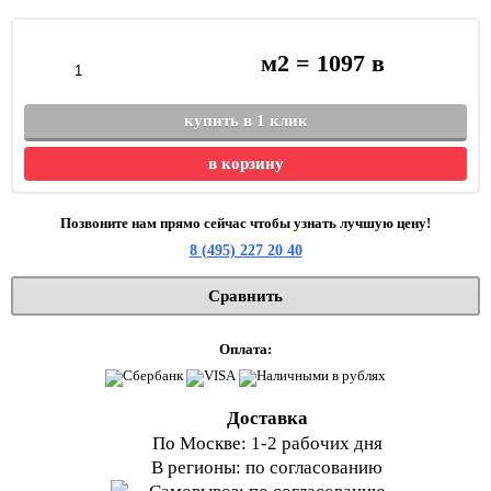
м2 =
1097
в
купить в 1 клик
в корзину
Позвоните нам прямо сейчас чтобы узнать лучшую цену!
8 (495) 227 20 40
Сравнить
Оплата:
Доставка
По Москве: 1-2 рабочих дня
В регионы: по согласованию