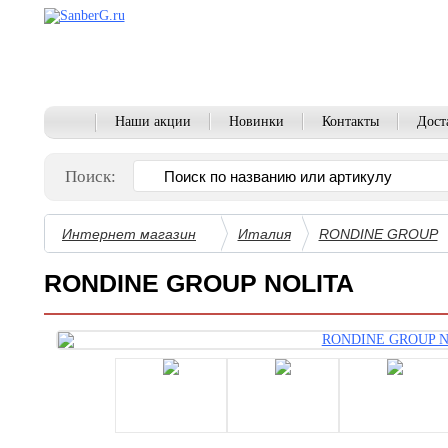
Наши акции
Новинки
Контакты
Дост
Поиск:
Интернет магазин
Италия
RONDINE GROUP
RONDINE GROUP NOLITA