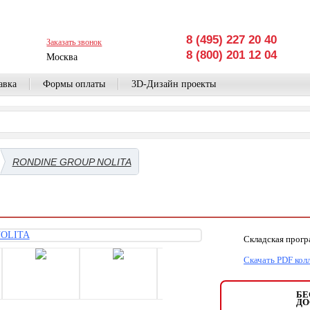
8 (495) 227 20 40
Заказать звонок
8 (800) 201 12 04
Москва
авка
Формы оплаты
3D-Дизайн проекты
RONDINE GROUP NOLITA
Складская прог
Скачать PDF кол
БЕ
ДО