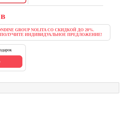
9
в
NDINE GROUP NOLITA СО СКИДКОЙ ДО 20%.
 ПОЛУЧИТЕ ИНДИВИДУАЛЬНОЕ ПРЕДЛОЖЕНИЕ!
одарок
ь