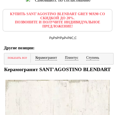
Самовывоз: по согласованию
КУПИТЬ SANT'AGOSTINO BLENDART GREY 90X90 СО
СКИДКОЙ ДО 20%.
ПОЗВОНИТЕ И ПОЛУЧИТЕ ИНДИВИДУАЛЬНОЕ
ПРЕДЛОЖЕНИЕ!
Другие позиции:
показать все
Керамогранит
Плинтус
Ступень
Керамогранит SANT'AGOSTINO BLENDART