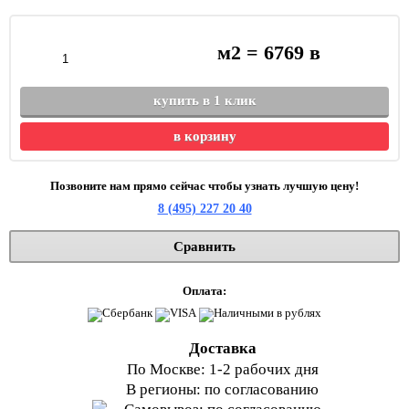
м2 =
6769
в
купить в 1 клик
в корзину
Позвоните нам прямо сейчас чтобы узнать лучшую цену!
8 (495) 227 20 40
Сравнить
Оплата:
Доставка
По Москве: 1-2 рабочих дня
В регионы: по согласованию