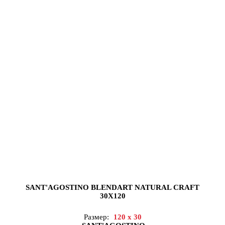
SANT'AGOSTINO BLENDART NATURAL CRAFT
30X120
Размер:
120 x 30