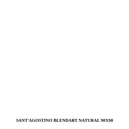
SANT'AGOSTINO BLENDART NATURAL 90X90