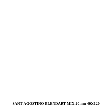
SANT'AGOSTINO BLENDART MIX 20mm 40X120