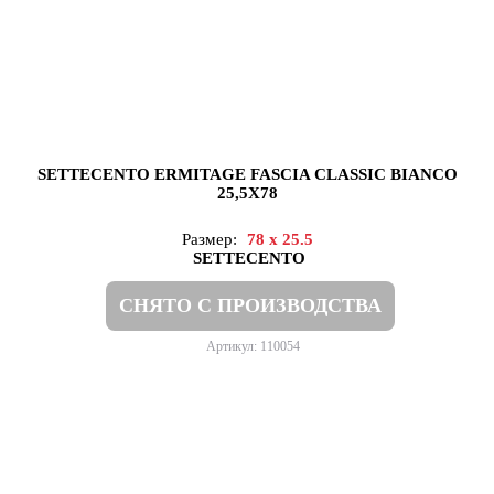
SETTECENTO ERMITAGE FASCIA CLASSIC BIANCO
25,5X78
Размер:
78 x 25.5
SETTECENTO
СНЯТО С ПРОИЗВОДСТВА
Артикул: 110054