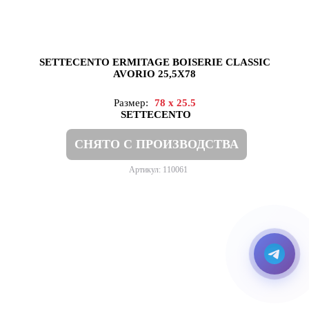
SETTECENTO ERMITAGE BOISERIE CLASSIC
AVORIO 25,5X78
Размер:
78 x 25.5
SETTECENTO
СНЯТО С ПРОИЗВОДСТВА
Артикул: 110061