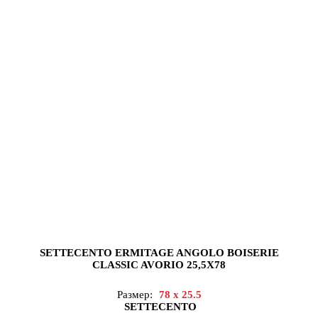
SETTECENTO ERMITAGE ANGOLO BOISERIE
CLASSIC AVORIO 25,5X78
Размер:
78 x 25.5
SETTECENTO