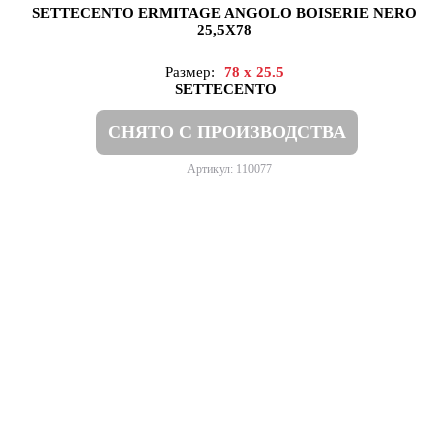
SETTECENTO ERMITAGE ANGOLO BOISERIE NERO
25,5X78
Размер:
78 x 25.5
SETTECENTO
СНЯТО С ПРОИЗВОДСТВА
Артикул: 110077