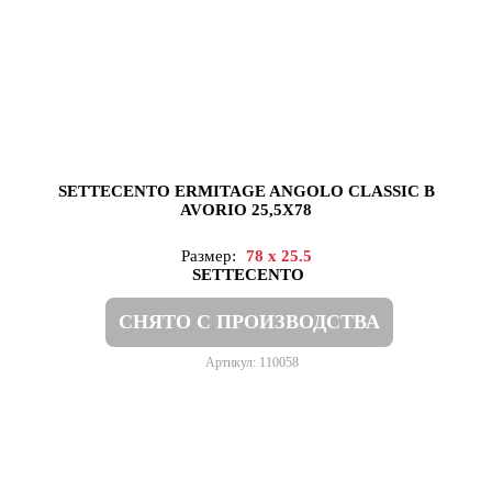
SETTECENTO ERMITAGE ANGOLO CLASSIC B
AVORIO 25,5X78
Размер:
78 x 25.5
SETTECENTO
СНЯТО С ПРОИЗВОДСТВА
Артикул: 110058