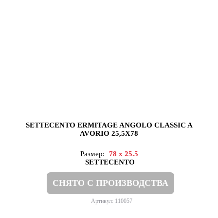
SETTECENTO ERMITAGE ANGOLO CLASSIC A
AVORIO 25,5X78
Размер:
78 x 25.5
SETTECENTO
СНЯТО С ПРОИЗВОДСТВА
Артикул: 110057