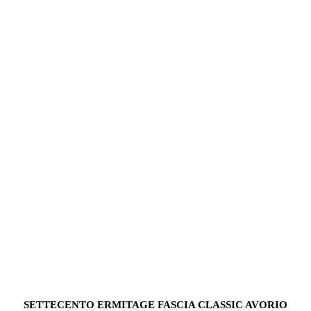
SETTECENTO ERMITAGE FASCIA CLASSIC AVORIO