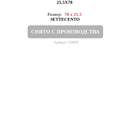
25,5X78
Размер:
78 x 25.5
SETTECENTO
СНЯТО С ПРОИЗВОДСТВА
Артикул: 110059