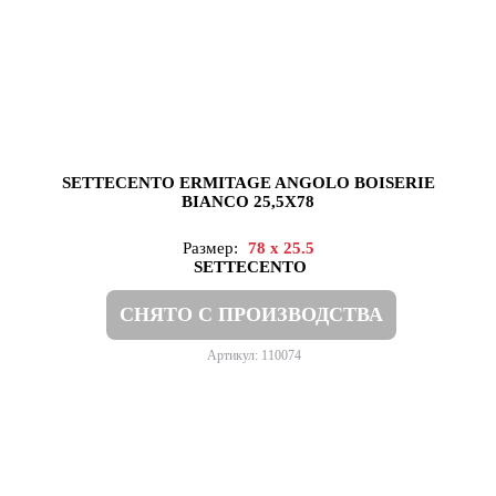
SETTECENTO ERMITAGE ANGOLO BOISERIE
BIANCO 25,5X78
Размер:
78 x 25.5
SETTECENTO
СНЯТО С ПРОИЗВОДСТВА
Артикул: 110074