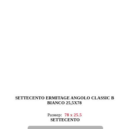
SETTECENTO ERMITAGE ANGOLO CLASSIC B
BIANCO 25,5X78
Размер:
78 x 25.5
SETTECENTO