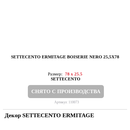
SETTECENTO ERMITAGE BOISERIE NERO 25,5X78
Размер:
78 x 25.5
SETTECENTO
СНЯТО С ПРОИЗВОДСТВА
Артикул: 110073
Декор SETTECENTO ERMITAGE