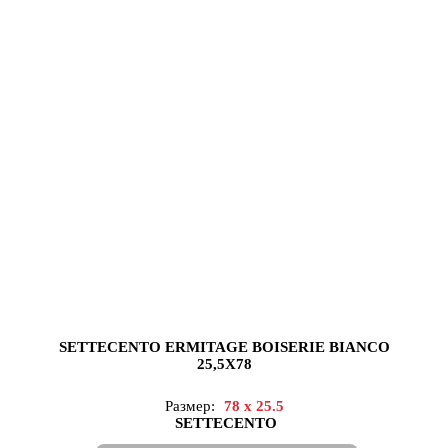
SETTECENTO ERMITAGE BOISERIE BIANCO
25,5X78
Размер:
78 x 25.5
SETTECENTO