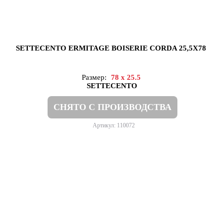
SETTECENTO ERMITAGE BOISERIE CORDA 25,5X78
Размер:
78 x 25.5
SETTECENTO
СНЯТО С ПРОИЗВОДСТВА
Артикул: 110072