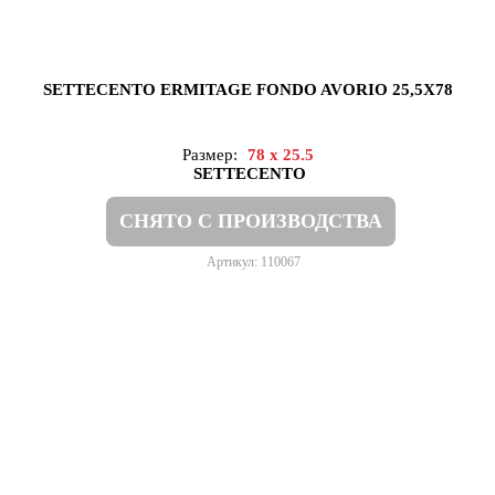
SETTECENTO ERMITAGE FONDO AVORIO 25,5X78
Размер:
78 x 25.5
SETTECENTO
СНЯТО С ПРОИЗВОДСТВА
Артикул: 110067