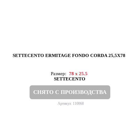
SETTECENTO ERMITAGE FONDO CORDA 25,5X78
Размер:
78 x 25.5
SETTECENTO
СНЯТО С ПРОИЗВОДСТВА
Артикул: 110068