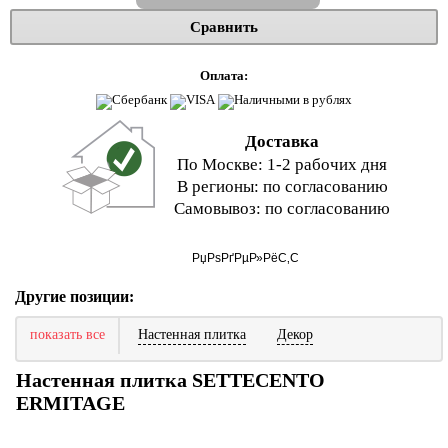
Сравнить
Оплата:
Доставка
По Москве: 1-2 рабочих дня
В регионы: по согласованию
Самовывоз: по согласованию
Другие позиции:
показать все
Настенная плитка
Декор
Настенная плитка SETTECENTO
ERMITAGE