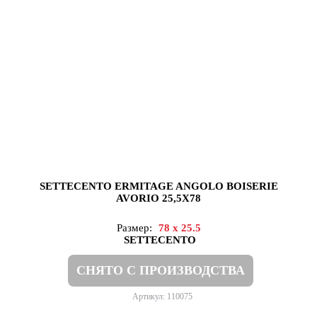
SETTECENTO ERMITAGE ANGOLO BOISERIE
AVORIO 25,5X78
Размер:
78 x 25.5
SETTECENTO
СНЯТО С ПРОИЗВОДСТВА
Артикул: 110075