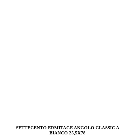
SETTECENTO ERMITAGE ANGOLO CLASSIC A
BIANCO 25,5X78