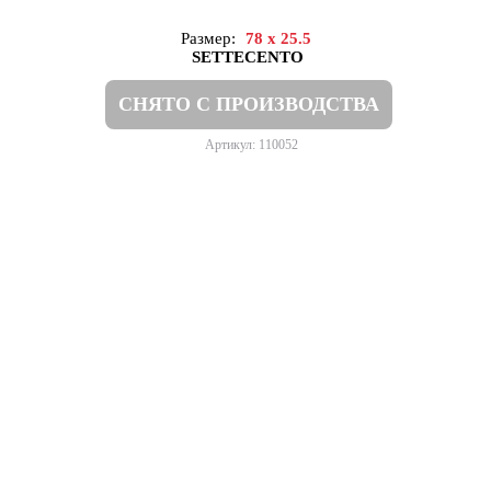
Размер:
78 x 25.5
SETTECENTO
СНЯТО С ПРОИЗВОДСТВА
Артикул: 110052