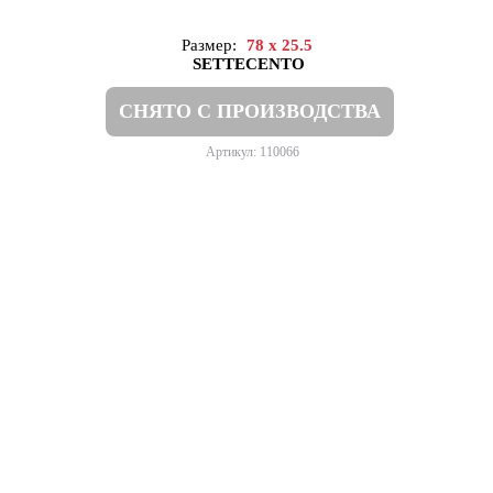
Размер:
78 x 25.5
SETTECENTO
СНЯТО С ПРОИЗВОДСТВА
Артикул: 110066