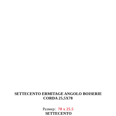
SETTECENTO ERMITAGE ANGOLO BOISERIE
CORDA 25,5X78
Размер:
78 x 25.5
SETTECENTO