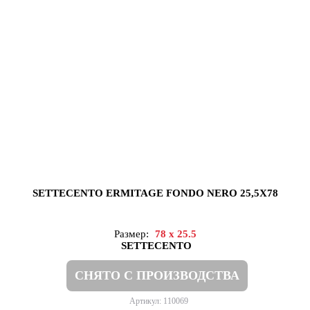
SETTECENTO ERMITAGE FONDO NERO 25,5X78
Размер:
78 x 25.5
SETTECENTO
СНЯТО С ПРОИЗВОДСТВА
Артикул: 110069