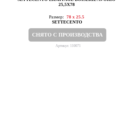
25,5X78
Размер:
78 x 25.5
SETTECENTO
СНЯТО С ПРОИЗВОДСТВА
Артикул: 110071