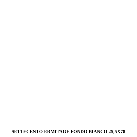
SETTECENTO ERMITAGE FONDO BIANCO 25,5X78