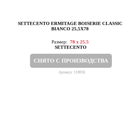
SETTECENTO ERMITAGE BOISERIE CLASSIC
BIANCO 25,5X78
Размер:
78 x 25.5
SETTECENTO
СНЯТО С ПРОИЗВОДСТВА
Артикул: 110056