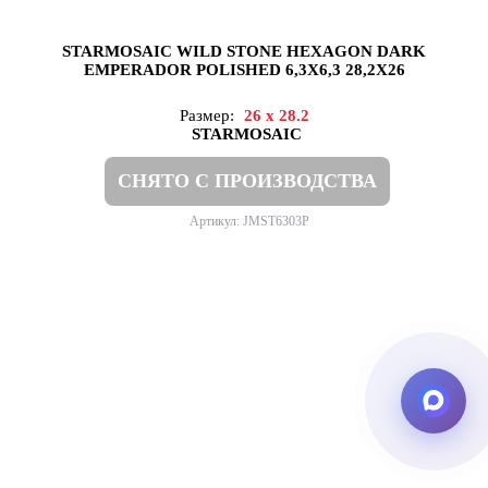
STARMOSAIC WILD STONE HEXAGON DARK
EMPERADOR POLISHED 6,3X6,3 28,2X26
Размер:
26 x 28.2
STARMOSAIC
СНЯТО С ПРОИЗВОДСТВА
Артикул: JMST6303P