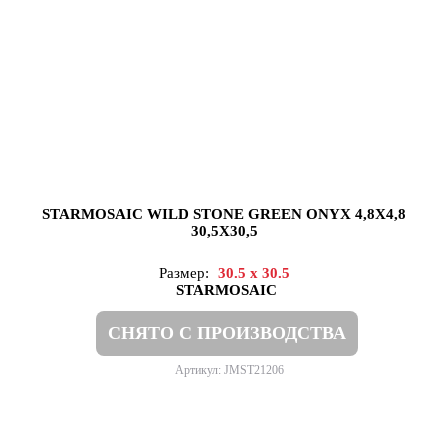
STARMOSAIC WILD STONE GREEN ONYX 4,8X4,8
30,5X30,5
Размер:
30.5 x 30.5
STARMOSAIC
СНЯТО С ПРОИЗВОДСТВА
Артикул: JMST21206