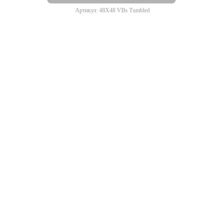
Артикул: 48X48 VBs Tumbled