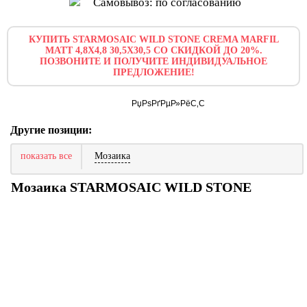
Самовывоз: по согласованию
КУПИТЬ STARMOSAIC WILD STONE CREMA MARFIL
MATT 4,8X4,8 30,5X30,5 СО СКИДКОЙ ДО 20%.
ПОЗВОНИТЕ И ПОЛУЧИТЕ ИНДИВИДУАЛЬНОЕ
ПРЕДЛОЖЕНИЕ!
Другие позиции:
показать все
Мозаика
Мозаика STARMOSAIC WILD STONE