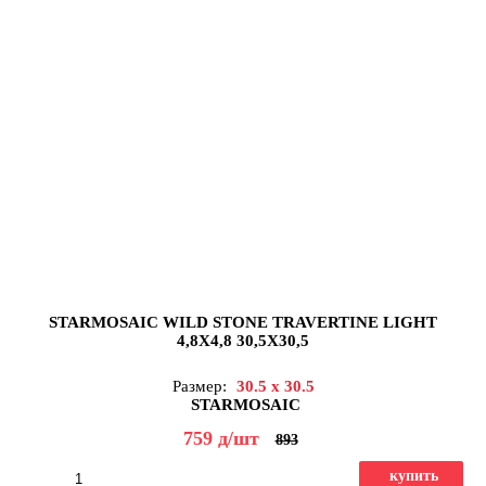
STARMOSAIC WILD STONE TRAVERTINE LIGHT
4,8X4,8 30,5X30,5
Размер:
30.5 x 30.5
STARMOSAIC
759
д
/шт
893
купить