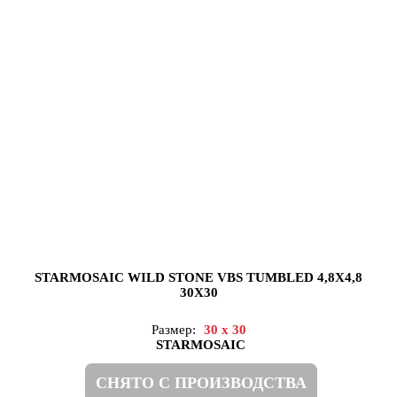
STARMOSAIC WILD STONE VBS TUMBLED 4,8X4,8
30X30
Размер:
30 x 30
STARMOSAIC
СНЯТО С ПРОИЗВОДСТВА