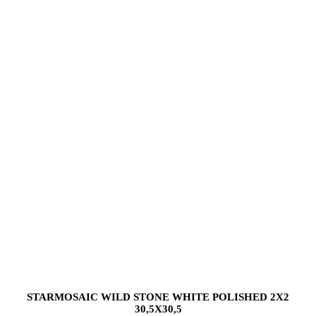
STARMOSAIC WILD STONE WHITE POLISHED 2X2
30,5X30,5