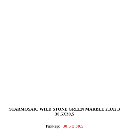
STARMOSAIC WILD STONE GREEN MARBLE 2,3X2,3
30,5X30,5
Размер:
30.5 x 30.5