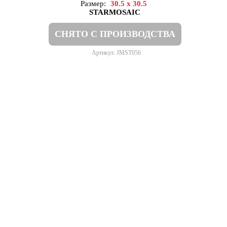
Размер:
30.5 x 30.5
STARMOSAIC
СНЯТО С ПРОИЗВОДСТВА
Артикул: JMST056