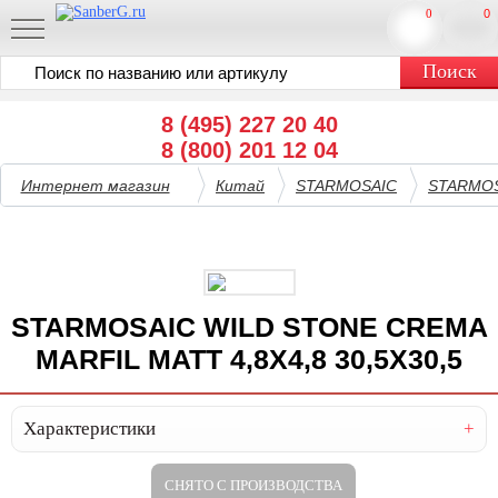
0
0
8 (495) 227 20 40
8 (800) 201 12 04
Интернет магазин
Китай
STARMOSAIC
STARMOS
STARMOSAIC WILD STONE CREMA
MARFIL MATT 4,8X4,8 30,5X30,5
Характеристики
СНЯТО С ПРОИЗВОДСТВА