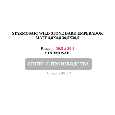
STARMOSAIC WILD STONE DARK EMPERADOR
MATT 4,8X4,8 30,5X30,5
Размер:
30.5 x 30.5
STARMOSAIC
СНЯТО С ПРОИЗВОДСТВА
Артикул: JMST071