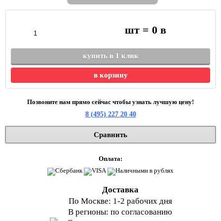
шт =
0
в
купить в 1 клик
в корзину
Позвоните нам прямо сейчас чтобы узнать лучшую цену!
8 (495) 227 20 40
Сравнить
Оплата:
Доставка
По Москве: 1-2 рабочих дня
В регионы: по согласованию