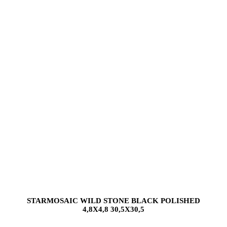
STARMOSAIC WILD STONE BLACK POLISHED
4,8X4,8 30,5X30,5