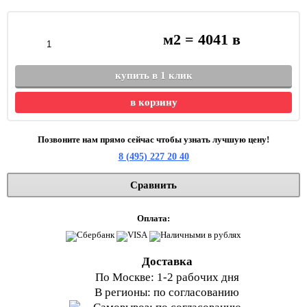
м2 =
4041
в
купить в 1 клик
в корзину
Позвоните нам прямо сейчас чтобы узнать лучшую цену!
8 (495) 227 20 40
Сравнить
Оплата:
Доставка
По Москве: 1-2 рабочих дня
В регионы: по согласованию