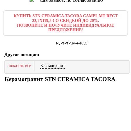
Самовывоз: по согласованию
КУПИТЬ STN CERAMICA TACORA CAMEL MT RECT
22,7X119,5 СО СКИДКОЙ ДО 20%.
ПОЗВОНИТЕ И ПОЛУЧИТЕ ИНДИВИДУАЛЬНОЕ
ПРЕДЛОЖЕНИЕ!
Другие позиции:
показать все
Керамогранит
Керамогранит STN CERAMICA TACORA