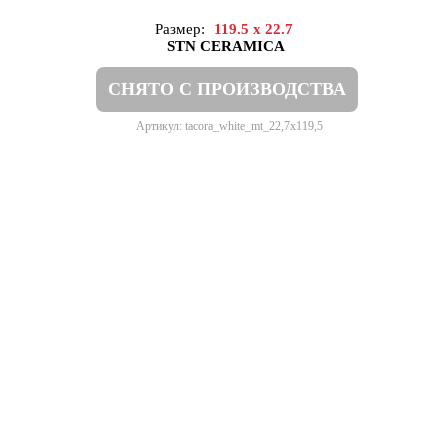
Размер:
119.5 x 22.7
STN CERAMICA
СНЯТО С ПРОИЗВОДСТВА
Артикул: tacora_white_mt_22,7x119,5