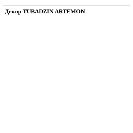
Декор TUBADZIN ARTEMON