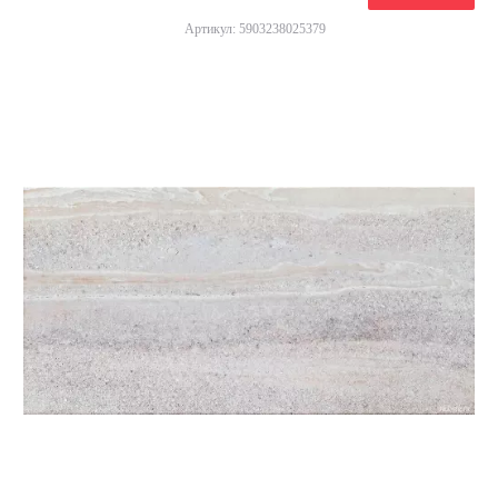
Артикул: 5903238025379