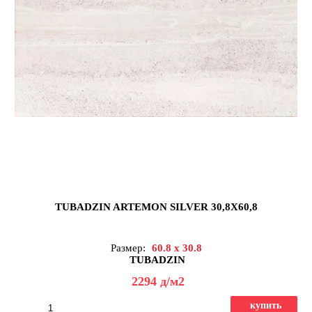
TUBADZIN ARTEMON SILVER 30,8X60,8
Размер:
60.8 x 30.8
TUBADZIN
2294
д
/м2
купить