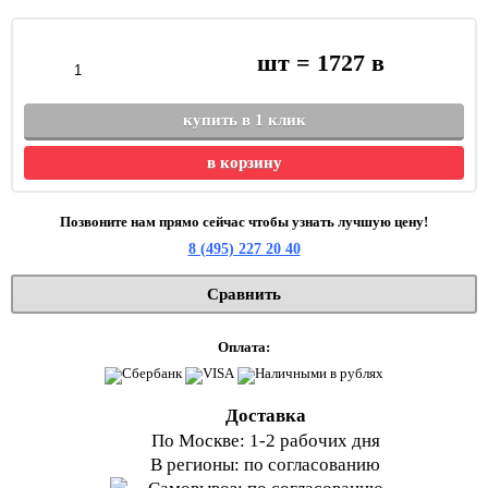
шт =
1727
в
купить в 1 клик
в корзину
Позвоните нам прямо сейчас чтобы узнать лучшую цену!
8 (495) 227 20 40
Сравнить
Оплата:
Доставка
По Москве: 1-2 рабочих дня
В регионы: по согласованию