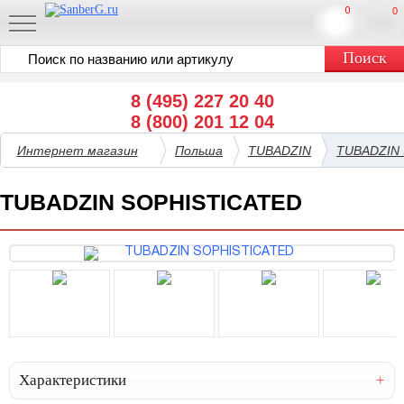
0
0
8 (495) 227 20 40
8 (800) 201 12 04
Интернет магазин
Польша
TUBADZIN
TUBADZIN
TUBADZIN SOPHISTICATED
Характеристики