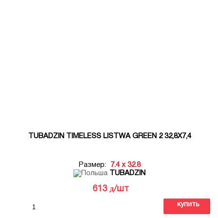
TUBADZIN TIMELESS LISTWA GREEN 2 32,8X7,4
Размер:
7.4 x 32.8
TUBADZIN
д
613
/шт
купить