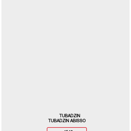
TUBADZIN
TUBADZIN ABISSO