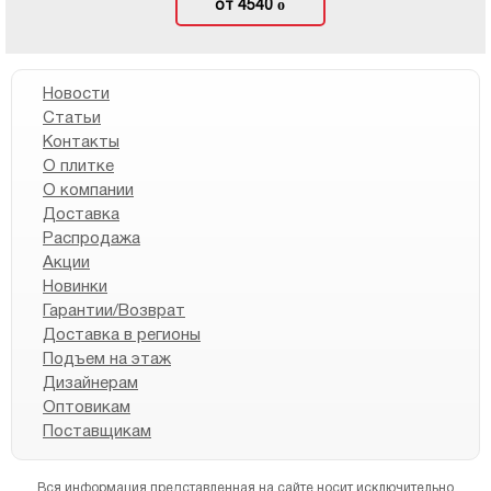
о
от 4540
Новости
Статьи
Контакты
О плитке
О компании
Доставка
Распродажа
Акции
Новинки
Гарантии/Возврат
Доставка в регионы
Подъем на этаж
Дизайнерам
Оптовикам
Поставщикам
Вся информация представленная на сайте носит исключительно