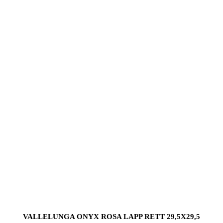
VALLELUNGA ONYX ROSA LAPP RETT 29,5X29,5