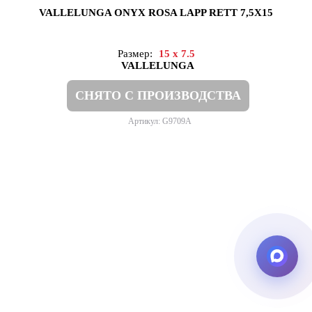
VALLELUNGA ONYX ROSA LAPP RETT 7,5X15
Размер:
15 x 7.5
VALLELUNGA
СНЯТО С ПРОИЗВОДСТВА
Артикул: G9709A