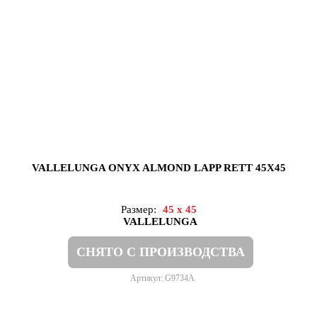
VALLELUNGA ONYX ALMOND LAPP RETT 45X45
Размер:
45 x 45
VALLELUNGA
СНЯТО С ПРОИЗВОДСТВА
Артикул: G9734A