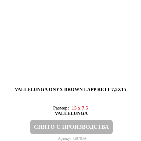
VALLELUNGA ONYX BROWN LAPP RETT 7,5X15
Размер:
15 x 7.5
VALLELUNGA
СНЯТО С ПРОИЗВОДСТВА
Артикул: G9703A