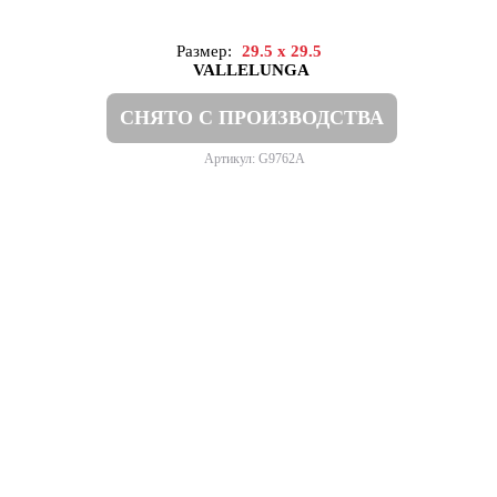
Размер:
29.5 x 29.5
VALLELUNGA
СНЯТО С ПРОИЗВОДСТВА
Артикул: G9762A