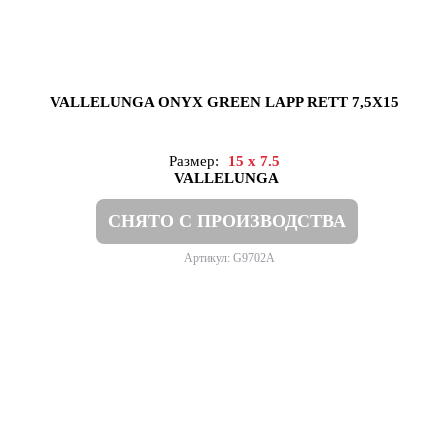
VALLELUNGA ONYX GREEN LAPP RETT 7,5X15
Размер:
15 x 7.5
VALLELUNGA
СНЯТО С ПРОИЗВОДСТВА
Артикул: G9702A