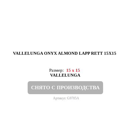
VALLELUNGA ONYX ALMOND LAPP RETT 15X15
Размер:
15 x 15
VALLELUNGA
СНЯТО С ПРОИЗВОДСТВА
Артикул: G9705A