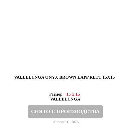
VALLELUNGA ONYX BROWN LAPP RETT 15X15
Размер:
15 x 15
VALLELUNGA
СНЯТО С ПРОИЗВОДСТВА
Артикул: G9707A