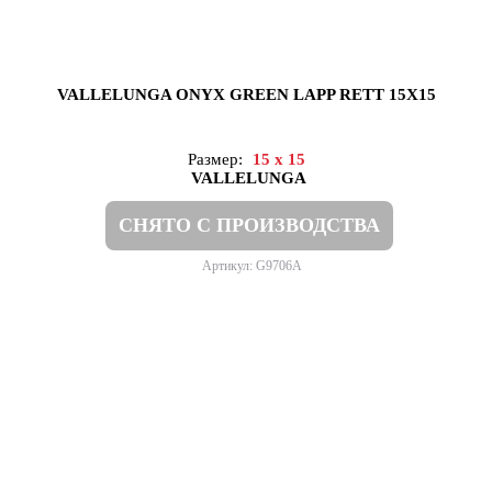
VALLELUNGA ONYX GREEN LAPP RETT 15X15
Размер:
15 x 15
VALLELUNGA
СНЯТО С ПРОИЗВОДСТВА
Артикул: G9706A