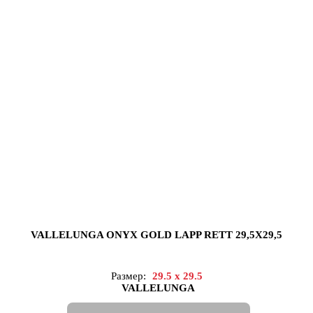
VALLELUNGA ONYX GOLD LAPP RETT 29,5X29,5
Размер:
29.5 x 29.5
VALLELUNGA