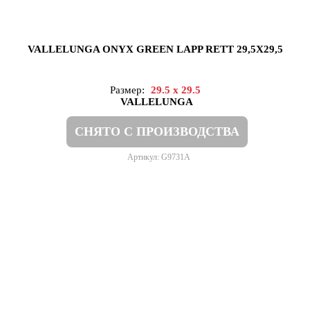
VALLELUNGA ONYX GREEN LAPP RETT 29,5X29,5
Размер:
29.5 x 29.5
VALLELUNGA
СНЯТО С ПРОИЗВОДСТВА
Артикул: G9731A