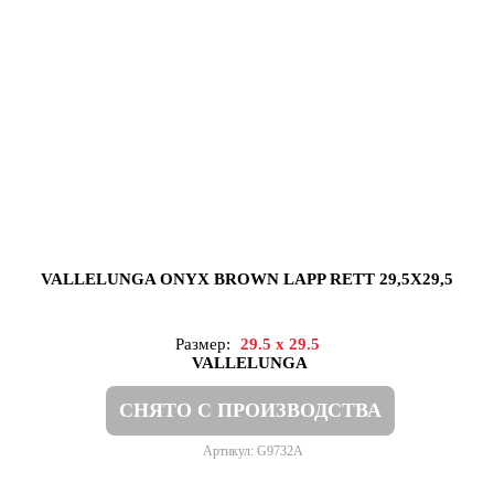
VALLELUNGA ONYX BROWN LAPP RETT 29,5X29,5
Размер:
29.5 x 29.5
VALLELUNGA
СНЯТО С ПРОИЗВОДСТВА
Артикул: G9732A