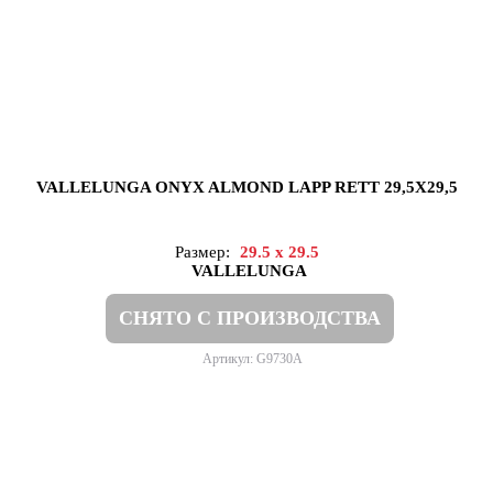
VALLELUNGA ONYX ALMOND LAPP RETT 29,5X29,5
Размер:
29.5 x 29.5
VALLELUNGA
СНЯТО С ПРОИЗВОДСТВА
Артикул: G9730A