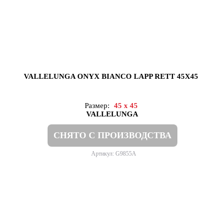
VALLELUNGA ONYX BIANCO LAPP RETT 45X45
Размер:
45 x 45
VALLELUNGA
СНЯТО С ПРОИЗВОДСТВА
Артикул: G9855A