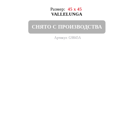
Размер:
45 x 45
VALLELUNGA
СНЯТО С ПРОИЗВОДСТВА
Артикул: G9845A