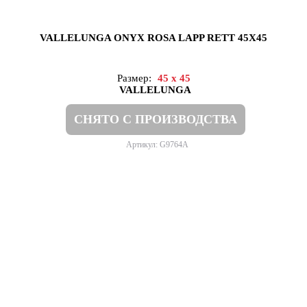
VALLELUNGA ONYX ROSA LAPP RETT 45X45
Размер:
45 x 45
VALLELUNGA
СНЯТО С ПРОИЗВОДСТВА
Артикул: G9764A