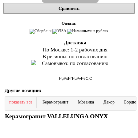
Сравнить
Оплата:
Доставка
По Москве: 1-2 рабочих дня
В регионы: по согласованию
Самовывоз: по согласованию
Другие позиции:
показать все
Керамогранит
Мозаика
Декор
Бордю
Керамогранит VALLELUNGA ONYX