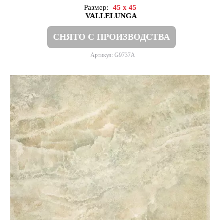
Размер:
45 x 45
VALLELUNGA
СНЯТО С ПРОИЗВОДСТВА
Артикул: G9737A