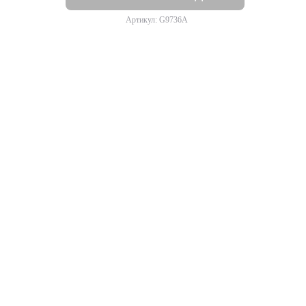
Артикул: G9736A