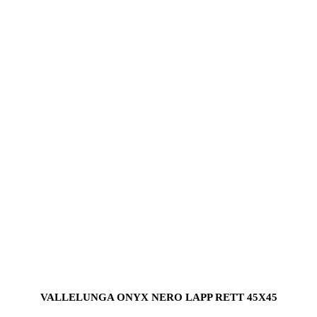
VALLELUNGA ONYX NERO LAPP RETT 45X45