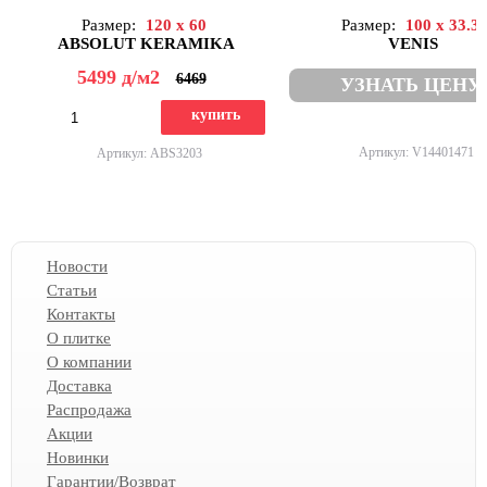
Размер:
120 x 60
Размер:
100 x 33.3
ABSOLUT KERAMIKA
VENIS
5499
д
/м2
6469
УЗНАТЬ ЦЕНУ
купить
Артикул: V14401471
Артикул: ABS3203
Новости
Статьи
Контакты
О плитке
О компании
Доставка
Распродажа
Акции
Новинки
Гарантии/Возврат