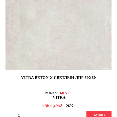
VITRA BETON-X СВЕТЛЫЙ ЛПР 60X60
Размер:
60 x 60
VITRA
2562
д
/м2
2697
купить