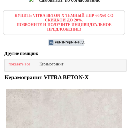
Самовывоз: по согласованию
КУПИТЬ VITRA BETON-X ТЕМНЫЙ ЛПР 60X60 СО
СКИДКОЙ ДО 20%.
ПОЗВОНИТЕ И ПОЛУЧИТЕ ИНДИВИДУАЛЬНОЕ
ПРЕДЛОЖЕНИЕ!
Другие позиции:
показать все
Керамогранит
Керамогранит VITRA BETON-X