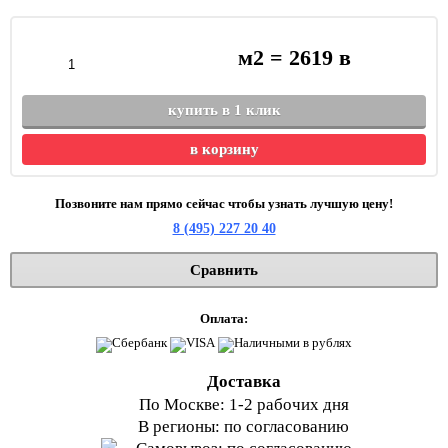
м2 =
2619
в
купить в 1 клик
в корзину
Позвоните нам прямо сейчас чтобы узнать лучшую цену!
8 (495) 227 20 40
Сравнить
Оплата:
Доставка
По Москве: 1-2 рабочих дня
В регионы: по согласованию