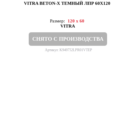
VITRA BETON-X ТЕМНЫЙ ЛПР 60X120
Размер:
120 x 60
VITRA
СНЯТО С ПРОИЗВОДСТВА
Артикул: K949752LPR01VTEP