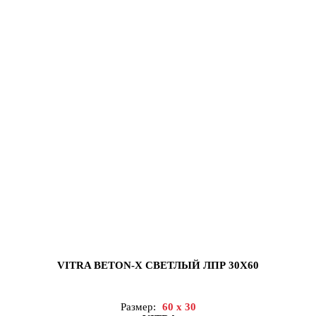
VITRA BETON-X СВЕТЛЫЙ ЛПР 30X60
Размер:
60 x 30