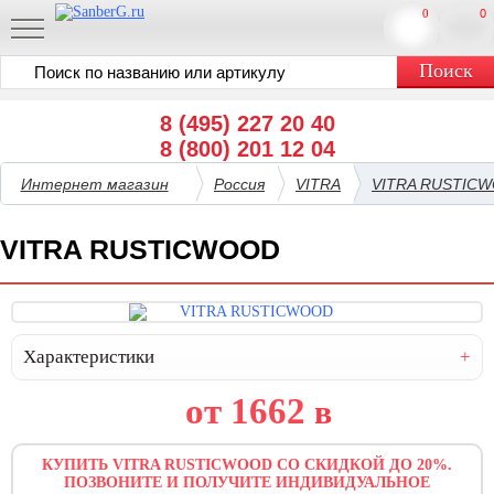
0
0
8 (495) 227 20 40
8 (800) 201 12 04
Интернет магазин
Россия
VITRA
VITRA RUSTIC
VITRA RUSTICWOOD
Характеристики
от 1662
в
КУПИТЬ VITRA RUSTICWOOD СО СКИДКОЙ ДО 20%.
ПОЗВОНИТЕ И ПОЛУЧИТЕ ИНДИВИДУАЛЬНОЕ