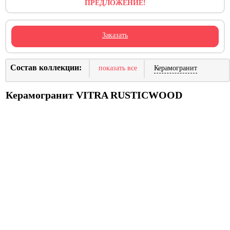
ПРЕДЛОЖЕНИЕ!
Заказать
Состав коллекции:
показать все
Керамогранит
Керамогранит VITRA RUSTICWOOD