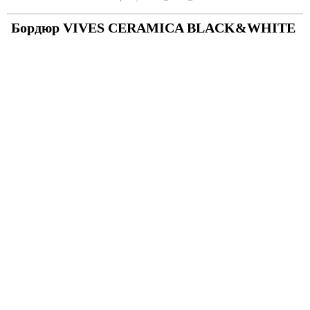
Бордюр VIVES CERAMICA BLACK&WHITE