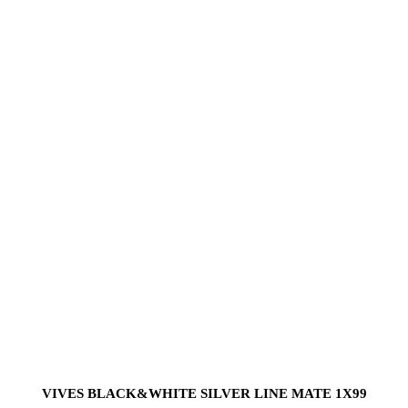
VIVES BLACK&WHITE SILVER LINE MATE 1X99