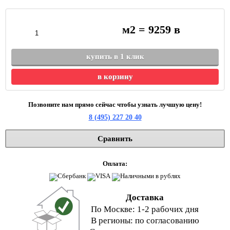
м2 =
9259
в
купить в 1 клик
в корзину
Позвоните нам прямо сейчас чтобы узнать лучшую цену!
8 (495) 227 20 40
Сравнить
Оплата:
Доставка
По Москве: 1-2 рабочих дня
В регионы: по согласованию