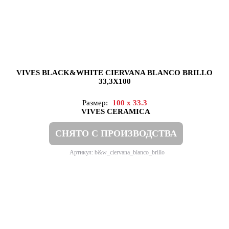
VIVES BLACK&WHITE CIERVANA BLANCO BRILLO
33,3X100
Размер:
100 x 33.3
VIVES CERAMICA
СНЯТО С ПРОИЗВОДСТВА
Артикул: b&w_ciervana_blanco_brillo