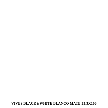
VIVES BLACK&WHITE BLANCO MATE 33,3X100