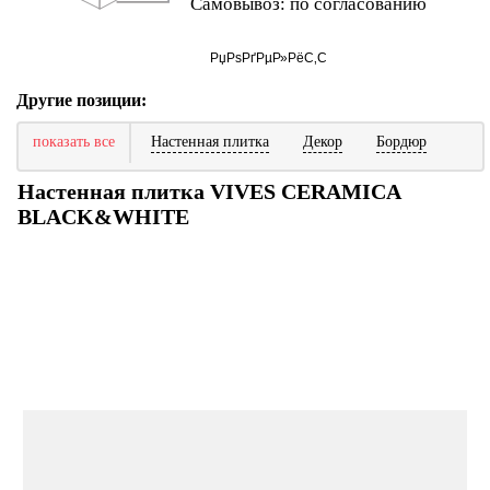
Самовывоз: по согласованию
Другие позиции:
показать все
Настенная плитка
Декор
Бордюр
Настенная плитка VIVES CERAMICA
BLACK&WHITE