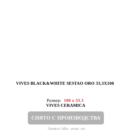
VIVES BLACK&WHITE SESTAO ORO 33,3X100
Размер:
100 x 33.3
VIVES CERAMICA
СНЯТО С ПРОИЗВОДСТВА
Артикул: b&w_sestao_oro