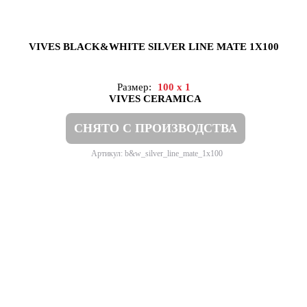
VIVES BLACK&WHITE SILVER LINE MATE 1X100
Размер:
100 x 1
VIVES CERAMICA
СНЯТО С ПРОИЗВОДСТВА
Артикул: b&w_silver_line_mate_1x100