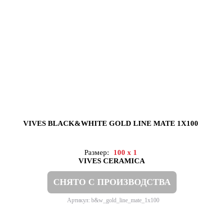
VIVES BLACK&WHITE GOLD LINE MATE 1X100
Размер:
100 x 1
VIVES CERAMICA
СНЯТО С ПРОИЗВОДСТВА
Артикул: b&w_gold_line_mate_1x100