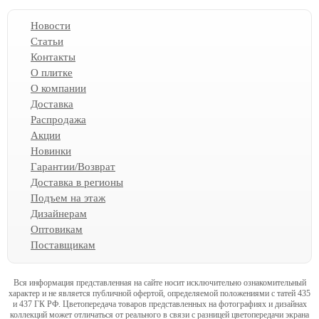
Новости
Статьи
Контакты
О плитке
О компании
Доставка
Распродажа
Акции
Новинки
Гарантии/Возврат
Доставка в регионы
Подъем на этаж
Дизайнерам
Оптовикам
Поставщикам
Вся информация представленная на сайте носит исключительно ознакомительный
характер и не является публичной офертой, определяемой положениями с татей 435
и 437 ГК РФ. Цветопередача товаров представленных на фотографиях и дизайнах
коллекций может отличаться от реального в связи с разницей цветопередачи экрана