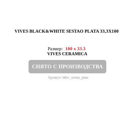
VIVES BLACK&WHITE SESTAO PLATA 33,3X100
Размер:
100 x 33.3
VIVES CERAMICA
СНЯТО С ПРОИЗВОДСТВА
Артикул: b&w_sestao_plata