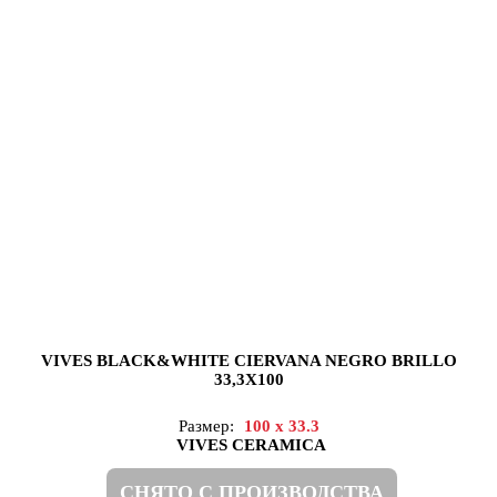
VIVES BLACK&WHITE CIERVANA NEGRO BRILLO
33,3X100
Размер:
100 x 33.3
VIVES CERAMICA
СНЯТО С ПРОИЗВОДСТВА