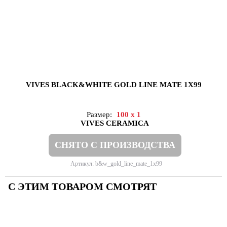
VIVES BLACK&WHITE GOLD LINE MATE 1X99
Размер:
100 x 1
VIVES CERAMICA
СНЯТО С ПРОИЗВОДСТВА
Артикул: b&w_gold_line_mate_1x99
С ЭТИМ ТОВАРОМ СМОТРЯТ