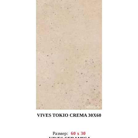
VIVES TOKIO CREMA 30X60
Размер:
60 x 30