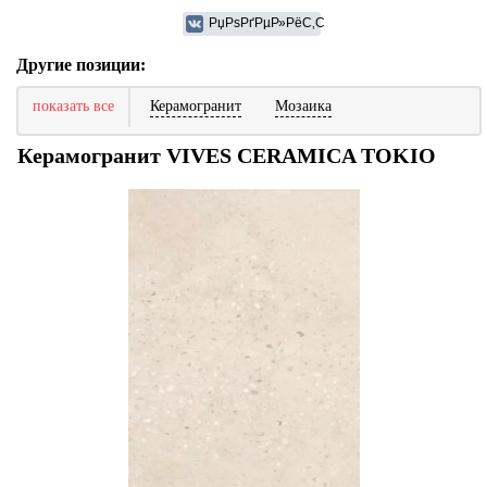
Другие позиции:
показать все
Керамогранит
Мозаика
Керамогранит VIVES CERAMICA TOKIO