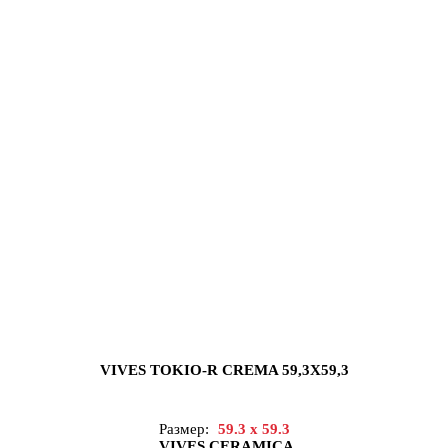
VIVES TOKIO-R CREMA 59,3X59,3
Размер:
59.3 x 59.3
VIVES CERAMICA