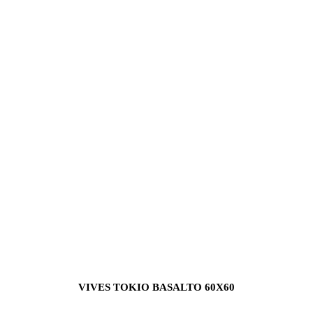
VIVES TOKIO BASALTO 60X60