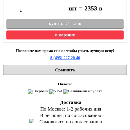
шт =
2353
в
купить в 1 клик
в корзину
Позвоните нам прямо сейчас чтобы узнать лучшую цену!
8 (495) 227 20 40
Сравнить
Оплата:
Доставка
По Москве: 1-2 рабочих дня
В регионы: по согласованию
Самовывоз: по согласованию