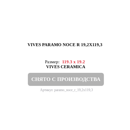
VIVES PARAMO NOCE R 19,2X119,3
Размер:
119.3 x 19.2
VIVES CERAMICA
СНЯТО С ПРОИЗВОДСТВА
Артикул: paramo_noce_r_19,2x119,3