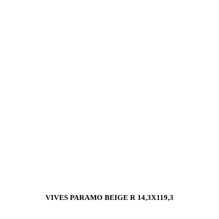
VIVES PARAMO BEIGE R 14,3X119,3