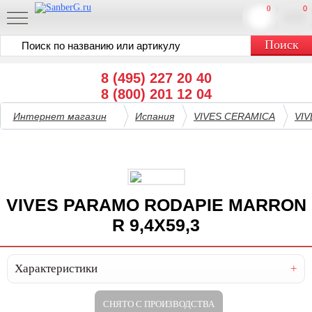
0
0
8 (495) 227 20 40
8 (800) 201 12 04
Интернет магазин
Испания
VIVES CERAMICA
VI
VIVES PARAMO RODAPIE MARRON
R 9,4X59,3
Характеристики
СНЯТО С ПРОИЗВОДСТВА