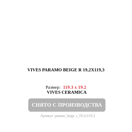
VIVES PARAMO BEIGE R 19,2X119,3
Размер:
119.3 x 19.2
VIVES CERAMICA
СНЯТО С ПРОИЗВОДСТВА
Артикул: paramo_beige_r_19,2x119,3