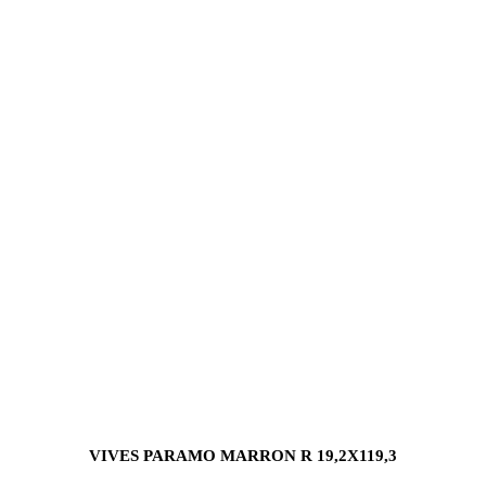
VIVES PARAMO MARRON R 19,2X119,3