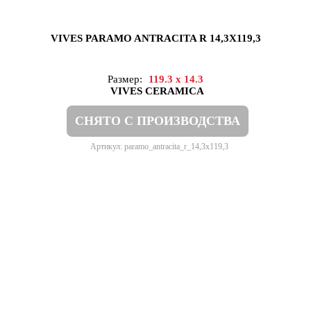
VIVES PARAMO ANTRACITA R 14,3X119,3
Размер:
119.3 x 14.3
VIVES CERAMICA
СНЯТО С ПРОИЗВОДСТВА
Артикул: paramo_antracita_r_14,3x119,3