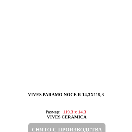
VIVES PARAMO NOCE R 14,3X119,3
Размер:
119.3 x 14.3
VIVES CERAMICA
СНЯТО С ПРОИЗВОДСТВА