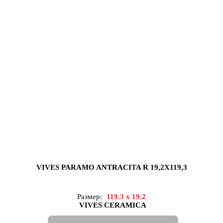
VIVES PARAMO ANTRACITA R 19,2X119,3
Размер:
119.3 x 19.2
VIVES CERAMICA