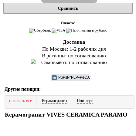
Сравнить
Оплата:
Доставка
По Москве: 1-2 рабочих дня
В регионы: по согласованию
Самовывоз: по согласованию
Другие позиции:
показать все
Керамогранит
Плинтус
Керамогранит VIVES CERAMICA PARAMO