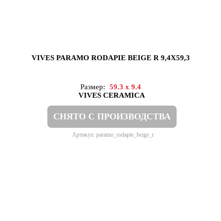
VIVES PARAMO RODAPIE BEIGE R 9,4X59,3
Размер:
59.3 x 9.4
VIVES CERAMICA
СНЯТО С ПРОИЗВОДСТВА
Артикул: paramo_rodapie_beige_r