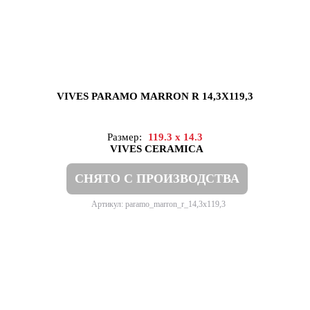
VIVES PARAMO MARRON R 14,3X119,3
Размер:
119.3 x 14.3
VIVES CERAMICA
СНЯТО С ПРОИЗВОДСТВА
Артикул: paramo_marron_r_14,3x119,3