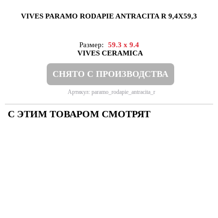
VIVES PARAMO RODAPIE ANTRACITA R 9,4X59,3
Размер:
59.3 x 9.4
VIVES CERAMICA
СНЯТО С ПРОИЗВОДСТВА
Артикул: paramo_rodapie_antracita_r
С ЭТИМ ТОВАРОМ СМОТРЯТ