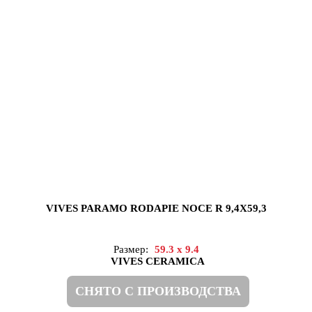
VIVES PARAMO RODAPIE NOCE R 9,4X59,3
Размер:
59.3 x 9.4
VIVES CERAMICA
СНЯТО С ПРОИЗВОДСТВА