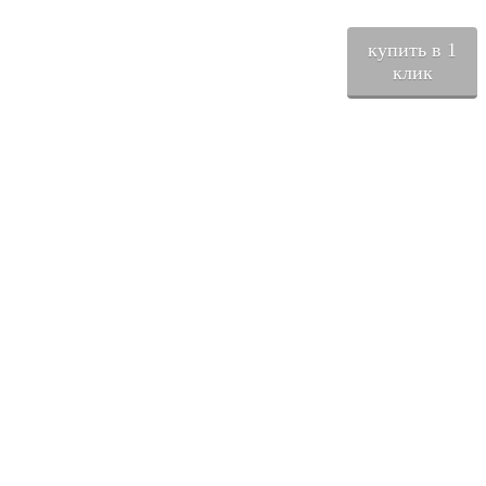
купить в 1
клик