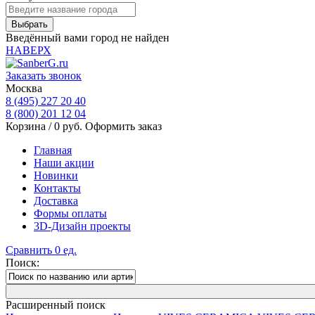
Введённый вами город не найден
НАВЕРХ
Заказать звонок
Москва
8 (495) 227 20 40
8 (800) 201 12 04
Корзина /
0
руб.
Оформить заказ
Главная
Наши акции
Новинки
Контакты
Доставка
Формы оплаты
3D-Дизайн проекты
Сравнить
0
ед.
Поиск:
Расширенный поиск