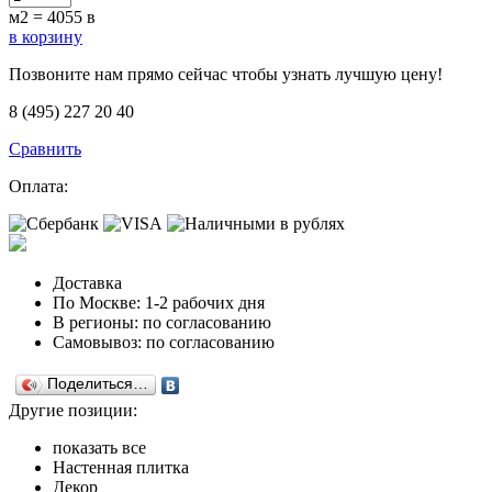
м2 =
4055
в
в корзину
Позвоните нам прямо сейчас чтобы узнать лучшую цену!
8 (495) 227 20 40
Сравнить
Оплата:
Доставка
По Москве: 1-2 рабочих дня
В регионы: по согласованию
Самовывоз: по согласованию
Поделиться…
Другие позиции:
показать все
Настенная плитка
Декор