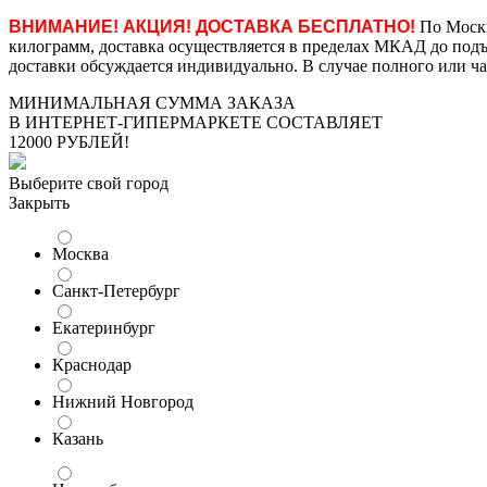
ВНИМАНИЕ! АКЦИЯ! ДОСТАВКА БЕСПЛАТНО!
По Москв
килограмм, доставка осуществляется в пределах МКАД до подъе
доставки обсуждается индивидуально. В случае полного или ча
МИНИМАЛЬНАЯ СУММА ЗАКАЗА
В ИНТЕРНЕТ-ГИПЕРМАРКЕТЕ СОСТАВЛЯЕТ
12000 РУБЛЕЙ!
Выберите свой город
Закрыть
Москва
Санкт-Петербург
Екатеринбург
Краснодар
Нижний Новгород
Казань