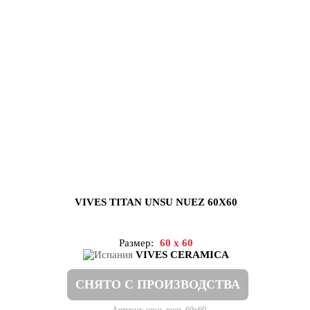
VIVES TITAN UNSU NUEZ 60X60
Размер:
60 x 60
VIVES CERAMICA
СНЯТО С ПРОИЗВОДСТВА