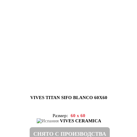
VIVES TITAN SIFO BLANCO 60X60
Размер:
60 x 60
VIVES CERAMICA
СНЯТО С ПРОИЗВОДСТВА