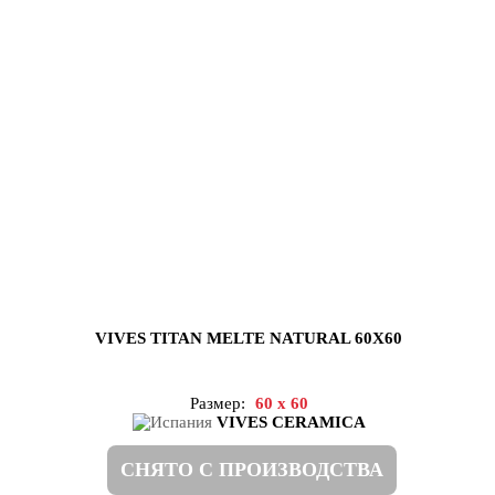
VIVES TITAN MELTE NATURAL 60X60
Размер:
60 x 60
VIVES CERAMICA
СНЯТО С ПРОИЗВОДСТВА