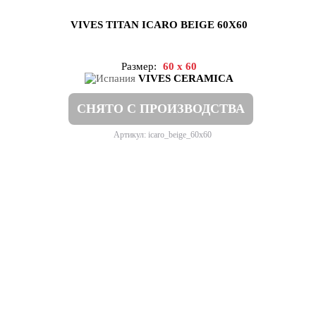
VIVES TITAN ICARO BEIGE 60X60
Размер:
60 x 60
VIVES CERAMICA
СНЯТО С ПРОИЗВОДСТВА
Артикул: icaro_beige_60x60