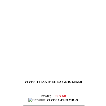
VIVES TITAN MEDEA GRIS 60X60
Размер:
60 x 60
VIVES CERAMICA