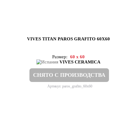
VIVES TITAN PAROS GRAFITO 60X60
Размер:
60 x 60
VIVES CERAMICA
СНЯТО С ПРОИЗВОДСТВА
Артикул: paros_grafito_60x60