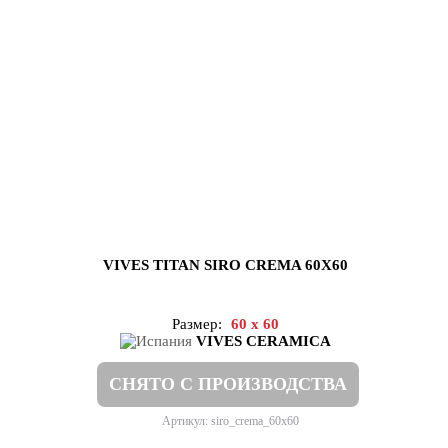
VIVES TITAN SIRO CREMA 60X60
Размер:
60 x 60
VIVES CERAMICA
СНЯТО С ПРОИЗВОДСТВА
Артикул: siro_crema_60x60