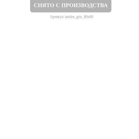
СНЯТО С ПРОИЗВОДСТВА
Артикул: medea_gris_60x60