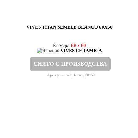
VIVES TITAN SEMELE BLANCO 60X60
Размер:
60 x 60
VIVES CERAMICA
СНЯТО С ПРОИЗВОДСТВА
Артикул: semele_blanco_60x60