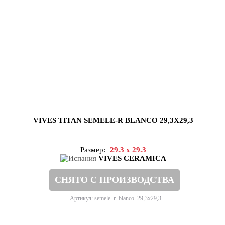
VIVES TITAN SEMELE-R BLANCO 29,3X29,3
Размер:
29.3 x 29.3
VIVES CERAMICA
СНЯТО С ПРОИЗВОДСТВА
Артикул: semele_r_blanco_29,3x29,3