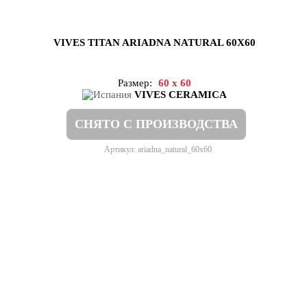
VIVES TITAN ARIADNA NATURAL 60X60
Размер:
60 x 60
VIVES CERAMICA
СНЯТО С ПРОИЗВОДСТВА
Артикул: ariadna_natural_60x60