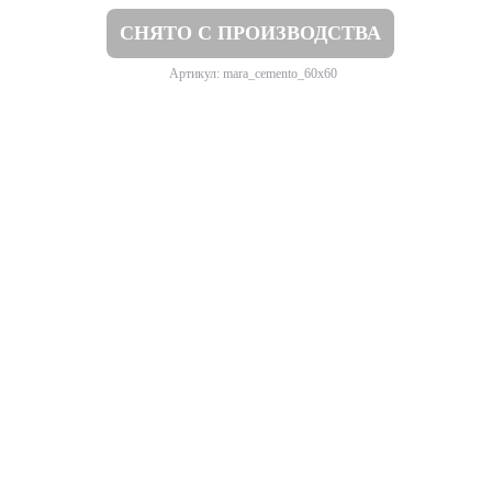
СНЯТО С ПРОИЗВОДСТВА
Артикул: mara_cemento_60x60