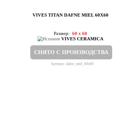
VIVES TITAN DAFNE MIEL 60X60
Размер:
60 x 60
VIVES CERAMICA
СНЯТО С ПРОИЗВОДСТВА
Артикул: dafne_miel_60x60