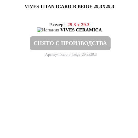
VIVES TITAN ICARO-R BEIGE 29,3X29,3
Размер:
29.3 x 29.3
VIVES CERAMICA
СНЯТО С ПРОИЗВОДСТВА
Артикул: icaro_r_beige_29,3x29,3