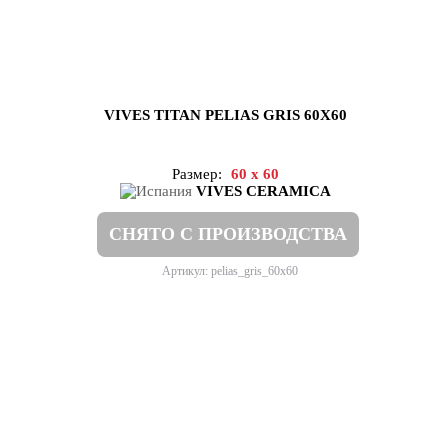
VIVES TITAN PELIAS GRIS 60X60
Размер:
60 x 60
VIVES CERAMICA
СНЯТО С ПРОИЗВОДСТВА
Артикул: pelias_gris_60x60