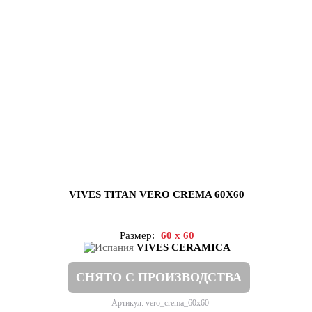
VIVES TITAN VERO CREMA 60X60
Размер:
60 x 60
VIVES CERAMICA
СНЯТО С ПРОИЗВОДСТВА
Артикул: vero_crema_60x60