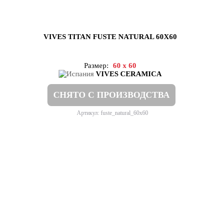
VIVES TITAN FUSTE NATURAL 60X60
Размер:
60 x 60
VIVES CERAMICA
СНЯТО С ПРОИЗВОДСТВА
Артикул: fuste_natural_60x60