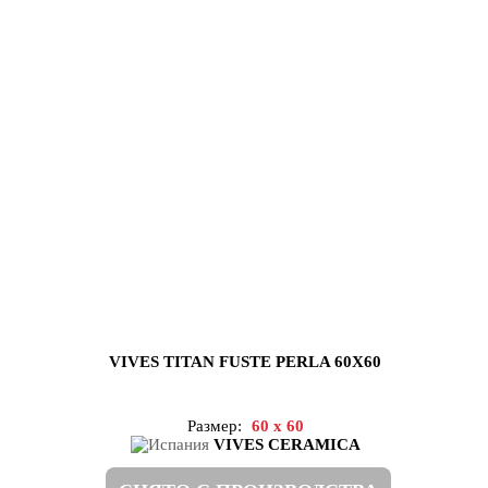
VIVES TITAN FUSTE PERLA 60X60
Размер:
60 x 60
VIVES CERAMICA