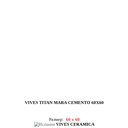
VIVES TITAN MARA CEMENTO 60X60
Размер:
60 x 60
VIVES CERAMICA