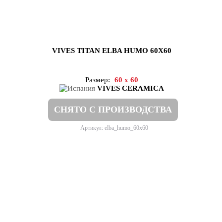
VIVES TITAN ELBA HUMO 60X60
Размер:
60 x 60
VIVES CERAMICA
СНЯТО С ПРОИЗВОДСТВА
Артикул: elba_humo_60x60