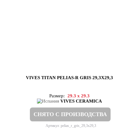
VIVES TITAN PELIAS-R GRIS 29,3X29,3
Размер:
29.3 x 29.3
VIVES CERAMICA
СНЯТО С ПРОИЗВОДСТВА
Артикул: pelias_r_gris_29,3x29,3