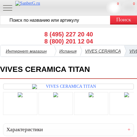
0
0
8 (495) 227 20 40
8 (800) 201 12 04
Интернет магазин
Испания
VIVES CERAMICA
VIV
VIVES CERAMICA TITAN
Характеристики