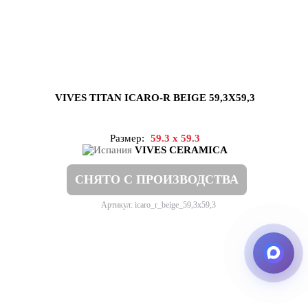
VIVES TITAN ICARO-R BEIGE 59,3X59,3
Размер:
59.3 x 59.3
VIVES CERAMICA
СНЯТО С ПРОИЗВОДСТВА
Артикул: icaro_r_beige_59,3x59,3