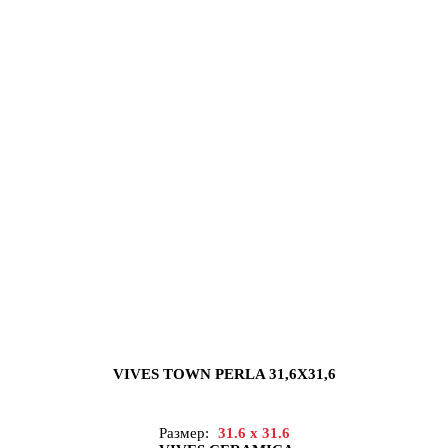
VIVES TOWN PERLA 31,6X31,6
Размер:
31.6 x 31.6