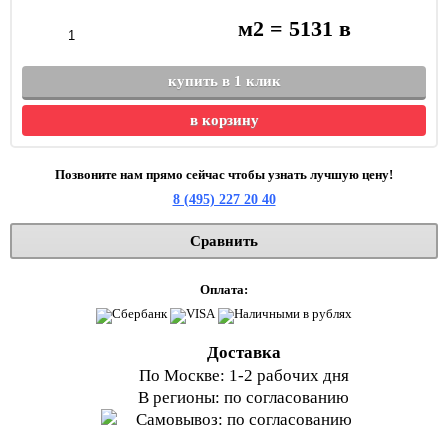
м2 =
5131
в
купить в 1 клик
в корзину
Позвоните нам прямо сейчас чтобы узнать лучшую цену!
8 (495) 227 20 40
Сравнить
Оплата:
Доставка
По Москве: 1-2 рабочих дня
В регионы: по согласованию
Самовывоз: по согласованию