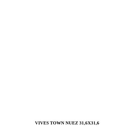
VIVES TOWN NUEZ 31,6X31,6