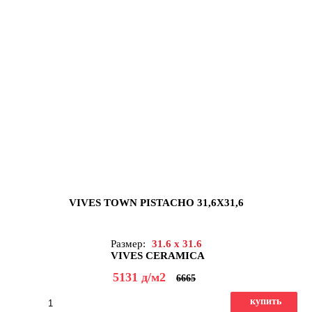
VIVES TOWN PISTACHO 31,6X31,6
Размер:
31.6 x 31.6
VIVES CERAMICA
5131
д
/м2
6665
купить