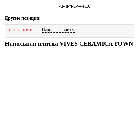
Другие позиции:
показать все
Напольная плитка
Напольная плитка VIVES CERAMICA TOWN