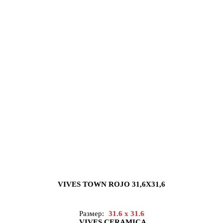
VIVES TOWN ROJO 31,6X31,6
Размер:
31.6 x 31.6
VIVES CERAMICA