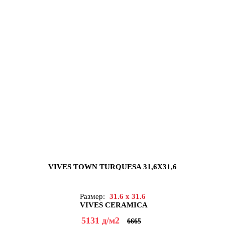
VIVES TOWN TURQUESA 31,6X31,6
Размер:
31.6 x 31.6
VIVES CERAMICA
5131
д
/м2
6665