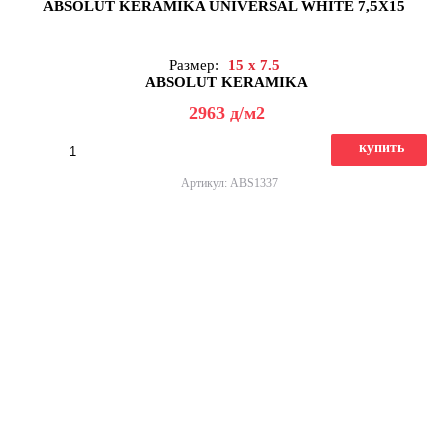
ABSOLUT KERAMIKA UNIVERSAL WHITE 7,5X15
Размер:
15 x 7.5
ABSOLUT KERAMIKA
2963
д
/м2
купить
Артикул: ABS1337