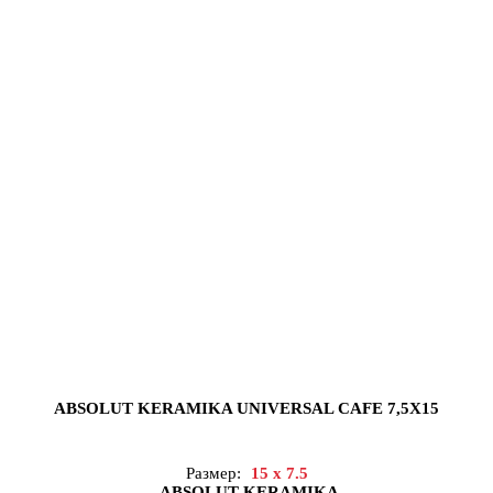
ABSOLUT KERAMIKA UNIVERSAL CAFE 7,5X15
Размер:
15 x 7.5
ABSOLUT KERAMIKA