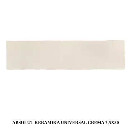
ABSOLUT KERAMIKA UNIVERSAL CREMA 7,5X30