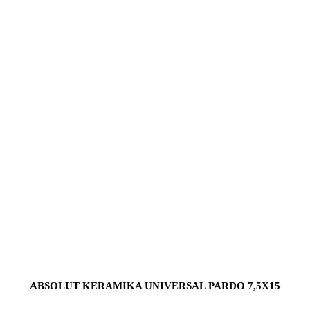
ABSOLUT KERAMIKA UNIVERSAL PARDO 7,5X15