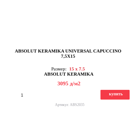
ABSOLUT KERAMIKA UNIVERSAL CAPUCCINO
7,5X15
Размер:
15 x 7.5
ABSOLUT KERAMIKA
3095
д
/м2
купить
Артикул: ABS2035