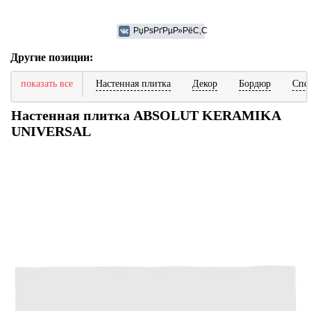
Другие позиции:
показать все
Настенная плитка
Декор
Бордюр
Спе
Настенная плитка ABSOLUT KERAMIKA
UNIVERSAL