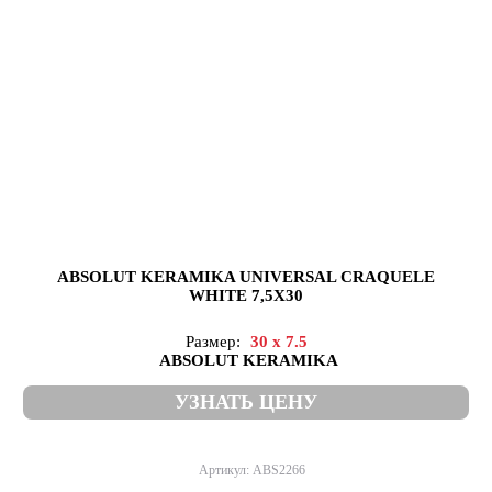
ABSOLUT KERAMIKA UNIVERSAL CRAQUELE
WHITE 7,5X30
Размер:
30 x 7.5
ABSOLUT KERAMIKA
УЗНАТЬ ЦЕНУ
Артикул: ABS2266