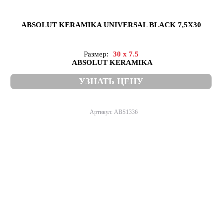
ABSOLUT KERAMIKA UNIVERSAL BLACK 7,5X30
Размер:
30 x 7.5
ABSOLUT KERAMIKA
УЗНАТЬ ЦЕНУ
Артикул: ABS1336