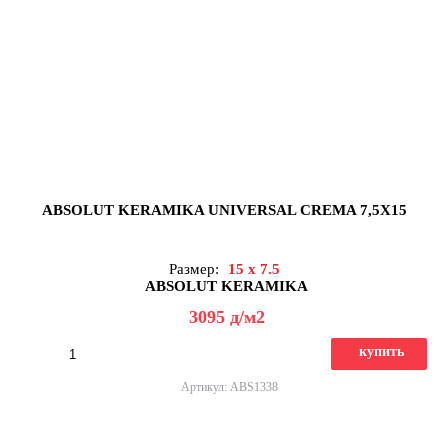
ABSOLUT KERAMIKA UNIVERSAL CREMA 7,5X15
Размер:
15 x 7.5
ABSOLUT KERAMIKA
3095
д
/м2
купить
Артикул: ABS1338