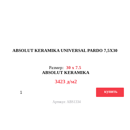
ABSOLUT KERAMIKA UNIVERSAL PARDO 7,5X30
Размер:
30 x 7.5
ABSOLUT KERAMIKA
3423
д
/м2
купить
Артикул: ABS1334