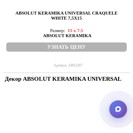
ABSOLUT KERAMIKA UNIVERSAL CRAQUELE
WHITE 7,5X15
Размер:
15 x 7.5
ABSOLUT KERAMIKA
УЗНАТЬ ЦЕНУ
Артикул: ABS2267
Декор ABSOLUT KERAMIKA UNIVERSAL