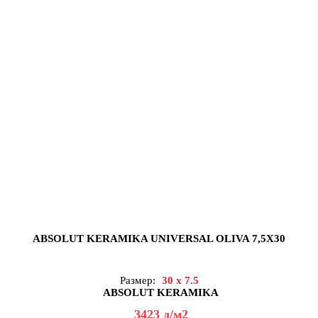
ABSOLUT KERAMIKA UNIVERSAL OLIVA 7,5X30
Размер:
30 x 7.5
ABSOLUT KERAMIKA
3423
д
/м2