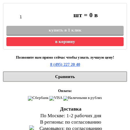
шт =
0
в
купить в 1 клик
в корзину
Позвоните нам прямо сейчас чтобы узнать лучшую цену!
8 (495) 227 20 40
Сравнить
Оплата:
Доставка
По Москве: 1-2 рабочих дня
В регионы: по согласованию
Самовывоз: по согласованию