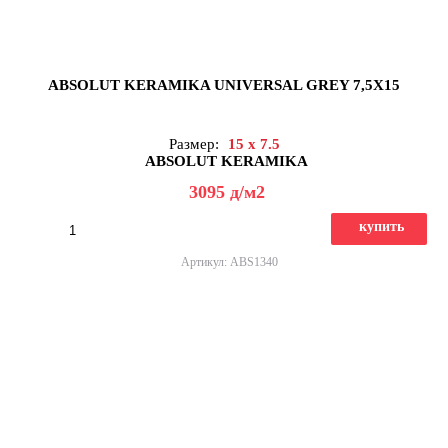
ABSOLUT KERAMIKA UNIVERSAL GREY 7,5X15
Размер:
15 x 7.5
ABSOLUT KERAMIKA
3095
д
/м2
купить
Артикул: ABS1340