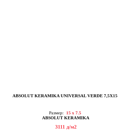
ABSOLUT KERAMIKA UNIVERSAL VERDE 7,5X15
Размер:
15 x 7.5
ABSOLUT KERAMIKA
3111
д
/м2