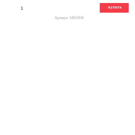
купить
Артикул: ABS2036