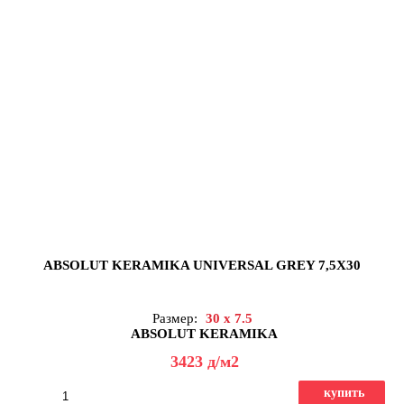
ABSOLUT KERAMIKA UNIVERSAL GREY 7,5X30
Размер:
30 x 7.5
ABSOLUT KERAMIKA
3423
д
/м2
купить