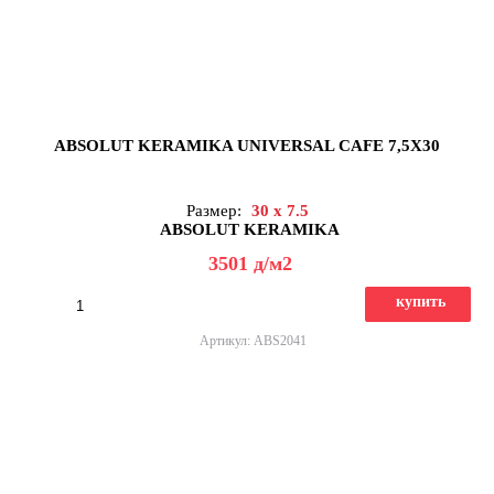
ABSOLUT KERAMIKA UNIVERSAL CAFE 7,5X30
Размер:
30 x 7.5
ABSOLUT KERAMIKA
3501
д
/м2
купить
Артикул: ABS2041