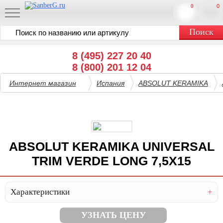
0
0
8 (495) 227 20 40
8 (800) 201 12 04
Интернет магазин
Испания
ABSOLUT KERAMIKA
ABSOLUT KERAMIKA UNIVERSAL
TRIM VERDE LONG 7,5X15
Характеристики
УЗНАТЬ ЦЕНУ