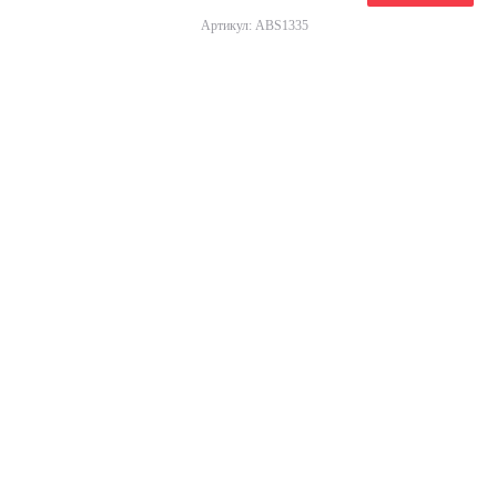
Артикул: ABS1335