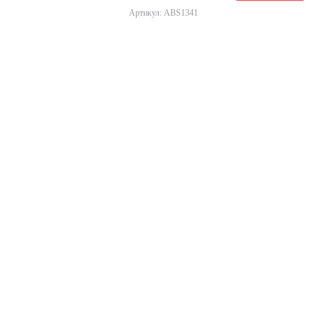
Артикул: ABS1341