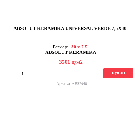
ABSOLUT KERAMIKA UNIVERSAL VERDE 7,5X30
Размер:
30 x 7.5
ABSOLUT KERAMIKA
3501
д
/м2
купить
Артикул: ABS2040