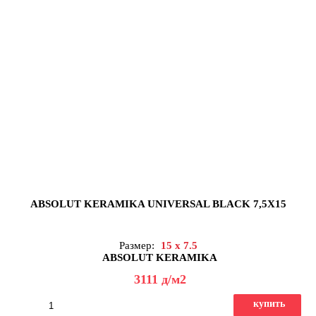
ABSOLUT KERAMIKA UNIVERSAL BLACK 7,5X15
Размер:
15 x 7.5
ABSOLUT KERAMIKA
3111
д
/м2
купить