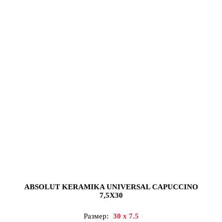
ABSOLUT KERAMIKA UNIVERSAL CAPUCCINO
7,5X30
Размер:
30 x 7.5