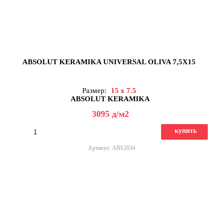
ABSOLUT KERAMIKA UNIVERSAL OLIVA 7,5X15
Размер:
15 x 7.5
ABSOLUT KERAMIKA
3095
д
/м2
купить
Артикул: ABS2034