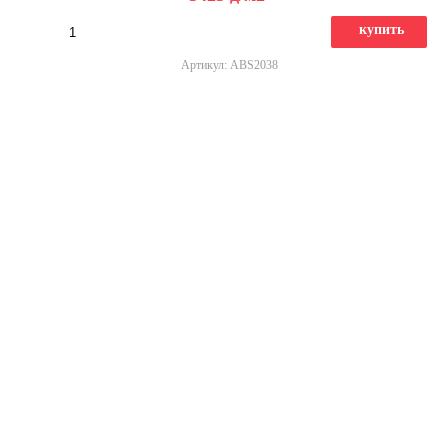
купить
Артикул: ABS2038