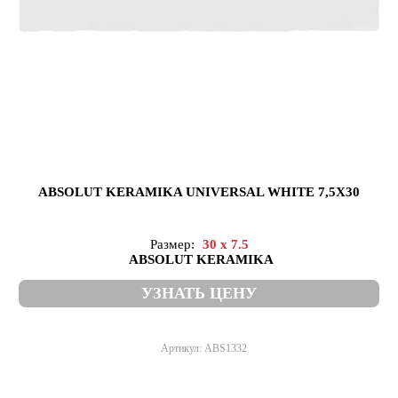
ABSOLUT KERAMIKA UNIVERSAL WHITE 7,5X30
Размер:
30 x 7.5
ABSOLUT KERAMIKA
УЗНАТЬ ЦЕНУ
Артикул: ABS1332