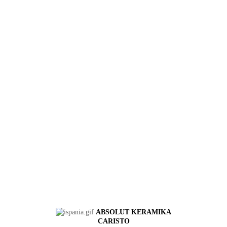
ABSOLUT KERAMIKA
CARISTO