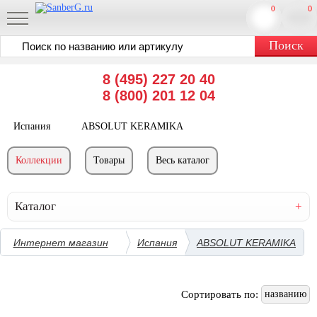
0
0
8 (495) 227 20 40
8 (800) 201 12 04
Испания
ABSOLUT KERAMIKA
Коллекции
Товары
Весь каталог
Каталог
Интернет магазин
Испания
ABSOLUT KERAMIKA
Сортировать по:
названию