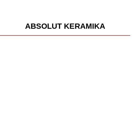
ABSOLUT KERAMIKA