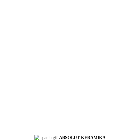
ABSOLUT KERAMIKA