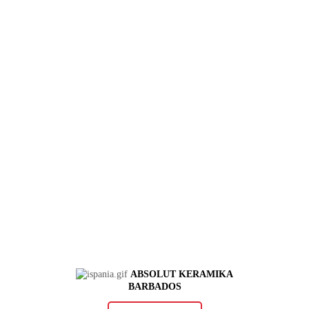
ABSOLUT KERAMIKA
BARBADOS