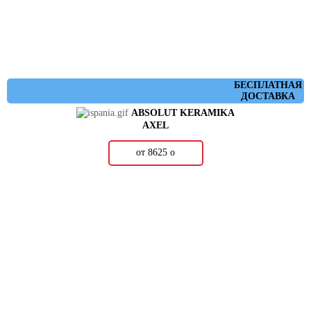
БЕСПЛАТНАЯ
ДОСТАВКА
ABSOLUT KERAMIKA
AXEL
от 8625
о