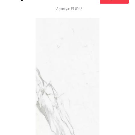
Артикул: PL6548