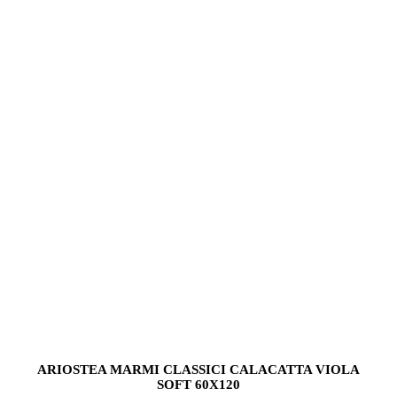
ARIOSTEA MARMI CLASSICI CALACATTA VIOLA
SOFT 60X120