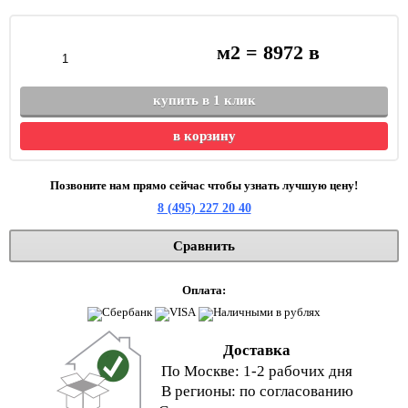
м2 =
8972
в
купить в 1 клик
в корзину
Позвоните нам прямо сейчас чтобы узнать лучшую цену!
8 (495) 227 20 40
Сравнить
Оплата:
Доставка
По Москве: 1-2 рабочих дня
В регионы: по согласованию