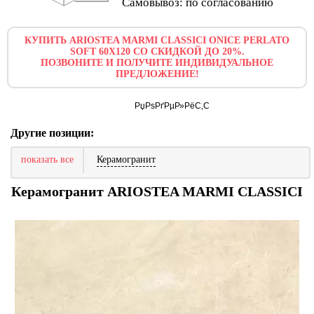
Самовывоз: по согласованию
КУПИТЬ ARIOSTEA MARMI CLASSICI ONICE PERLATO
SOFT 60X120 СО СКИДКОЙ ДО 20%.
ПОЗВОНИТЕ И ПОЛУЧИТЕ ИНДИВИДУАЛЬНОЕ
ПРЕДЛОЖЕНИЕ!
Другие позиции:
показать все
Керамогранит
Керамогранит ARIOSTEA MARMI CLASSICI