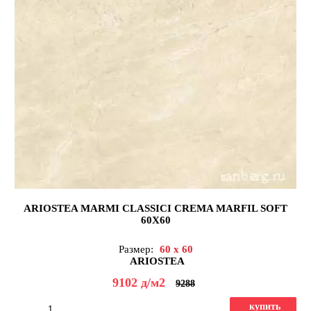
ARIOSTEA MARMI CLASSICI CREMA MARFIL SOFT
60X60
Размер:
60 x 60
ARIOSTEA
9102
д
/м2
9288
купить