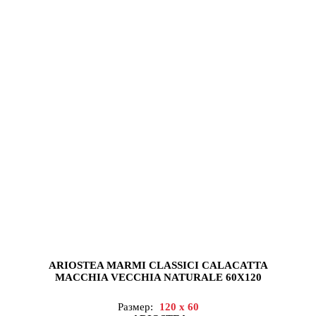
ARIOSTEA MARMI CLASSICI CALACATTA
MACCHIA VECCHIA NATURALE 60X120
Размер:
120 x 60