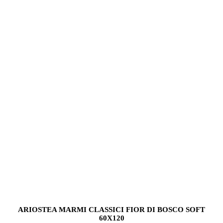
ARIOSTEA MARMI CLASSICI FIOR DI BOSCO SOFT
60X120