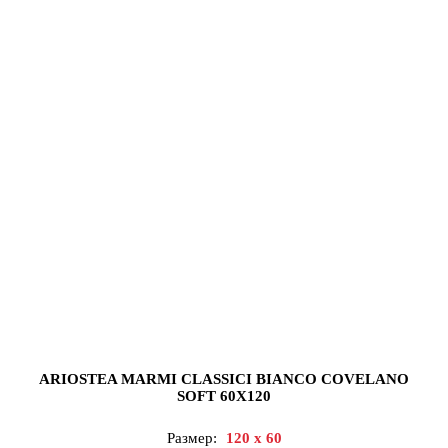
ARIOSTEA MARMI CLASSICI BIANCO COVELANO
SOFT 60X120
Размер:
120 x 60