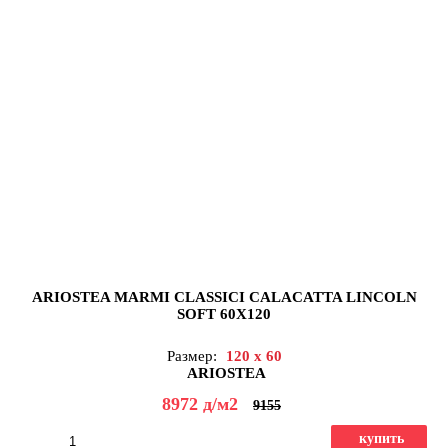
ARIOSTEA MARMI CLASSICI CALACATTA LINCOLN
SOFT 60X120
Размер:
120 x 60
ARIOSTEA
8972
д
/м2
9155
купить