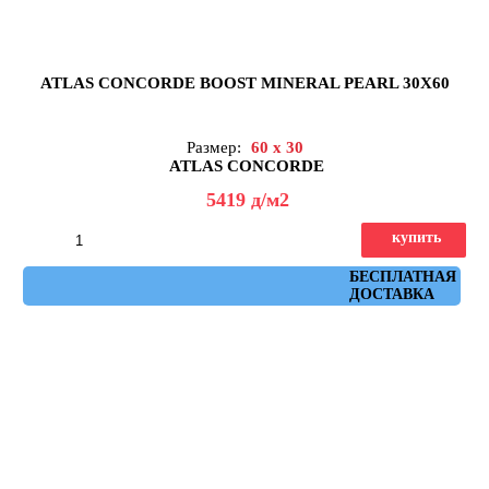
ATLAS CONCORDE BOOST MINERAL PEARL 30X60
Размер:
60 x 30
ATLAS CONCORDE
5419
д
/м2
купить
Артикул: AH2T
БЕСПЛАТНАЯ
ДОСТАВКА