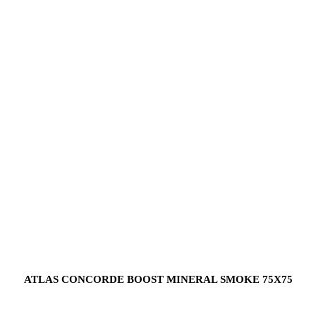
ATLAS CONCORDE BOOST MINERAL SMOKE 75X75