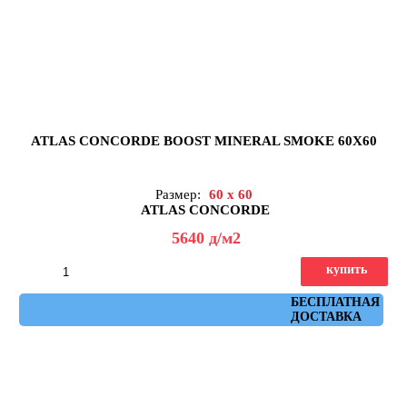
ATLAS CONCORDE BOOST MINERAL SMOKE 60X60
Размер:
60 x 60
ATLAS CONCORDE
5640
д
/м2
купить
Артикул: AHW9
БЕСПЛАТНАЯ
ДОСТАВКА