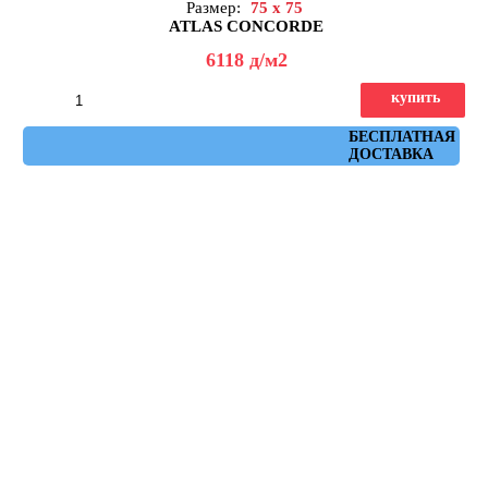
Размер:
75 x 75
ATLAS CONCORDE
6118
д
/м2
купить
Артикул: AHXE
БЕСПЛАТНАЯ
ДОСТАВКА