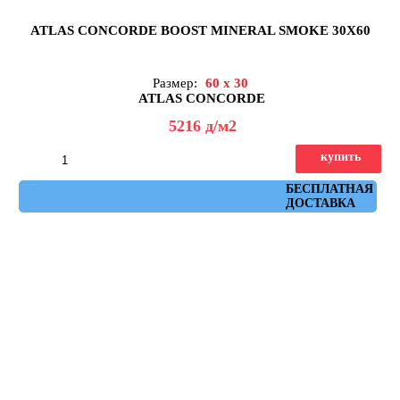
ATLAS CONCORDE BOOST MINERAL SMOKE 30X60
Размер:
60 x 30
ATLAS CONCORDE
5216
д
/м2
купить
Артикул: AH2V
БЕСПЛАТНАЯ
ДОСТАВКА