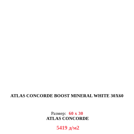
ATLAS CONCORDE BOOST MINERAL WHITE 30X60
Размер:
60 x 30
ATLAS CONCORDE
5419
д
/м2