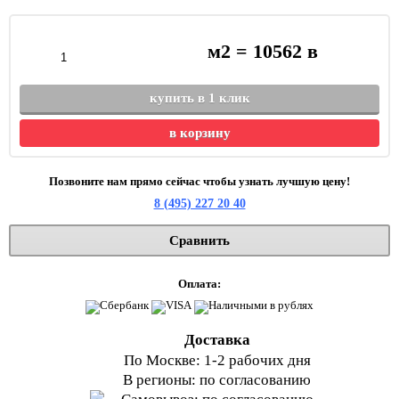
м2 =
10562
в
купить в 1 клик
в корзину
Позвоните нам прямо сейчас чтобы узнать лучшую цену!
8 (495) 227 20 40
Сравнить
Оплата:
Доставка
По Москве: 1-2 рабочих дня
В регионы: по согласованию