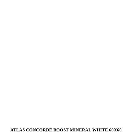
ATLAS CONCORDE BOOST MINERAL WHITE 60X60