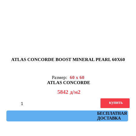
ATLAS CONCORDE BOOST MINERAL PEARL 60X60
Размер:
60 x 60
ATLAS CONCORDE
5842
д
/м2
купить
Артикул: AHW7
БЕСПЛАТНАЯ
ДОСТАВКА