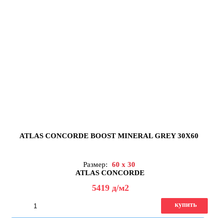
ATLAS CONCORDE BOOST MINERAL GREY 30X60
Размер:
60 x 30
ATLAS CONCORDE
5419
д
/м2
купить