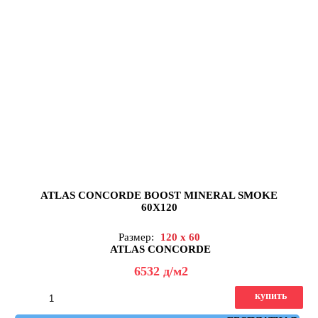
ATLAS CONCORDE BOOST MINERAL SMOKE
60X120
Размер:
120 x 60
ATLAS CONCORDE
6532
д
/м2
купить