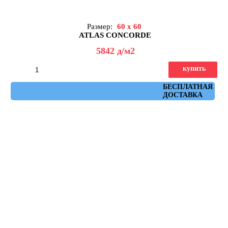
Размер:
60 x 60
ATLAS CONCORDE
5842
д
/м2
купить
Артикул: AHW6
БЕСПЛАТНАЯ
ДОСТАВКА