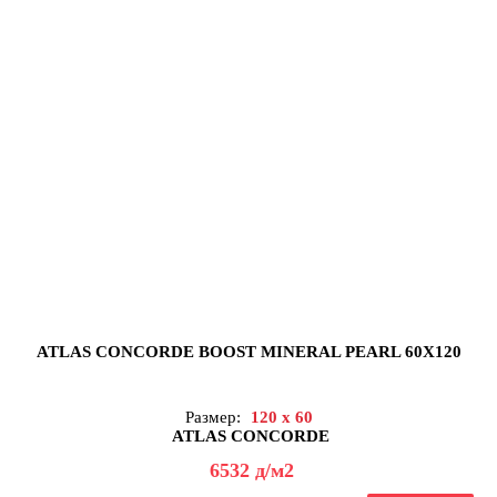
ATLAS CONCORDE BOOST MINERAL PEARL 60X120
Размер:
120 x 60
ATLAS CONCORDE
6532
д
/м2