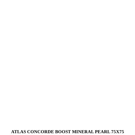
ATLAS CONCORDE BOOST MINERAL PEARL 75X75