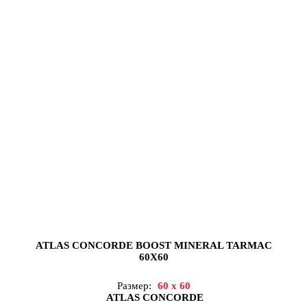
ATLAS CONCORDE BOOST MINERAL TARMAC
60X60
Размер:
60 x 60
ATLAS CONCORDE