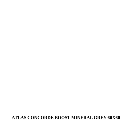
ATLAS CONCORDE BOOST MINERAL GREY 60X60