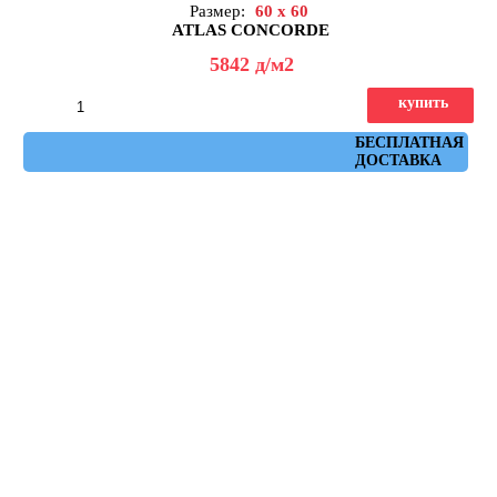
Размер:
60 x 60
ATLAS CONCORDE
5842
д
/м2
купить
Артикул: AHW8
БЕСПЛАТНАЯ
ДОСТАВКА