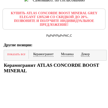
Самовывоз: по согласованию
КУПИТЬ ATLAS CONCORDE BOOST MINERAL GREY
ELEGANT 120X240 СО СКИДКОЙ ДО 20%.
ПОЗВОНИТЕ И ПОЛУЧИТЕ ИНДИВИДУАЛЬНОЕ
ПРЕДЛОЖЕНИЕ!
Другие позиции:
показать все
Керамогранит
Мозаика
Декор
Керамогранит ATLAS CONCORDE BOOST
MINERAL