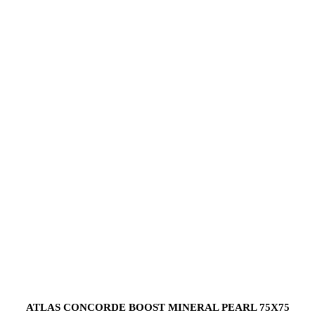
ATLAS CONCORDE BOOST MINERAL PEARL 75X75