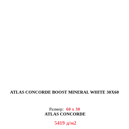
ATLAS CONCORDE BOOST MINERAL WHITE 30X60
Размер:
60 x 30
ATLAS CONCORDE
5419
д
/м2