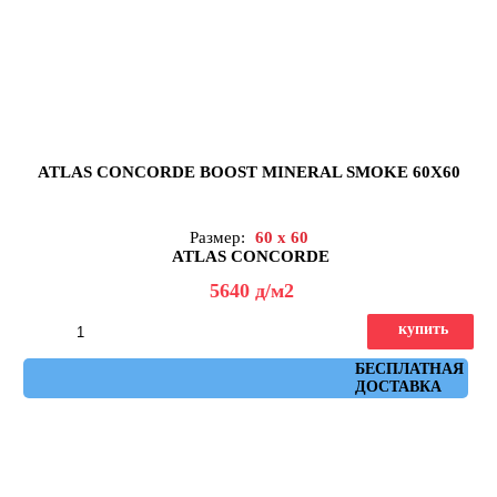
ATLAS CONCORDE BOOST MINERAL SMOKE 60X60
Размер:
60 x 60
ATLAS CONCORDE
5640
д
/м2
купить
Артикул: AHW9
БЕСПЛАТНАЯ
ДОСТАВКА