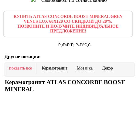
Самовывоз: по согласованию
КУПИТЬ ATLAS CONCORDE BOOST MINERAL GREY
VENUS LUX 60X120 СО СКИДКОЙ ДО 20%.
ПОЗВОНИТЕ И ПОЛУЧИТЕ ИНДИВИДУАЛЬНОЕ
ПРЕДЛОЖЕНИЕ!
Другие позиции:
показать все
Керамогранит
Мозаика
Декор
Керамогранит ATLAS CONCORDE BOOST
MINERAL