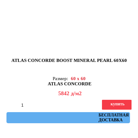
ATLAS CONCORDE BOOST MINERAL PEARL 60X60
Размер:
60 x 60
ATLAS CONCORDE
5842
д
/м2
купить
Артикул: AHW7
БЕСПЛАТНАЯ
ДОСТАВКА