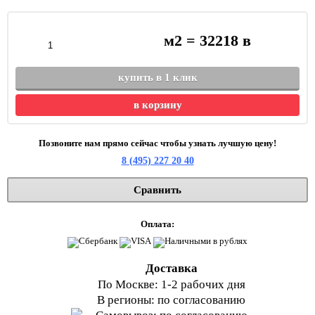
м2 =
32218
в
купить в 1 клик
в корзину
Позвоните нам прямо сейчас чтобы узнать лучшую цену!
8 (495) 227 20 40
Сравнить
Оплата:
Доставка
По Москве: 1-2 рабочих дня
В регионы: по согласованию