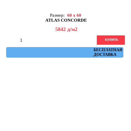
Размер:
60 x 60
ATLAS CONCORDE
5842
д
/м2
купить
Артикул: AHW6
БЕСПЛАТНАЯ
ДОСТАВКА