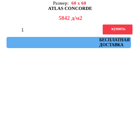
Размер:
60 x 60
ATLAS CONCORDE
5842
д
/м2
купить
Артикул: AHW8
БЕСПЛАТНАЯ
ДОСТАВКА