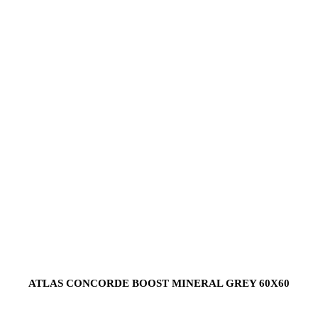
ATLAS CONCORDE BOOST MINERAL GREY 60X60