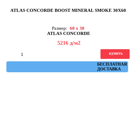
ATLAS CONCORDE BOOST MINERAL SMOKE 30X60
Размер:
60 x 30
ATLAS CONCORDE
5216
д
/м2
купить
Артикул: AH2V
БЕСПЛАТНАЯ
ДОСТАВКА