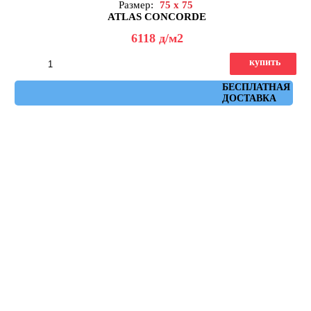
Размер:
75 x 75
ATLAS CONCORDE
6118
д
/м2
купить
Артикул: AHXE
БЕСПЛАТНАЯ
ДОСТАВКА