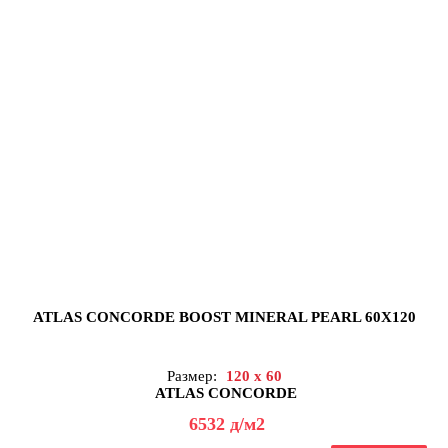
ATLAS CONCORDE BOOST MINERAL PEARL 60X120
Размер:
120 x 60
ATLAS CONCORDE
6532
д
/м2