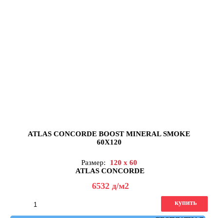
ATLAS CONCORDE BOOST MINERAL SMOKE
60X120
Размер:
120 x 60
ATLAS CONCORDE
6532
д
/м2
купить