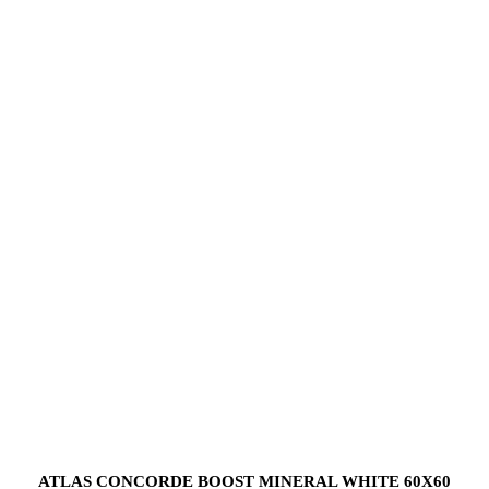
ATLAS CONCORDE BOOST MINERAL WHITE 60X60