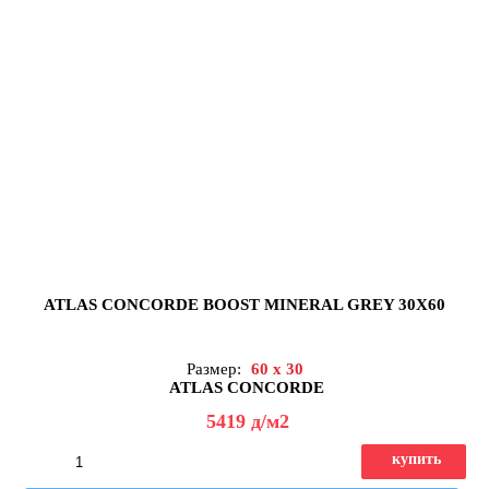
ATLAS CONCORDE BOOST MINERAL GREY 30X60
Размер:
60 x 30
ATLAS CONCORDE
5419
д
/м2
купить