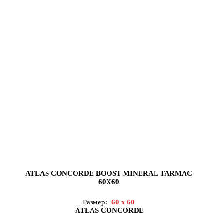
ATLAS CONCORDE BOOST MINERAL TARMAC
60X60
Размер:
60 x 60
ATLAS CONCORDE