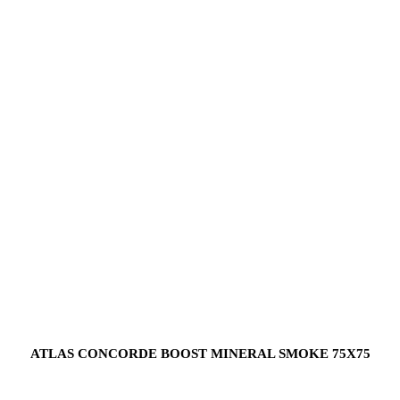
ATLAS CONCORDE BOOST MINERAL SMOKE 75X75