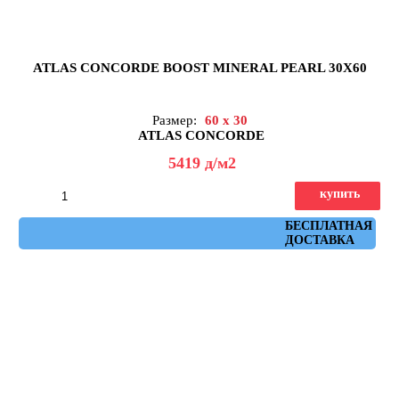
ATLAS CONCORDE BOOST MINERAL PEARL 30X60
Размер:
60 x 30
ATLAS CONCORDE
5419
д
/м2
купить
Артикул: AH2T
БЕСПЛАТНАЯ
ДОСТАВКА