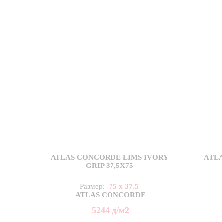
ATLAS CONCORDE LIMS IVORY
ATL
GRIP 37,5X75
Размер:
75 x 37.5
ATLAS CONCORDE
5244
д
/м2