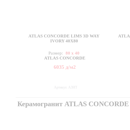
ATLAS CONCORDE LIMS 3D WAY
ATLA
IVORY 40X80
Размер:
80 x 40
ATLAS CONCORDE
6035
д
/м2
Артикул: A3HT
Керамогранит ATLAS CONCORDE