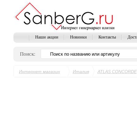
Наши акции
Новинки
Контакты
Дост
Поиск:
Интернет магазин
Италия
ATLAS CONCORDE