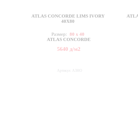
ATLAS CONCORDE LIMS IVORY
ATL
40X80
Размер:
80 x 40
ATLAS CONCORDE
5640
д
/м2
Артикул: A3HO