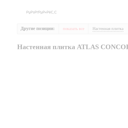
Другие позиции:
показать все
Настенная плитка
Настенная плитка ATLAS CONCO