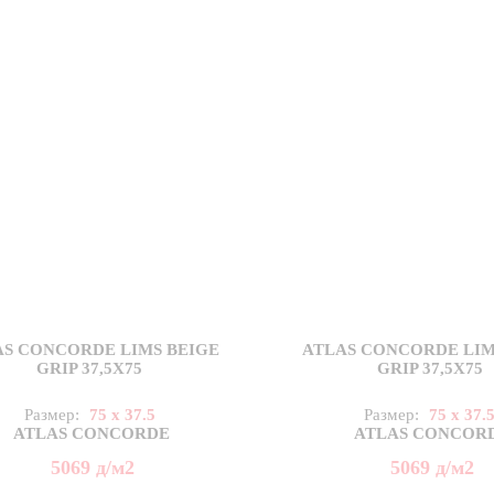
AS CONCORDE LIMS BEIGE
ATLAS CONCORDE LIM
GRIP 37,5X75
GRIP 37,5X75
Размер:
75 x 37.5
Размер:
75 x 37.
ATLAS CONCORDE
ATLAS CONCOR
5069
д
/м2
5069
д
/м2