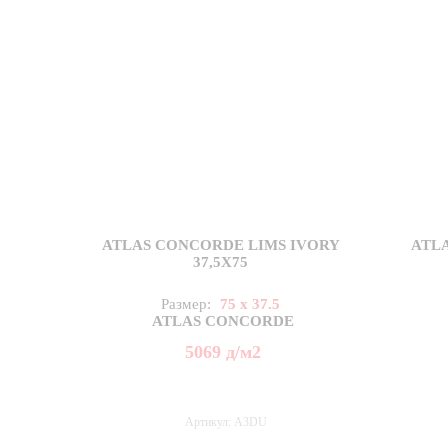
ATLAS CONCORDE LIMS IVORY
ATL
37,5X75
Размер:
75 x 37.5
ATLAS CONCORDE
5069
д
/м2
Артикул: A3DU