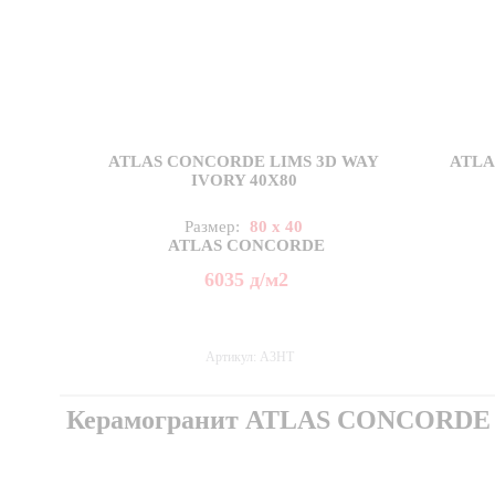
ATLAS CONCORDE LIMS 3D WAY
ATLA
IVORY 40X80
Размер:
80 x 40
ATLAS CONCORDE
6035
д
/м2
Артикул: A3HT
Керамогранит ATLAS CONCORDE