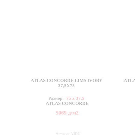
ATLAS CONCORDE LIMS IVORY
ATL
37,5X75
Размер:
75 x 37.5
ATLAS CONCORDE
5069
д
/м2
Артикул: A3DU