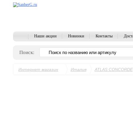
Наши акции
Новинки
Контакты
Дост
Поиск:
Интернет магазин
Италия
ATLAS CONCORDE