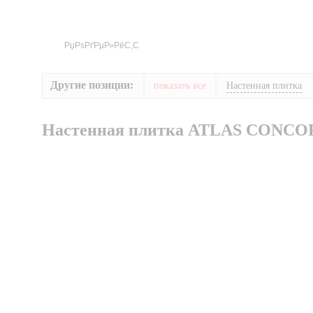
Другие позиции:
показать все
Настенная плитка
Настенная плитка ATLAS CONCO