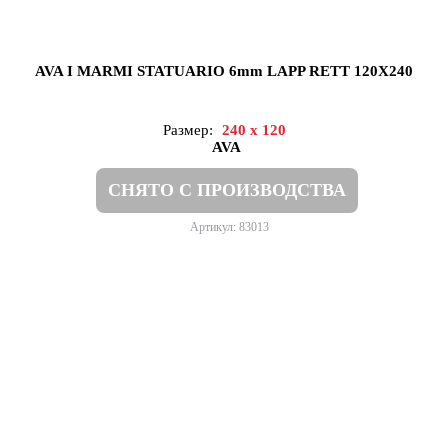
AVA I MARMI STATUARIO 6mm LAPP RETT 120X240
Размер:
240 x 120
AVA
СНЯТО С ПРОИЗВОДСТВА
Артикул: 83013