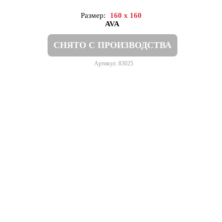
Размер:
160 x 160
AVA
СНЯТО С ПРОИЗВОДСТВА
Артикул: 83025