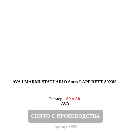
AVA I MARMI STATUARIO 6mm LAPP RETT 80X80
Размер:
80 x 80
AVA
СНЯТО С ПРОИЗВОДСТВА
Артикул: 83053