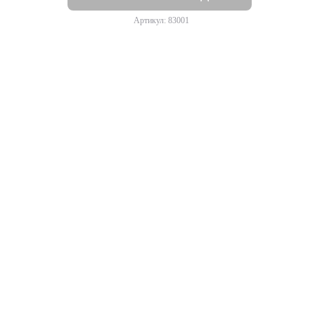
Артикул: 83001