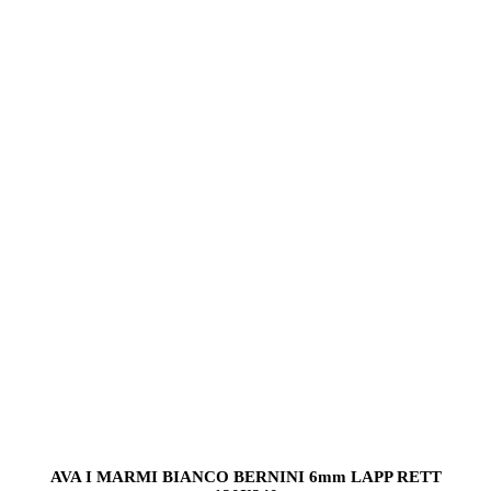
AVA I MARMI BIANCO BERNINI 6mm LAPP RETT