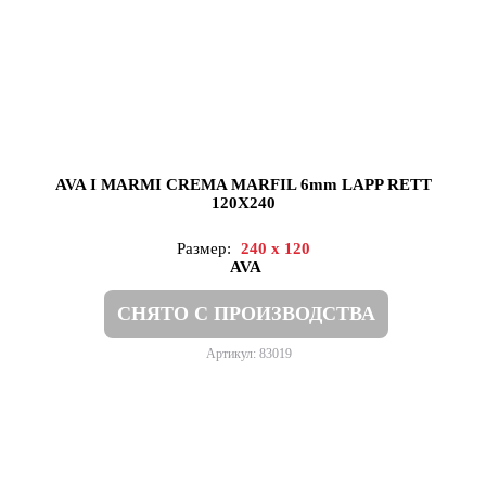
AVA I MARMI CREMA MARFIL 6mm LAPP RETT
120X240
Размер:
240 x 120
AVA
СНЯТО С ПРОИЗВОДСТВА
Артикул: 83019