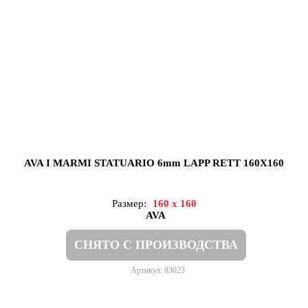
AVA I MARMI STATUARIO 6mm LAPP RETT 160X160
Размер:
160 x 160
AVA
СНЯТО С ПРОИЗВОДСТВА
Артикул: 83023