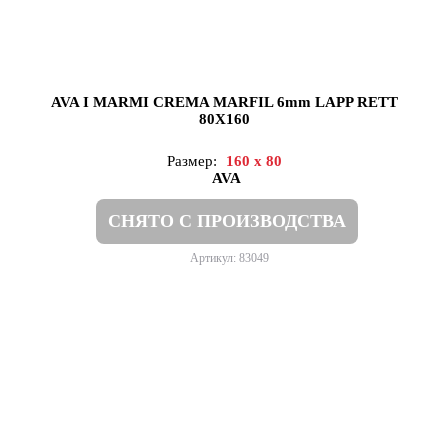
AVA I MARMI CREMA MARFIL 6mm LAPP RETT
80X160
Размер:
160 x 80
AVA
СНЯТО С ПРОИЗВОДСТВА
Артикул: 83049