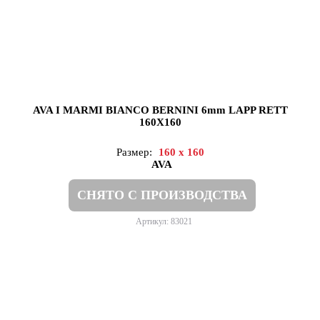
AVA I MARMI BIANCO BERNINI 6mm LAPP RETT
160X160
Размер:
160 x 160
AVA
СНЯТО С ПРОИЗВОДСТВА
Артикул: 83021