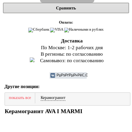
Сравнить
Оплата:
Доставка
По Москве: 1-2 рабочих дня
В регионы: по согласованию
Самовывоз: по согласованию
Другие позиции:
показать все
Керамогранит
Керамогранит AVA I MARMI