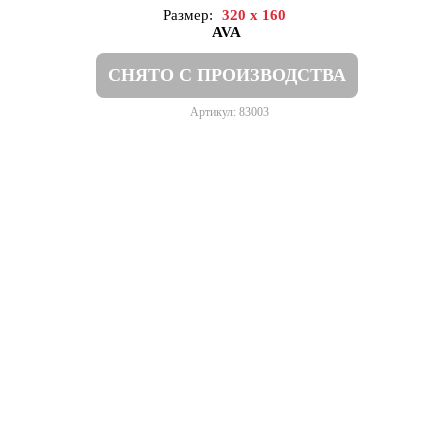
Размер:
320 x 160
AVA
СНЯТО С ПРОИЗВОДСТВА
Артикул: 83003