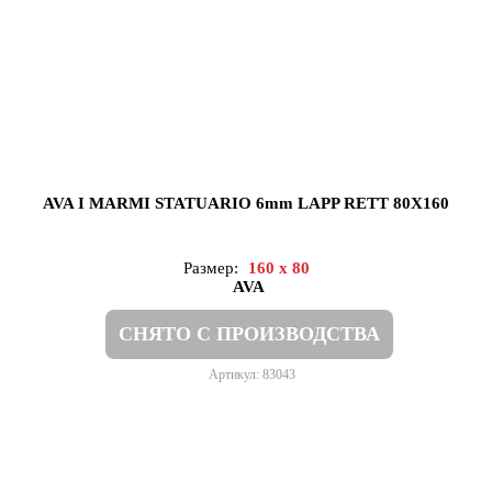
AVA I MARMI STATUARIO 6mm LAPP RETT 80X160
Размер:
160 x 80
AVA
СНЯТО С ПРОИЗВОДСТВА
Артикул: 83043