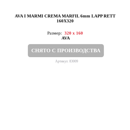
AVA I MARMI CREMA MARFIL 6mm LAPP RETT
160X320
Размер:
320 x 160
AVA
СНЯТО С ПРОИЗВОДСТВА
Артикул: 83009