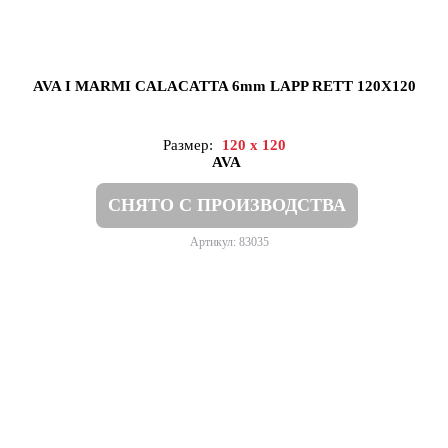
AVA I MARMI CALACATTA 6mm LAPP RETT 120X120
Размер:
120 x 120
AVA
СНЯТО С ПРОИЗВОДСТВА
Артикул: 83035