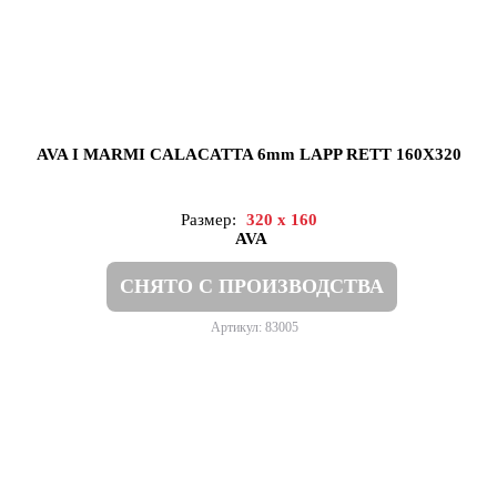
AVA I MARMI CALACATTA 6mm LAPP RETT 160X320
Размер:
320 x 160
AVA
СНЯТО С ПРОИЗВОДСТВА
Артикул: 83005