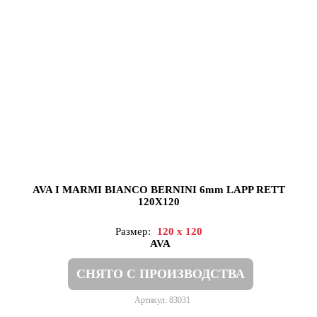
AVA I MARMI BIANCO BERNINI 6mm LAPP RETT
120X120
Размер:
120 x 120
AVA
СНЯТО С ПРОИЗВОДСТВА
Артикул: 83031