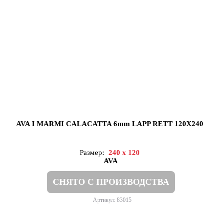
AVA I MARMI CALACATTA 6mm LAPP RETT 120X240
Размер:
240 x 120
AVA
СНЯТО С ПРОИЗВОДСТВА
Артикул: 83015