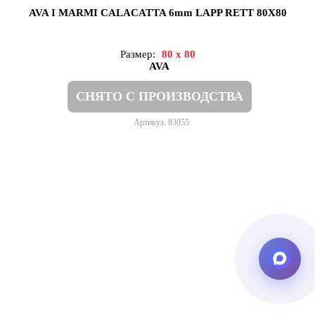
AVA I MARMI CALACATTA 6mm LAPP RETT 80X80
Размер:
80 x 80
AVA
СНЯТО С ПРОИЗВОДСТВА
Артикул: 83055