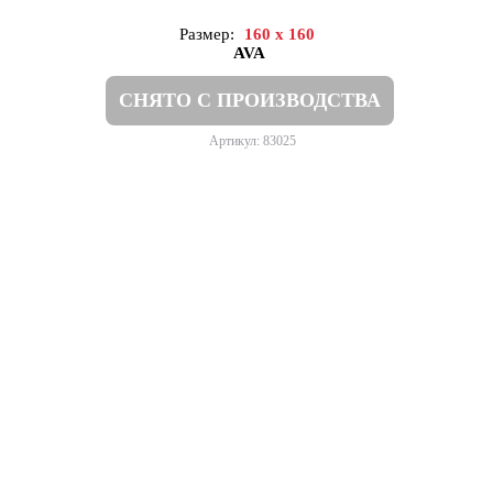
Размер:
160 x 160
AVA
СНЯТО С ПРОИЗВОДСТВА
Артикул: 83025