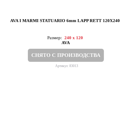
AVA I MARMI STATUARIO 6mm LAPP RETT 120X240
Размер:
240 x 120
AVA
СНЯТО С ПРОИЗВОДСТВА
Артикул: 83013