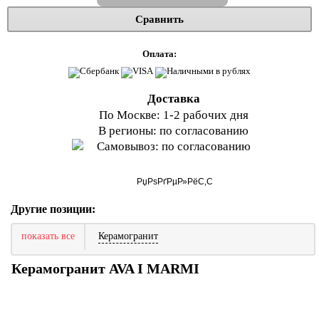
Сравнить
Оплата:
Доставка
По Москве: 1-2 рабочих дня
В регионы: по согласованию
Самовывоз: по согласованию
Другие позиции:
показать все
Керамогранит
Керамогранит AVA I MARMI