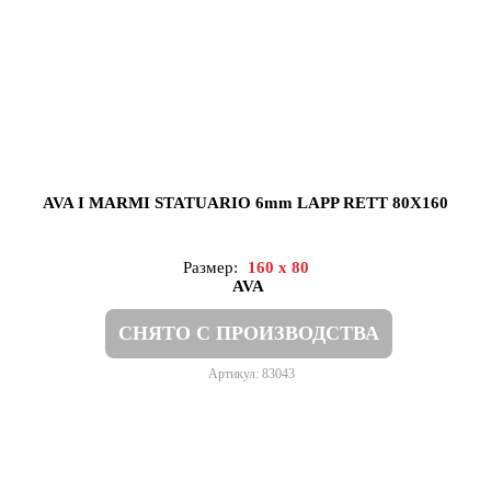
AVA I MARMI STATUARIO 6mm LAPP RETT 80X160
Размер:
160 x 80
AVA
СНЯТО С ПРОИЗВОДСТВА
Артикул: 83043