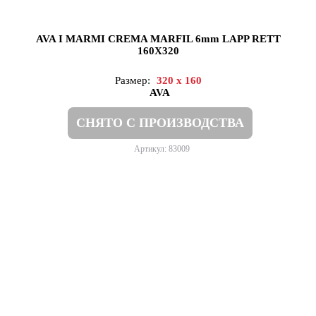
AVA I MARMI CREMA MARFIL 6mm LAPP RETT
160X320
Размер:
320 x 160
AVA
СНЯТО С ПРОИЗВОДСТВА
Артикул: 83009