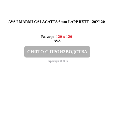
AVA I MARMI CALACATTA 6mm LAPP RETT 120X120
Размер:
120 x 120
AVA
СНЯТО С ПРОИЗВОДСТВА
Артикул: 83035