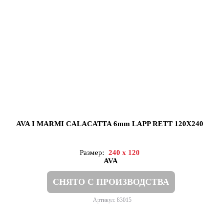
AVA I MARMI CALACATTA 6mm LAPP RETT 120X240
Размер:
240 x 120
AVA
СНЯТО С ПРОИЗВОДСТВА
Артикул: 83015