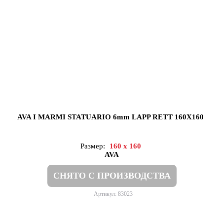
AVA I MARMI STATUARIO 6mm LAPP RETT 160X160
Размер:
160 x 160
AVA
СНЯТО С ПРОИЗВОДСТВА
Артикул: 83023