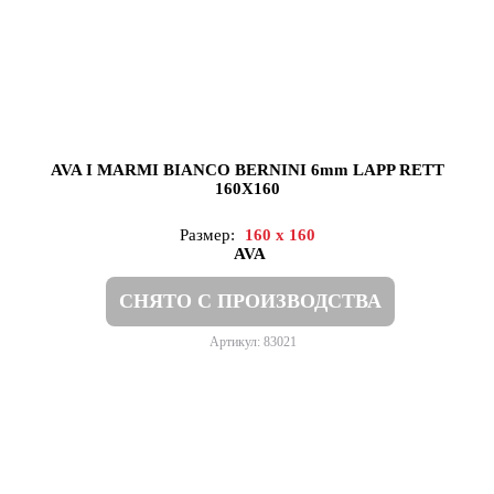
AVA I MARMI BIANCO BERNINI 6mm LAPP RETT
160X160
Размер:
160 x 160
AVA
СНЯТО С ПРОИЗВОДСТВА
Артикул: 83021