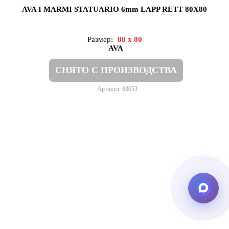
AVA I MARMI STATUARIO 6mm LAPP RETT 80X80
Размер:
80 x 80
AVA
СНЯТО С ПРОИЗВОДСТВА
Артикул: 83053