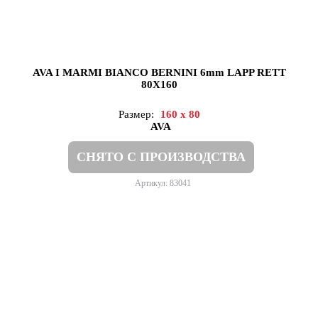
AVA I MARMI BIANCO BERNINI 6mm LAPP RETT
80X160
Размер:
160 x 80
AVA
СНЯТО С ПРОИЗВОДСТВА
Артикул: 83041