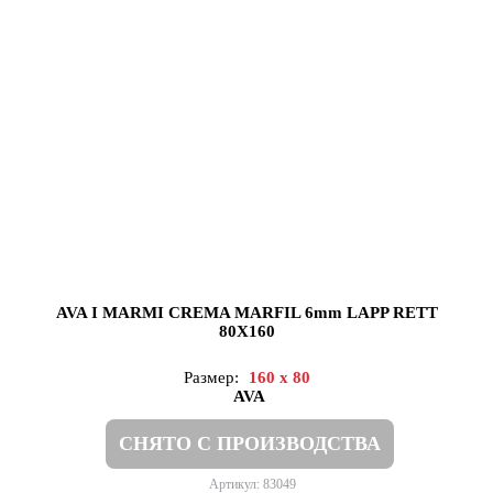
AVA I MARMI CREMA MARFIL 6mm LAPP RETT
80X160
Размер:
160 x 80
AVA
СНЯТО С ПРОИЗВОДСТВА
Артикул: 83049