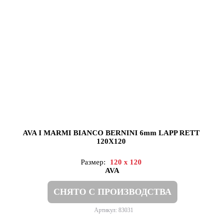
AVA I MARMI BIANCO BERNINI 6mm LAPP RETT
120X120
Размер:
120 x 120
AVA
СНЯТО С ПРОИЗВОДСТВА
Артикул: 83031