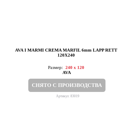
AVA I MARMI CREMA MARFIL 6mm LAPP RETT
120X240
Размер:
240 x 120
AVA
СНЯТО С ПРОИЗВОДСТВА
Артикул: 83019