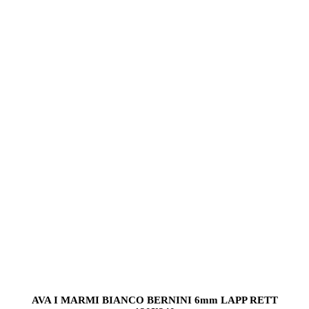
AVA I MARMI BIANCO BERNINI 6mm LAPP RETT