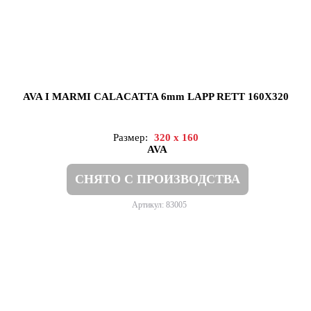
AVA I MARMI CALACATTA 6mm LAPP RETT 160X320
Размер:
320 x 160
AVA
СНЯТО С ПРОИЗВОДСТВА
Артикул: 83005