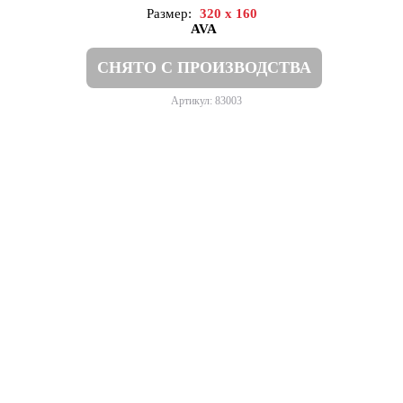
Размер:
320 x 160
AVA
СНЯТО С ПРОИЗВОДСТВА
Артикул: 83003