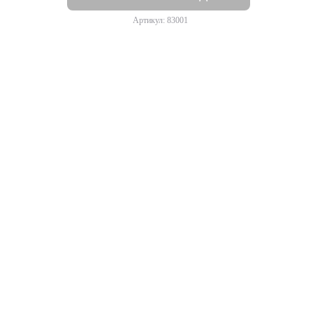
Артикул: 83001