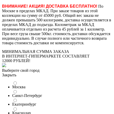
ВНИМАНИЕ! АКЦИЯ! ДОСТАВКА БЕСПЛАТНО!
По
Москве в пределах МКАД. При заказе товаров из этой
коллекции на сумму от 45000 руб. Общий вес заказа не
должен превышать 500 килограмм, доставка осуществляется в
пределах МКАД до подъезда. Километраж за МКАД
оплачивается отдельно из расчета 45 рублей за 1 километр.
При весе груза свыше 500кг. стоимость доставки обсуждается
индивидуально. В случае полного или частичного возврата
товара стоимость доставки не компенсируется.
МИНИМАЛЬНАЯ СУММА ЗАКАЗА
В ИНТЕРНЕТ-ГИПЕРМАРКЕТЕ СОСТАВЛЯЕТ
12000 РУБЛЕЙ!
Выберите свой город
Закрыть
Москва
Санкт-Петербург
Екатеринбург
Краснодар