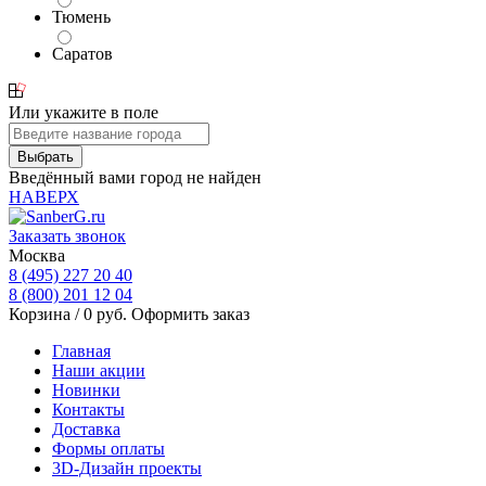
Тюмень
Саратов
Или укажите в поле
Введённый вами город не найден
НАВЕРХ
Заказать звонок
Москва
8 (495) 227 20 40
8 (800) 201 12 04
Корзина /
0
руб.
Оформить заказ
Главная
Наши акции
Новинки
Контакты
Доставка
Формы оплаты
3D-Дизайн проекты