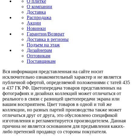
О плитке
О компании
Доставка
Распродажа
Акции
Новинки
Гарантии/Возврат
Доставка в регионы
Подъем на этаж
Дизайнерам
Оптовикам
Поставщикам
Вся информация представленная на сайте носит
исключительно ознакомительный характер и не является
публичной офертой, определяемой положениями с татей 435
и 437 ГК РФ. Цветопередача товаров представленных на
фотографиях и дизайнах коллекций может отличаться от
реального в связи с разницей цветопередачи экрана или
вашим восприятием. Цвет товаров в одной и той же
коллекции, но разных партий производства также может
отличаться друг от друга, это обусловлено спецификой
изготовления и регламентируется производителем. Данная
причина не является основанием для предъявления каких-
либо претензий продавцу со стороны покупателя.