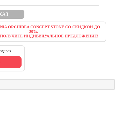
КАЗ
NIA ORCHIDEA CONCEPT STONE СО СКИДКОЙ ДО
20%.
 ПОЛУЧИТЕ ИНДИВИДУАЛЬНОЕ ПРЕДЛОЖЕНИЕ!
одарок
ь