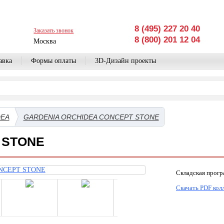
8 (495) 227 20 40
Заказать звонок
8 (800) 201 12 04
Москва
авка
Формы оплаты
3D-Дизайн проекты
DEA
GARDENIA ORCHIDEA CONCEPT STONE
 STONE
Складская прог
Скачать PDF кол