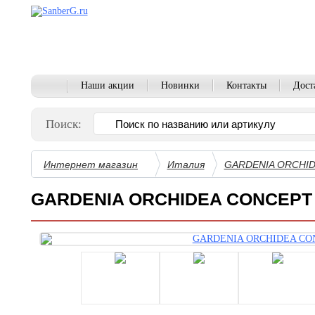
Наши акции
Новинки
Контакты
Дост
Поиск:
Интернет магазин
Италия
GARDENIA ORCHI
GARDENIA ORCHIDEA CONCEPT