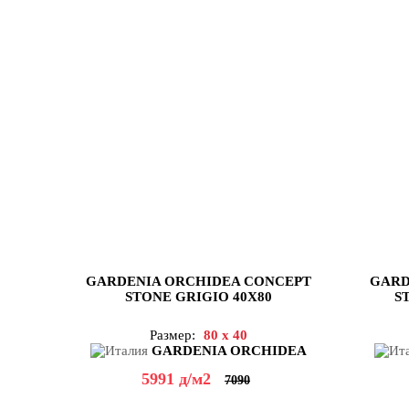
GARDENIA ORCHIDEA CONCEPT
GARD
STONE GRIGIO 40X80
S
Размер:
80 x 40
GARDENIA ORCHIDEA
5991
д
/м2
7090