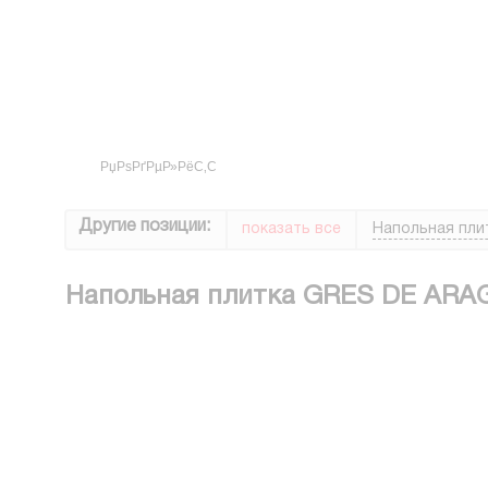
Другие позиции:
показать все
Напольная пли
Напольная плитка GRES DE AR