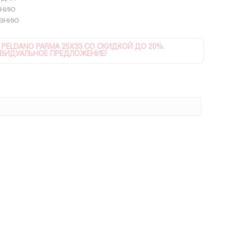
анию
ванию
 PELDANO PARMA 25X33 СО СКИДКОЙ ДО 20%.
ВИДУАЛЬНОЕ ПРЕДЛОЖЕНИЕ!