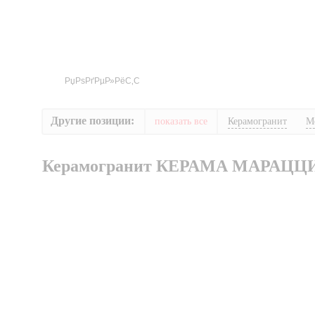
Другие позиции:
показать все
Керамогранит
М
Керамогранит КЕРАМА МАРАЦЦ