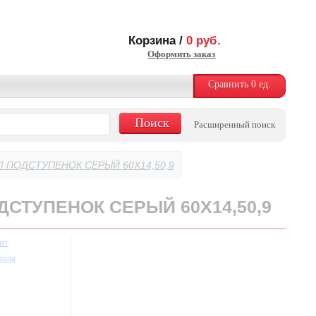
Корзина /
0
руб.
Оформить заказ
Сравнить
0
ед.
Расширенный поиск
 ПОДСТУПЕНОК СЕРЫЙ 60X14,50,9
СТУПЕНОК СЕРЫЙ 60X14,50,9
ит
пола