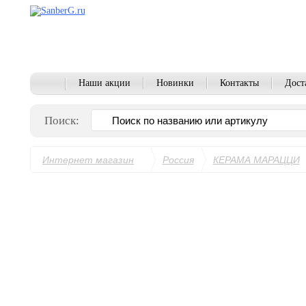
Наши акции
Новинки
Контакты
Дост
Поиск:
Интернет магазин
Россия
КЕРАМА МАРАЦЦИ