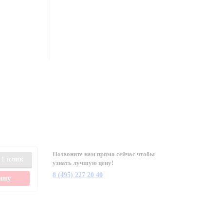
Позвоните нам прямо сейчас чтобы
 1 клик
узнать лучшую цену!
8 (495) 227 20 40
зину