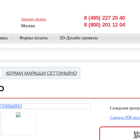
8 (495) 227 20 40
Заказать звонок
8 (800) 201 12 04
Москва
авка
Формы оплаты
3D-Дизайн проекты
КЕРАМА МАРАЦЦИ СЕТТИНЬЯНО
О
Складская прог
Скачать PDF кол
БЕ
ДО