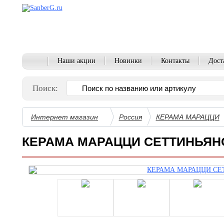
Наши акции
Новинки
Контакты
Дост
Поиск:
Интернет магазин
Россия
КЕРАМА МАРАЦЦИ
КЕРАМА МАРАЦЦИ СЕТТИНЬЯН