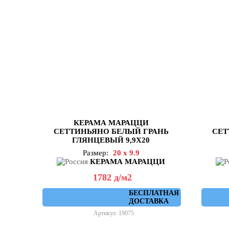
КЕРАМА МАРАЦЦИ
СЕТТИНЬЯНО БЕЛЫЙ ГРАНЬ
СЕТ
ГЛЯНЦЕВЫЙ 9,9X20
Размер:
20 x 9.9
КЕРАМА МАРАЦЦИ
1782
д
/м2
БЕСПЛАТНАЯ
ДОСТАВКА
Артикул: 19075