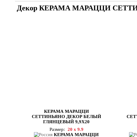
Декор КЕРАМА МАРАЦЦИ СЕТТ
КЕРАМА МАРАЦЦИ
СЕТТИНЬЯНО ДЕКОР БЕЛЫЙ
СЕТ
ГЛЯНЦЕВЫЙ 9,9X20
Размер:
20 x 9.9
КЕРАМА МАРАЦЦИ