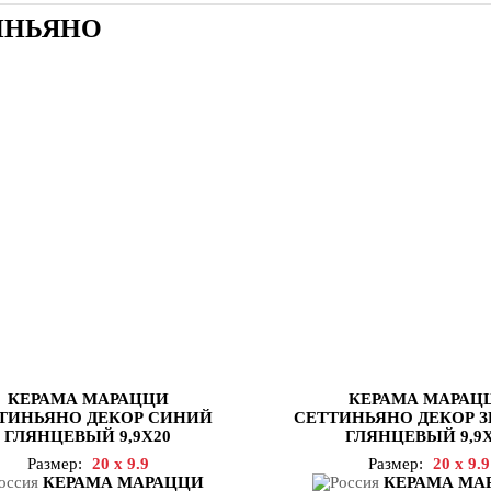
ИНЬЯНО
КЕРАМА МАРАЦЦИ
КЕРАМА МАРАЦ
ТИНЬЯНО ДЕКОР СИНИЙ
СЕТТИНЬЯНО ДЕКОР 
ГЛЯНЦЕВЫЙ 9,9X20
ГЛЯНЦЕВЫЙ 9,9X
Размер:
20 x 9.9
Размер:
20 x 9.9
КЕРАМА МАРАЦЦИ
КЕРАМА МА