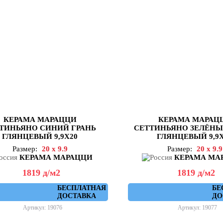
КЕРАМА МАРАЦЦИ
КЕРАМА МАРАЦ
ТИНЬЯНО СИНИЙ ГРАНЬ
СЕТТИНЬЯНО ЗЕЛЁНЫ
ГЛЯНЦЕВЫЙ 9,9X20
ГЛЯНЦЕВЫЙ 9,9X
Размер:
20 x 9.9
Размер:
20 x 9.9
КЕРАМА МАРАЦЦИ
КЕРАМА МА
1819
д
/м2
1819
д
/м2
БЕСПЛАТНАЯ
БЕ
ДОСТАВКА
ДО
Артикул: 19076
Артикул: 19077