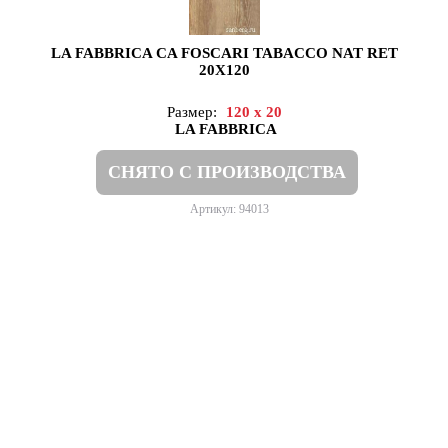
LA FABBRICA CA FOSCARI TABACCO NAT RET
20X120
Размер:
120 x 20
LA FABBRICA
СНЯТО С ПРОИЗВОДСТВА
Артикул: 94013