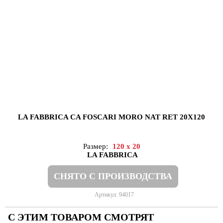
LA FABBRICA CA FOSCARI MORO NAT RET 20X120
Размер:
120 x 20
LA FABBRICA
СНЯТО С ПРОИЗВОДСТВА
Артикул: 94017
С ЭТИМ ТОВАРОМ СМОТРЯТ