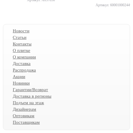
Артикул: A037830
Артикул: 600010002449
Новости
Статьи
Контакты
О плитке
О компании
Доставка
Распродажа
Акции
Новинки
Гарантии/Возврат
Доставка в регионы
Подъем на этаж
Дизайнерам
Оптовикам
Поставщикам