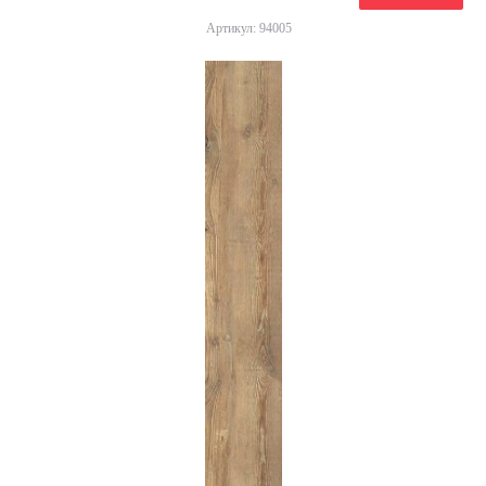
Артикул: 94005