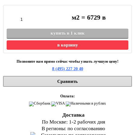
м2 =
6729
в
купить в 1 клик
в корзину
Позвоните нам прямо сейчас чтобы узнать лучшую цену!
8 (495) 227 20 40
Сравнить
Оплата:
Доставка
По Москве: 1-2 рабочих дня
В регионы: по согласованию