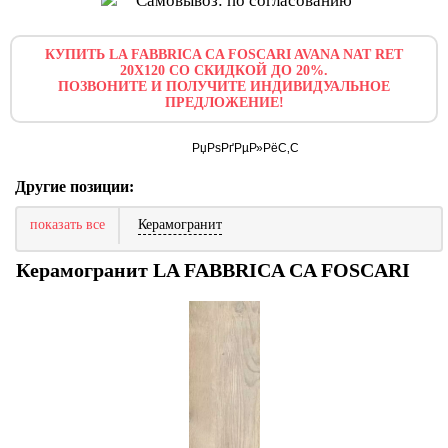
Самовывоз: по согласованию
КУПИТЬ LA FABBRICA CA FOSCARI AVANA NAT RET
20X120 СО СКИДКОЙ ДО 20%.
ПОЗВОНИТЕ И ПОЛУЧИТЕ ИНДИВИДУАЛЬНОЕ
ПРЕДЛОЖЕНИЕ!
Другие позиции:
показать все
Керамогранит
Керамогранит LA FABBRICA CA FOSCARI