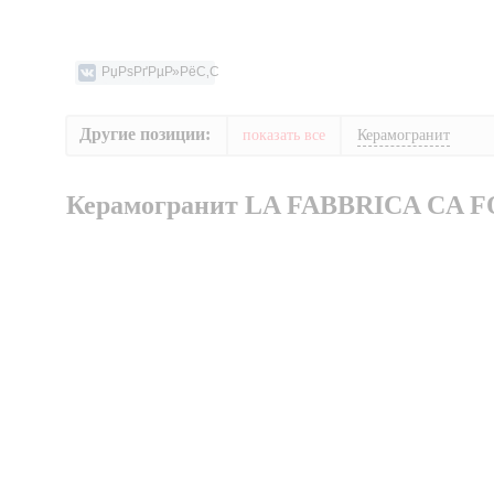
Другие позиции:
показать все
Керамогранит
Керамогранит LA FABBRICA CA 