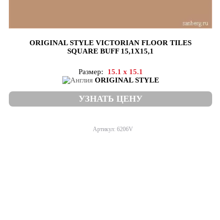
ORIGINAL STYLE VICTORIAN FLOOR TILES
SQUARE BUFF 15,1X15,1
Размер:
15.1 x 15.1
ORIGINAL STYLE
УЗНАТЬ ЦЕНУ
Артикул: 6206V