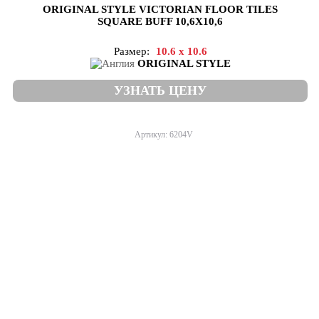
ORIGINAL STYLE VICTORIAN FLOOR TILES
SQUARE BUFF 10,6X10,6
Размер:
10.6 x 10.6
ORIGINAL STYLE
УЗНАТЬ ЦЕНУ
Артикул: 6204V