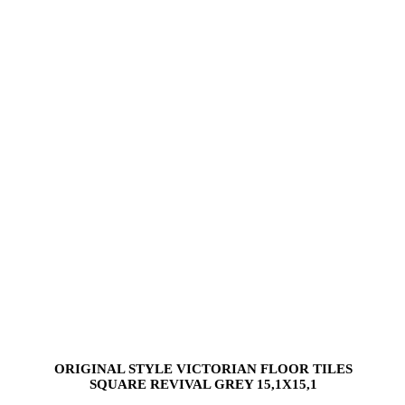
ORIGINAL STYLE VICTORIAN FLOOR TILES
SQUARE REVIVAL GREY 15,1X15,1