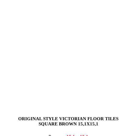
ORIGINAL STYLE VICTORIAN FLOOR TILES
SQUARE BROWN 15,1X15,1