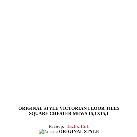
ORIGINAL STYLE VICTORIAN FLOOR TILES
SQUARE CHESTER MEWS 15,1X15,1
Размер:
15.1 x 15.1
ORIGINAL STYLE