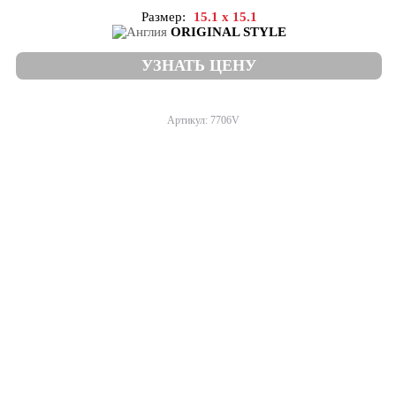
Размер:
15.1 x 15.1
ORIGINAL STYLE
УЗНАТЬ ЦЕНУ
Артикул: 7706V