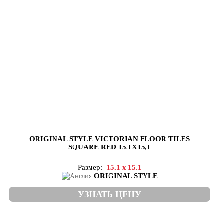
ORIGINAL STYLE VICTORIAN FLOOR TILES
SQUARE RED 15,1X15,1
Размер:
15.1 x 15.1
ORIGINAL STYLE
УЗНАТЬ ЦЕНУ