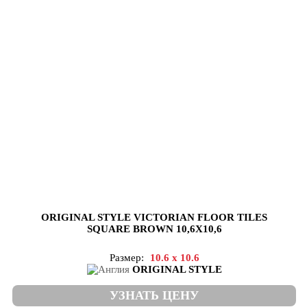
ORIGINAL STYLE VICTORIAN FLOOR TILES
SQUARE BROWN 10,6X10,6
Размер:
10.6 x 10.6
ORIGINAL STYLE
УЗНАТЬ ЦЕНУ