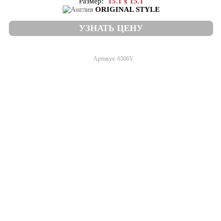
Размер:
15.1 x 15.1
ORIGINAL STYLE
УЗНАТЬ ЦЕНУ
Артикул: 6506V