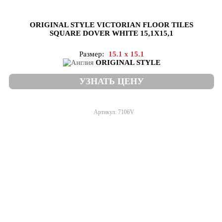
ORIGINAL STYLE VICTORIAN FLOOR TILES
SQUARE DOVER WHITE 15,1X15,1
Размер:
15.1 x 15.1
ORIGINAL STYLE
УЗНАТЬ ЦЕНУ
Артикул: 7106V