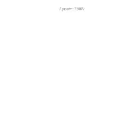
Артикул: 7206V