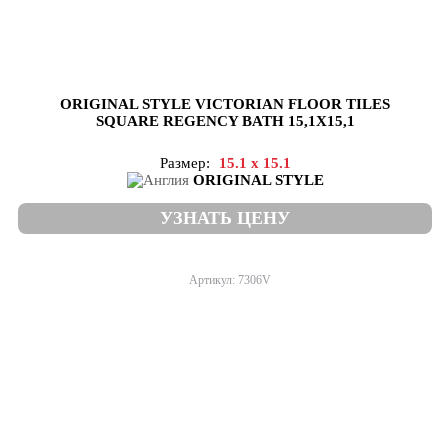
ORIGINAL STYLE VICTORIAN FLOOR TILES
SQUARE REGENCY BATH 15,1X15,1
Размер:
15.1 x 15.1
ORIGINAL STYLE
УЗНАТЬ ЦЕНУ
Артикул: 7306V