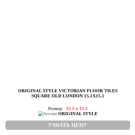
ORIGINAL STYLE VICTORIAN FLOOR TILES
SQUARE OLD LONDON 15,1X15,1
Размер:
15.1 x 15.1
ORIGINAL STYLE
УЗНАТЬ ЦЕНУ