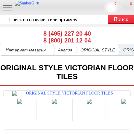
0
0
8 (495) 227 20 40
8 (800) 201 12 04
Интернет магазин
Англия
ORIGINAL STYLE
ORIG
ORIGINAL STYLE VICTORIAN FLOOR
TILES