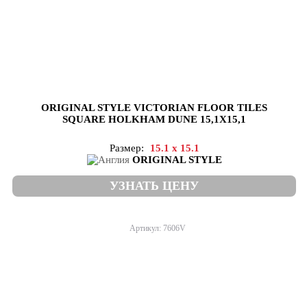
ORIGINAL STYLE VICTORIAN FLOOR TILES
SQUARE HOLKHAM DUNE 15,1X15,1
Размер:
15.1 x 15.1
ORIGINAL STYLE
УЗНАТЬ ЦЕНУ
Артикул: 7606V