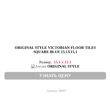
ORIGINAL STYLE VICTORIAN FLOOR TILES
SQUARE BLUE 15,1X15,1
Размер:
15.1 x 15.1
ORIGINAL STYLE
УЗНАТЬ ЦЕНУ
Артикул: 6606V