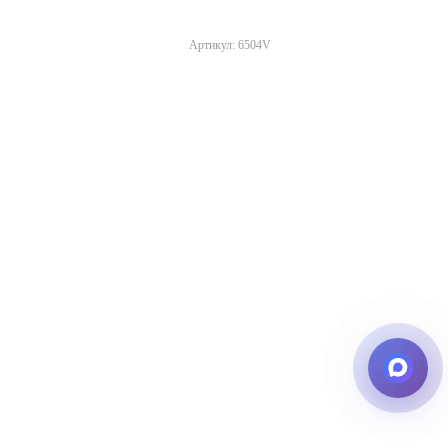
Артикул: 6504V