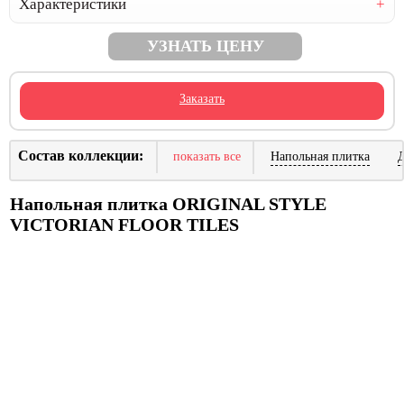
Характеристики
УЗНАТЬ ЦЕНУ
Заказать
Состав коллекции:
показать все
Напольная плитка
Напольная плитка ORIGINAL STYLE
VICTORIAN FLOOR TILES