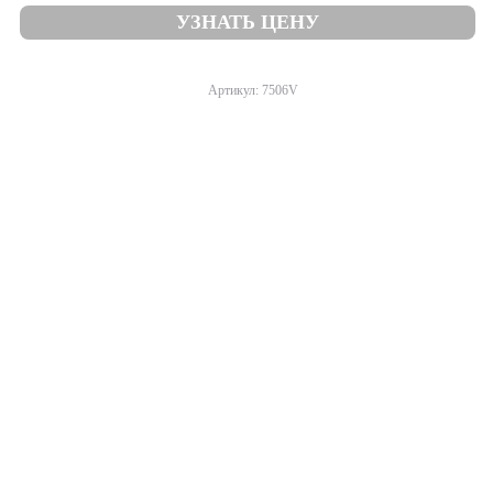
УЗНАТЬ ЦЕНУ
Артикул: 7506V