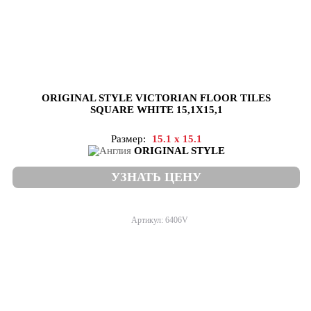
ORIGINAL STYLE VICTORIAN FLOOR TILES
SQUARE WHITE 15,1X15,1
Размер:
15.1 x 15.1
ORIGINAL STYLE
УЗНАТЬ ЦЕНУ
Артикул: 6406V