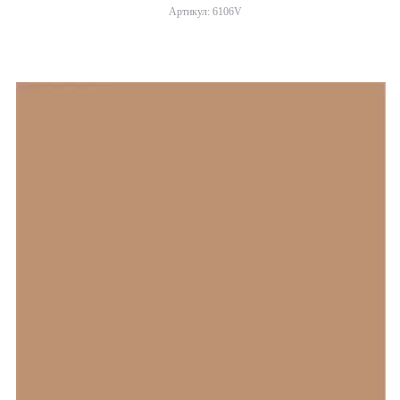
Артикул: 6106V