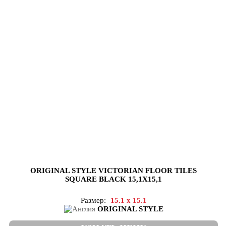
ORIGINAL STYLE VICTORIAN FLOOR TILES
SQUARE BLACK 15,1X15,1
Размер:
15.1 x 15.1
ORIGINAL STYLE