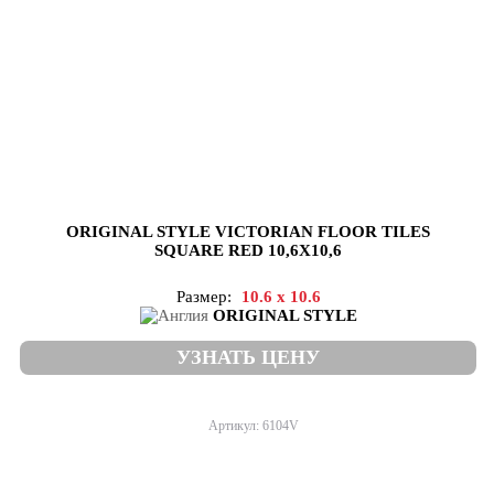
ORIGINAL STYLE VICTORIAN FLOOR TILES
SQUARE RED 10,6X10,6
Размер:
10.6 x 10.6
ORIGINAL STYLE
УЗНАТЬ ЦЕНУ
Артикул: 6104V