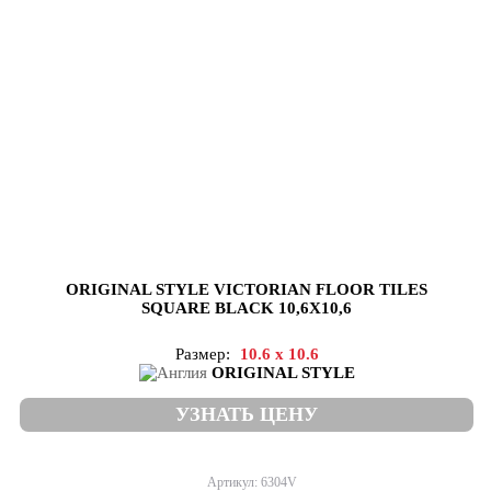
ORIGINAL STYLE VICTORIAN FLOOR TILES
SQUARE BLACK 10,6X10,6
Размер:
10.6 x 10.6
ORIGINAL STYLE
УЗНАТЬ ЦЕНУ
Артикул: 6304V