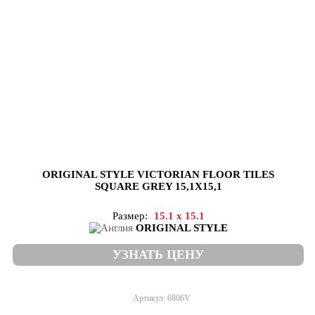
ORIGINAL STYLE VICTORIAN FLOOR TILES
SQUARE GREY 15,1X15,1
Размер:
15.1 x 15.1
ORIGINAL STYLE
УЗНАТЬ ЦЕНУ
Артикул: 6806V