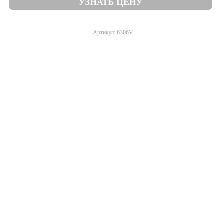
УЗНАТЬ ЦЕНУ
Артикул: 6306V