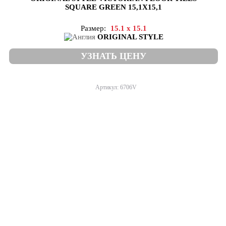
SQUARE GREEN 15,1X15,1
Размер:
15.1 x 15.1
ORIGINAL STYLE
УЗНАТЬ ЦЕНУ
Артикул: 6706V