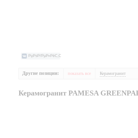
Другие позиции:
показать все
Керамогранит
Керамогранит PAMESA GREENPA