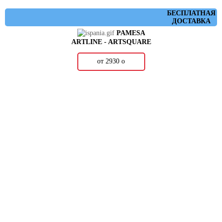
БЕСПЛАТНАЯ
ДОСТАВКА
PAMESA
ARTLINE - ARTSQUARE
от 2930
о