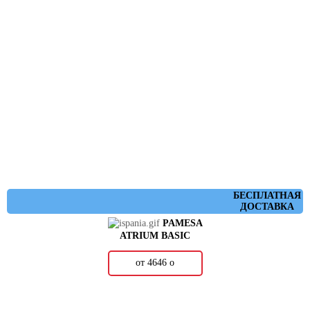
БЕСПЛАТНАЯ
ДОСТАВКА
PAMESA
ATRIUM BASIC
от 4646
о