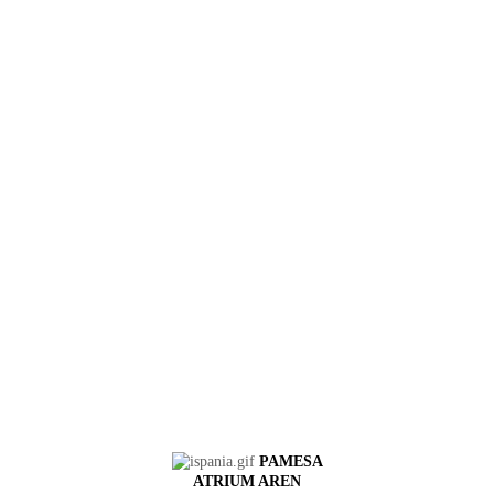
PAMESA
ATRIUM AREN