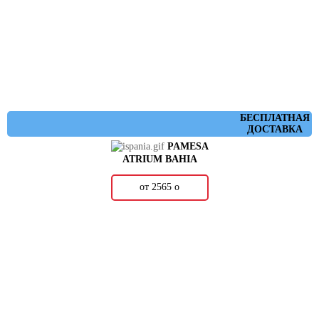
БЕСПЛАТНАЯ
ДОСТАВКА
PAMESA
ATRIUM BAHIA
от 2565
о