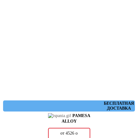
БЕСПЛАТНАЯ
ДОСТАВКА
PAMESA
ALLOY
от 4526
о