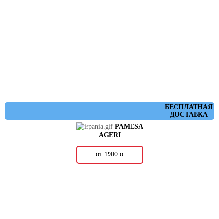
БЕСПЛАТНАЯ
ДОСТАВКА
PAMESA
AGERI
от 1900
о