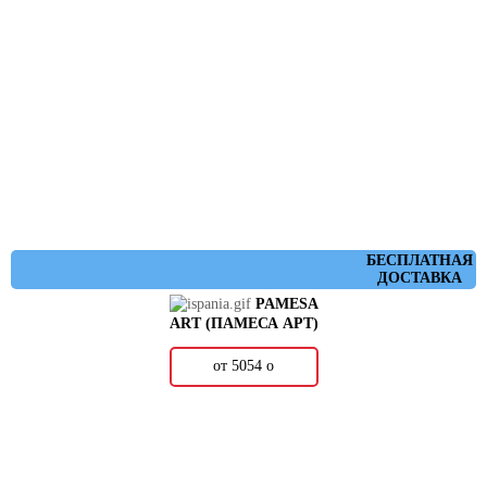
БЕСПЛАТНАЯ
ДОСТАВКА
PAMESA
ART (ПАМЕСА АРТ)
от 5054
о