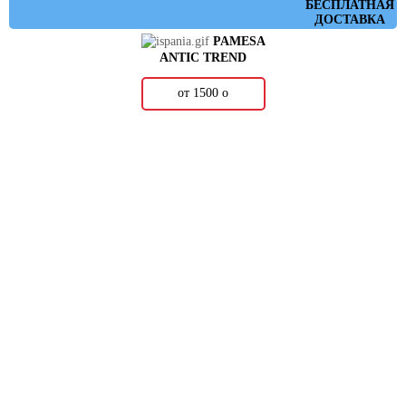
БЕСПЛАТНАЯ
ДОСТАВКА
PAMESA
ANTIC TREND
от 1500
о