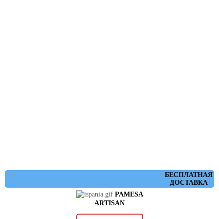
БЕСПЛАТНАЯ
ДОСТАВКА
PAMESA
ARTISAN