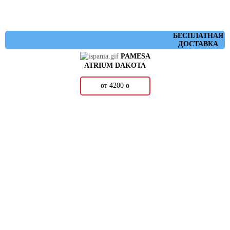
БЕСПЛАТНАЯ
ДОСТАВКА
PAMESA
ATRIUM DAKOTA
от 4200
о