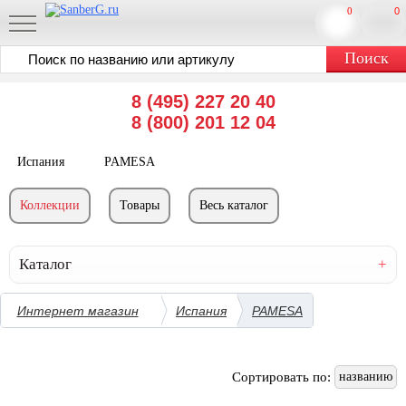
0
0
8 (495) 227 20 40
8 (800) 201 12 04
Испания
PAMESA
Коллекции
Товары
Весь каталог
Каталог
Интернет магазин
Испания
PAMESA
Сортировать по:
названию