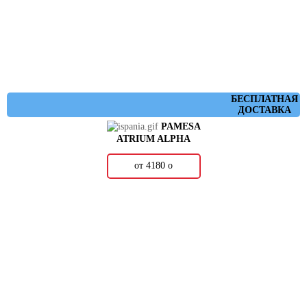
БЕСПЛАТНАЯ
ДОСТАВКА
PAMESA
ATRIUM ALPHA
от 4180
о