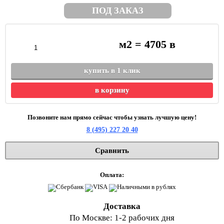
ПОД ЗАКАЗ
м2 =
4705
в
купить в 1 клик
в корзину
Позвоните нам прямо сейчас чтобы узнать лучшую цену!
8 (495) 227 20 40
Сравнить
Оплата:
Доставка
По Москве: 1-2 рабочих дня