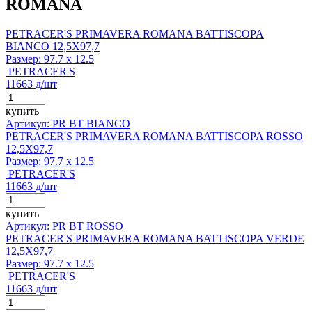
ROMANA
PETRACER'S PRIMAVERA ROMANA BATTISCOPA
BIANCO 12,5X97,7
Размер:
97.7 x 12.5
PETRACER'S
11663
д
/шт
купить
Артикул: PR BT BIANCO
PETRACER'S PRIMAVERA ROMANA BATTISCOPA ROSSO
12,5X97,7
Размер:
97.7 x 12.5
PETRACER'S
11663
д
/шт
купить
Артикул: PR BT ROSSO
PETRACER'S PRIMAVERA ROMANA BATTISCOPA VERDE
12,5X97,7
Размер:
97.7 x 12.5
PETRACER'S
11663
д
/шт