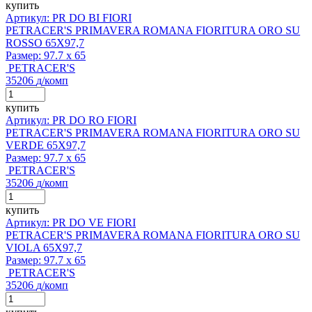
купить
Артикул: PR DO BI FIORI
PETRACER'S PRIMAVERA ROMANA FIORITURA ORO SU
ROSSO 65X97,7
Размер:
97.7 x 65
PETRACER'S
35206
д
/комп
купить
Артикул: PR DO RO FIORI
PETRACER'S PRIMAVERA ROMANA FIORITURA ORO SU
VERDE 65X97,7
Размер:
97.7 x 65
PETRACER'S
35206
д
/комп
купить
Артикул: PR DO VE FIORI
PETRACER'S PRIMAVERA ROMANA FIORITURA ORO SU
VIOLA 65X97,7
Размер:
97.7 x 65
PETRACER'S
35206
д
/комп