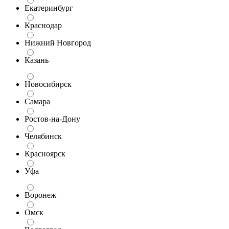
Екатеринбург
Краснодар
Нижний Новгород
Казань
Новосибирск
Самара
Ростов-на-Дону
Челябинск
Красноярск
Уфа
Воронеж
Омск