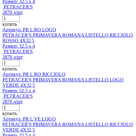
Размер:
32.5 x 4
PETRACER'S
2870
д
/шт
купить
Артикул: PR L RO LOGO
PETRACER'S PRIMAVERA ROMANA LISTELLO RICCIOLO
ROSSO 4X32,5
Размер:
32.5 x 4
PETRACER'S
2870
д
/шт
купить
Артикул: PR L RO RICCIOLO
PETRACER'S PRIMAVERA ROMANA LISTELLO LOGO
VERDE 4X32,5
Размер:
32.5 x 4
PETRACER'S
2870
д
/шт
купить
Артикул: PR L VE LOGO
PETRACER'S PRIMAVERA ROMANA LISTELLO RICCIOLO
VERDE 4X32,5
Размер:
32.5 x 4