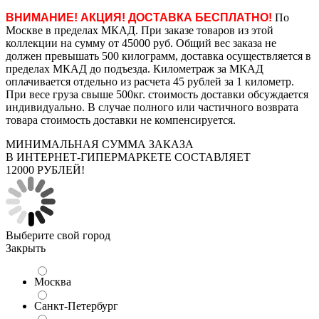
ВНИМАНИЕ! АКЦИЯ! ДОСТАВКА БЕСПЛАТНО!
По
Москве в пределах МКАД. При заказе товаров из этой
коллекции на сумму от 45000 руб. Общий вес заказа не
должен превышать 500 килограмм, доставка осуществляется в
пределах МКАД до подъезда. Километраж за МКАД
оплачивается отдельно из расчета 45 рублей за 1 километр.
При весе груза свыше 500кг. стоимость доставки обсуждается
индивидуально. В случае полного или частичного возврата
товара стоимость доставки не компенсируется.
МИНИМАЛЬНАЯ СУММА ЗАКАЗА
В ИНТЕРНЕТ-ГИПЕРМАРКЕТЕ СОСТАВЛЯЕТ
12000 РУБЛЕЙ!
Выберите свой город
Закрыть
Москва
Санкт-Петербург