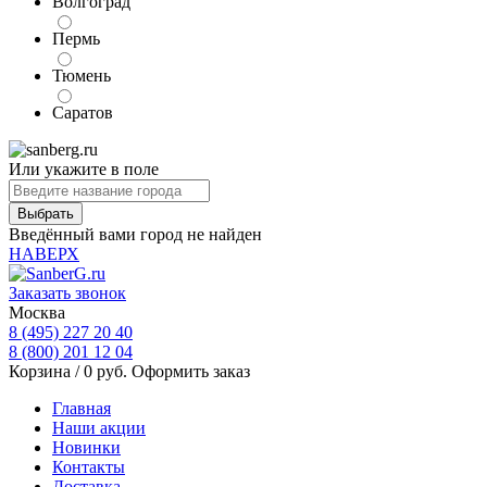
Волгоград
Пермь
Тюмень
Саратов
Или укажите в поле
Введённый вами город не найден
НАВЕРХ
Заказать звонок
Москва
8 (495) 227 20 40
8 (800) 201 12 04
Корзина /
0
руб.
Оформить заказ
Главная
Наши акции
Новинки
Контакты
Доставка