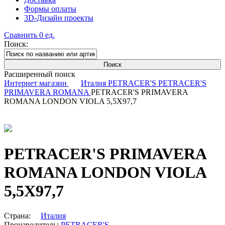
Формы оплаты
3D-Дизайн проекты
Сравнить
0
ед.
Поиск:
Расширенный поиск
Интернет магазин
Италия
PETRACER'S
PETRACER'S
PRIMAVERA ROMANA
PETRACER'S PRIMAVERA
ROMANA LONDON VIOLA 5,5X97,7
PETRACER'S PRIMAVERA
ROMANA LONDON VIOLA
5,5X97,7
Страна:
Италия
Производитель:
PETRACER'S