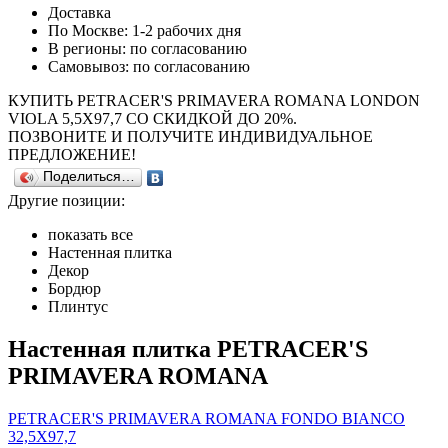
Доставка
По Москве: 1-2 рабочих дня
В регионы: по согласованию
Самовывоз: по согласованию
КУПИТЬ PETRACER'S PRIMAVERA ROMANA LONDON
VIOLA 5,5X97,7 СО СКИДКОЙ ДО 20%.
ПОЗВОНИТЕ И ПОЛУЧИТЕ ИНДИВИДУАЛЬНОЕ
ПРЕДЛОЖЕНИЕ!
Поделиться…
Другие позиции:
показать все
Настенная плитка
Декор
Бордюр
Плинтус
Настенная плитка PETRACER'S
PRIMAVERA ROMANA
PETRACER'S PRIMAVERA ROMANA FONDO BIANCO
32,5X97,7