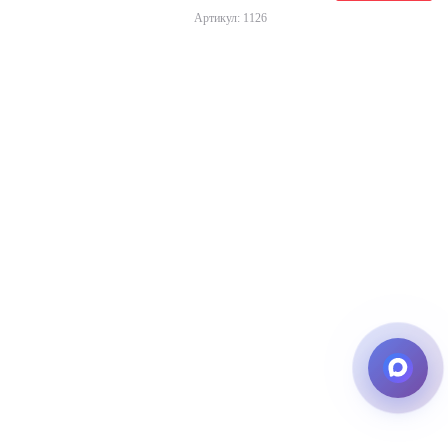
Артикул: 1126