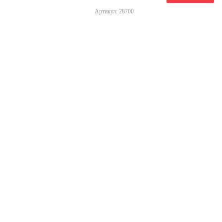
Артикул: 28700