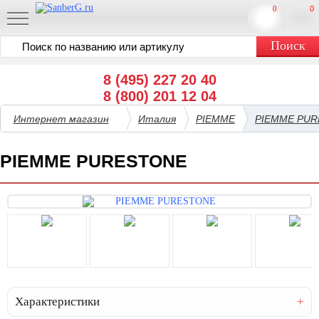
0
0
8 (495) 227 20 40
8 (800) 201 12 04
Интернет магазин
Италия
PIEMME
PIEMME PU
PIEMME PURESTONE
Характеристики