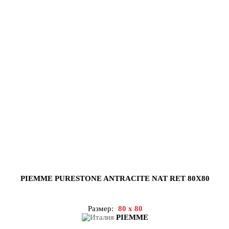
PIEMME PURESTONE ANTRACITE NAT RET 80X80
Размер:
80 x 80
PIEMME