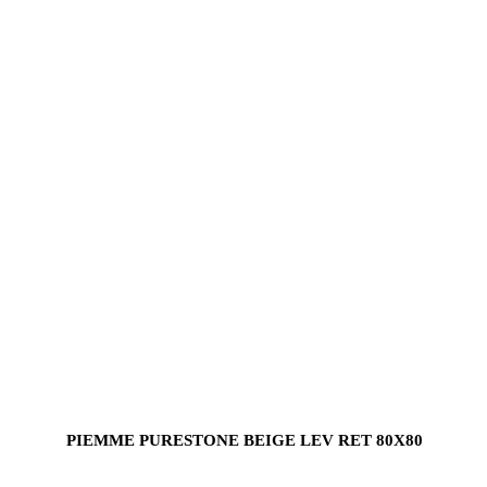
PIEMME PURESTONE BEIGE LEV RET 80X80