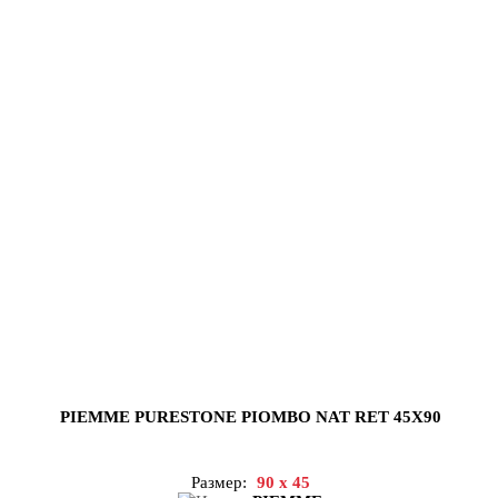
PIEMME PURESTONE PIOMBO NAT RET 45X90
Размер:
90 x 45