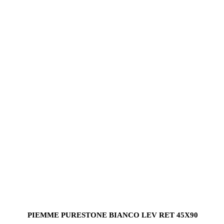
PIEMME PURESTONE BIANCO LEV RET 45X90