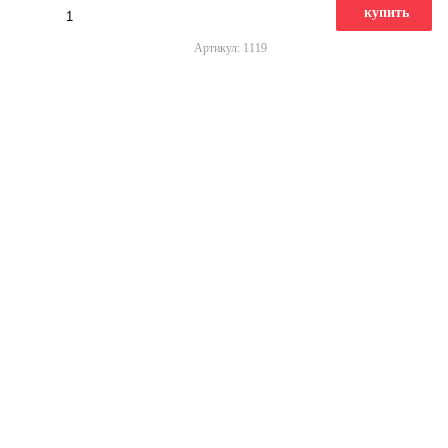
купить
Артикул: 1119