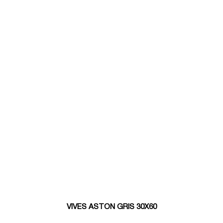
VIVES ASTON GRIS 30X60