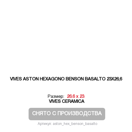
VIVES ASTON HEXAGONO BENSON BASALTO 23X26,6
Размер:
26.6 x 23
VIVES CERAMICA
СНЯТО С ПРОИЗВОДСТВА
Артикул: aston_hex_benson_basalto