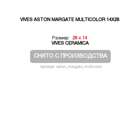
VIVES ASTON MARGATE MULTICOLOR 14X28
Размер:
28 x 14
VIVES CERAMICA
СНЯТО С ПРОИЗВОДСТВА
Артикул: aston_margate_multicolor