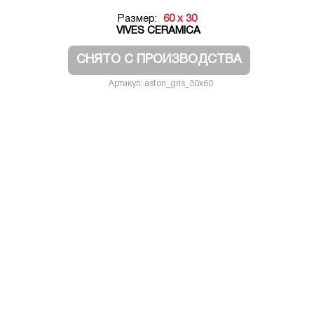
Размер:
60 x 30
VIVES CERAMICA
СНЯТО С ПРОИЗВОДСТВА
Артикул: aston_gris_30x60