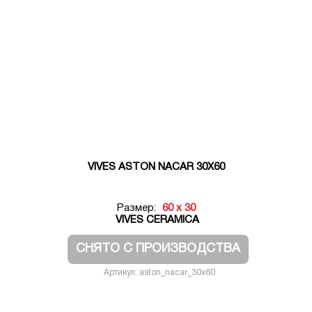
VIVES ASTON NACAR 30X60
Размер:
60 x 30
VIVES CERAMICA
СНЯТО С ПРОИЗВОДСТВА
Артикул: aston_nacar_30x60