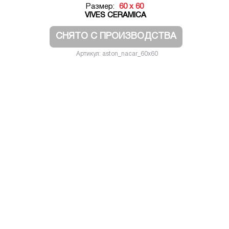
Размер:
60 x 60
VIVES CERAMICA
СНЯТО С ПРОИЗВОДСТВА
Артикул: aston_nacar_60x60