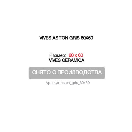
VIVES ASTON GRIS 60X60
Размер:
60 x 60
VIVES CERAMICA
СНЯТО С ПРОИЗВОДСТВА
Артикул: aston_gris_60x60