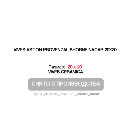
VIVES ASTON PROVENZAL SHORNE NACAR 20X20
Размер:
20 x 20
VIVES CERAMICA
СНЯТО С ПРОИЗВОДСТВА
Артикул: aston_provenzal_shorne_nacar