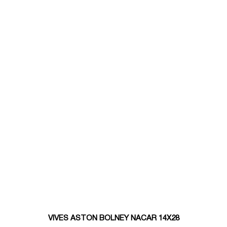
VIVES ASTON BOLNEY NACAR 14X28