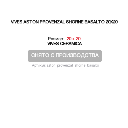
VIVES ASTON PROVENZAL SHORNE BASALTO 20X20
Размер:
20 x 20
VIVES CERAMICA
СНЯТО С ПРОИЗВОДСТВА
Артикул: aston_provenzal_shorne_basalto