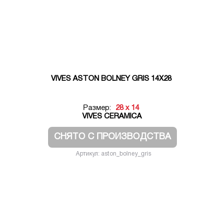
VIVES ASTON BOLNEY GRIS 14X28
Размер:
28 x 14
VIVES CERAMICA
СНЯТО С ПРОИЗВОДСТВА
Артикул: aston_bolney_gris