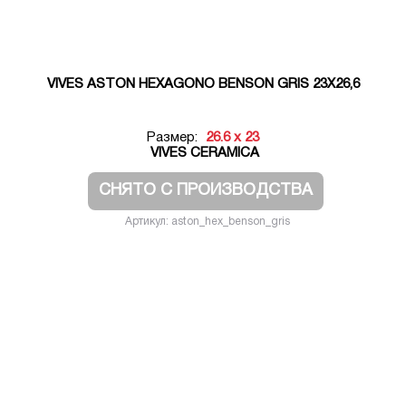
VIVES ASTON HEXAGONO BENSON GRIS 23X26,6
Размер:
26.6 x 23
VIVES CERAMICA
СНЯТО С ПРОИЗВОДСТВА
Артикул: aston_hex_benson_gris