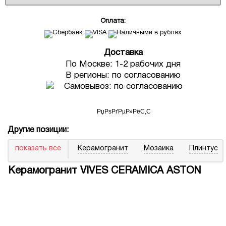
Оплата:
Доставка
По Москве: 1-2 рабочих дня
В регионы: по согласованию
Самовывоз: по согласованию
Другие позиции:
показать все
Керамогранит
Мозаика
Плинтус
Керамогранит VIVES CERAMICA ASTON