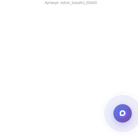
Артикул: aston_basalto_60x60