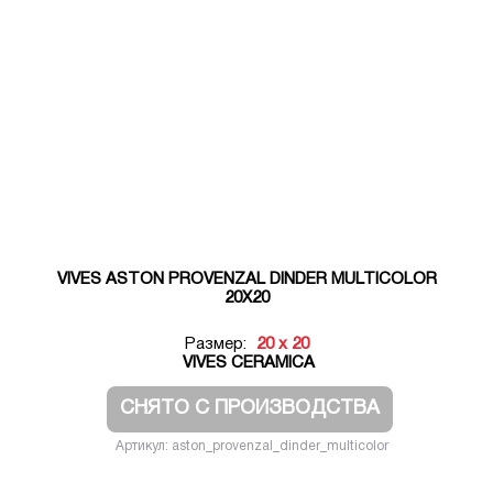
VIVES ASTON PROVENZAL DINDER MULTICOLOR
20X20
Размер:
20 x 20
VIVES CERAMICA
СНЯТО С ПРОИЗВОДСТВА
Артикул: aston_provenzal_dinder_multicolor