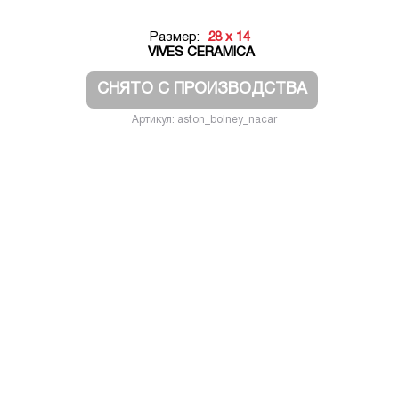
Размер:
28 x 14
VIVES CERAMICA
СНЯТО С ПРОИЗВОДСТВА
Артикул: aston_bolney_nacar