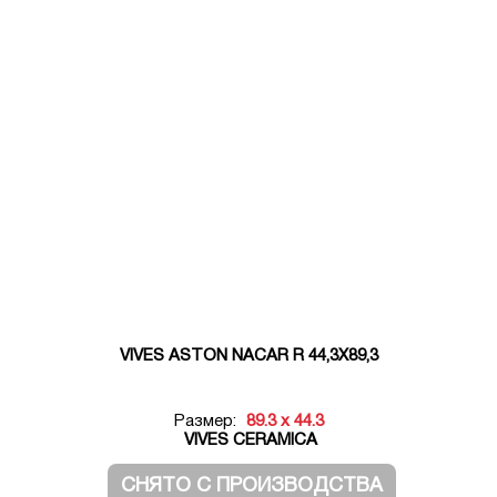
VIVES ASTON NACAR R 44,3X89,3
Размер:
89.3 x 44.3
VIVES CERAMICA
СНЯТО С ПРОИЗВОДСТВА