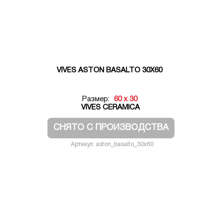
VIVES ASTON BASALTO 30X60
Размер:
60 x 30
VIVES CERAMICA
СНЯТО С ПРОИЗВОДСТВА
Артикул: aston_basalto_30x60