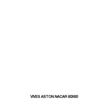
VIVES ASTON NACAR 60X60