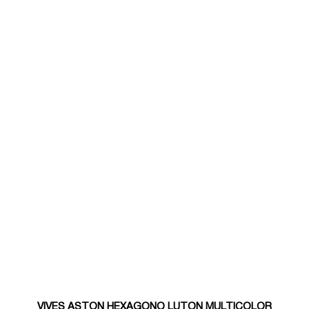
VIVES ASTON HEXAGONO LUTON MULTICOLOR