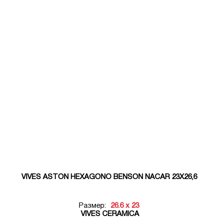
VIVES ASTON HEXAGONO BENSON NACAR 23X26,6
Размер:
26.6 x 23
VIVES CERAMICA