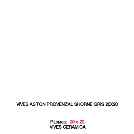
VIVES ASTON PROVENZAL SHORNE GRIS 20X20
Размер:
20 x 20
VIVES CERAMICA