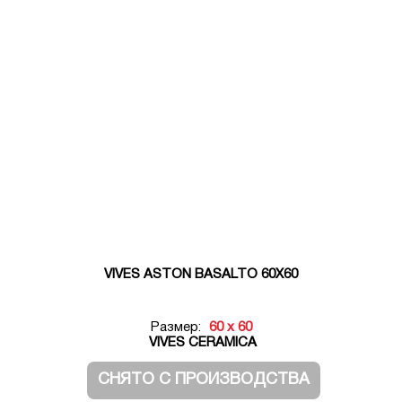
VIVES ASTON BASALTO 60X60
Размер:
60 x 60
VIVES CERAMICA
СНЯТО С ПРОИЗВОДСТВА