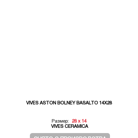
VIVES ASTON BOLNEY BASALTO 14X28
Размер:
28 x 14
VIVES CERAMICA