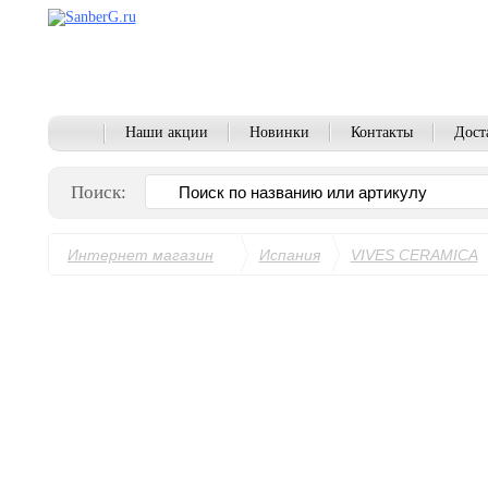
Наши акции
Новинки
Контакты
Дост
Поиск:
Интернет магазин
Испания
VIVES CERAMICA