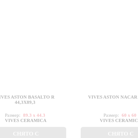
IVES ASTON BASALTO R
VIVES ASTON NACAR
44,3X89,3
Размер:
89.3 x 44.3
Размер:
60 x 60
VIVES CERAMICA
VIVES CERAMI
СНЯТО С
СНЯТО С