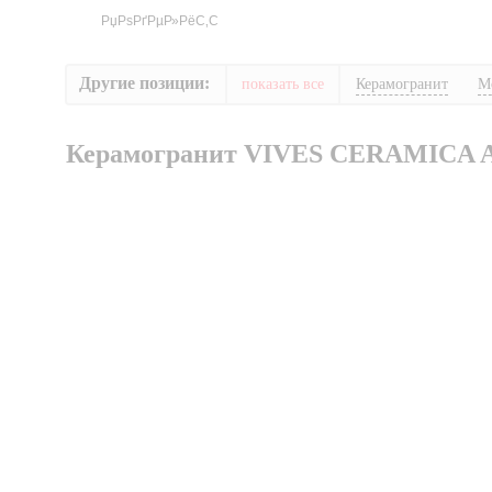
Другие позиции:
показать все
Керамогранит
М
Керамогранит VIVES CERAMICA