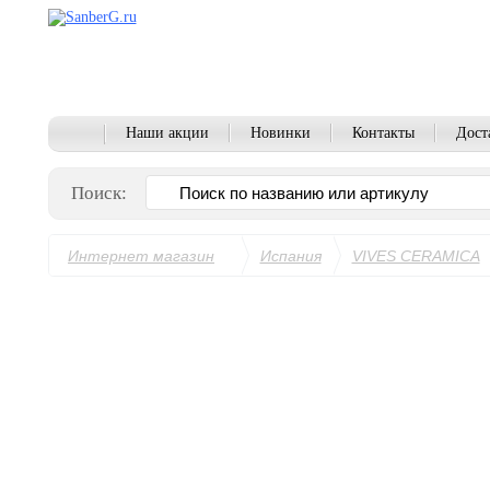
Наши акции
Новинки
Контакты
Дост
Поиск:
Интернет магазин
Испания
VIVES CERAMICA