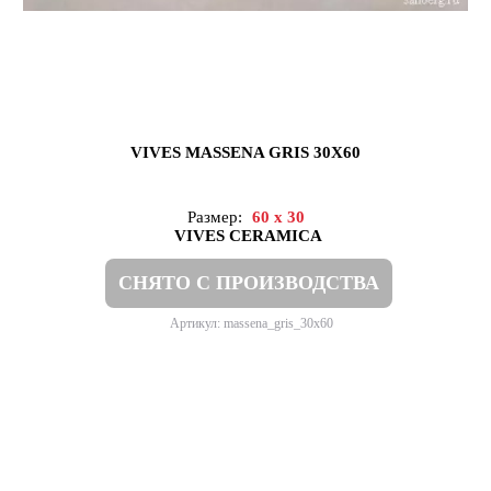
VIVES MASSENA GRIS 30X60
Размер:
60 x 30
VIVES CERAMICA
СНЯТО С ПРОИЗВОДСТВА
Артикул: massena_gris_30x60