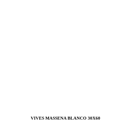
VIVES MASSENA BLANCO 30X60