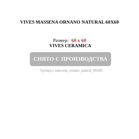
VIVES MASSENA ORNANO NATURAL 60X60
Размер:
60 x 60
VIVES CERAMICA
СНЯТО С ПРОИЗВОДСТВА
Артикул: massena_ornano_natural_60x60