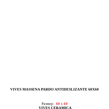
VIVES MASSENA PARDO ANTIDESLIZANTE 60X60
Размер:
60 x 60
VIVES CERAMICA