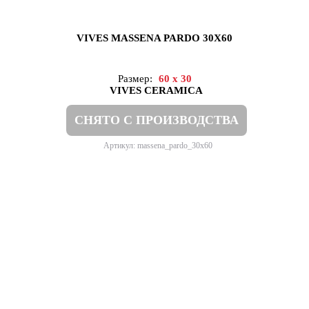
VIVES MASSENA PARDO 30X60
Размер:
60 x 30
VIVES CERAMICA
СНЯТО С ПРОИЗВОДСТВА
Артикул: massena_pardo_30x60