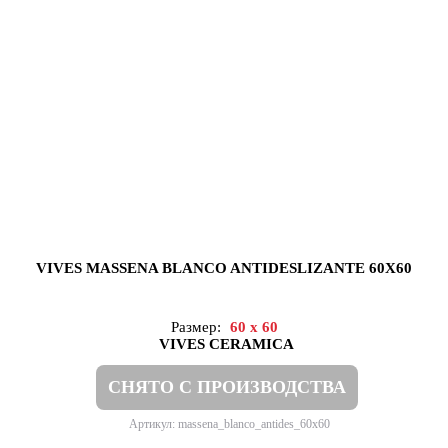
VIVES MASSENA BLANCO ANTIDESLIZANTE 60X60
Размер:
60 x 60
VIVES CERAMICA
СНЯТО С ПРОИЗВОДСТВА
Артикул: massena_blanco_antides_60x60