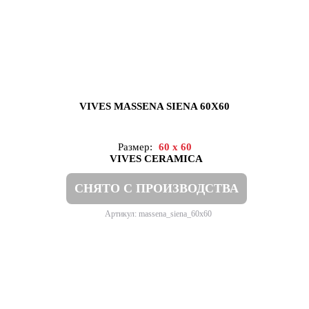
VIVES MASSENA SIENA 60X60
Размер:
60 x 60
VIVES CERAMICA
СНЯТО С ПРОИЗВОДСТВА
Артикул: massena_siena_60x60