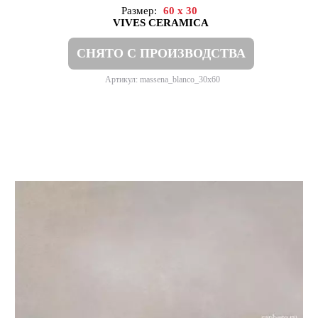
Размер:
60 x 30
VIVES CERAMICA
СНЯТО С ПРОИЗВОДСТВА
Артикул: massena_blanco_30x60