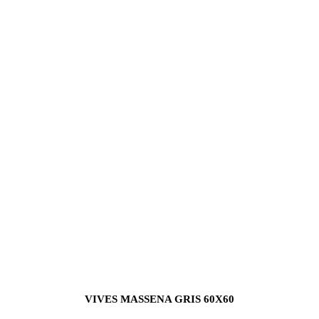
VIVES MASSENA GRIS 60X60