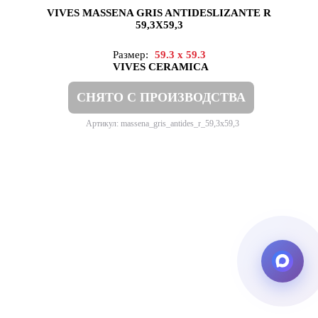
VIVES MASSENA GRIS ANTIDESLIZANTE R
59,3X59,3
Размер:
59.3 x 59.3
VIVES CERAMICA
СНЯТО С ПРОИЗВОДСТВА
Артикул: massena_gris_antides_r_59,3x59,3