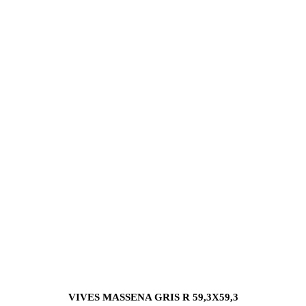
VIVES MASSENA GRIS R 59,3X59,3