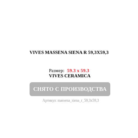
VIVES MASSENA SIENA R 59,3X59,3
Размер:
59.3 x 59.3
VIVES CERAMICA
СНЯТО С ПРОИЗВОДСТВА
Артикул: massena_siena_r_59,3x59,3