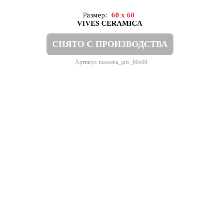
Размер:
60 x 60
VIVES CERAMICA
СНЯТО С ПРОИЗВОДСТВА
Артикул: massena_gris_60x60