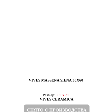
VIVES MASSENA SIENA 30X60
Размер:
60 x 30
VIVES CERAMICA
СНЯТО С ПРОИЗВОДСТВА