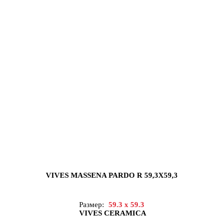
VIVES MASSENA PARDO R 59,3X59,3
Размер:
59.3 x 59.3
VIVES CERAMICA