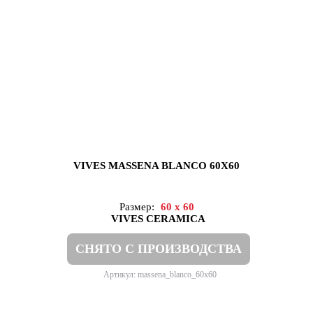
VIVES MASSENA BLANCO 60X60
Размер:
60 x 60
VIVES CERAMICA
СНЯТО С ПРОИЗВОДСТВА
Артикул: massena_blanco_60x60