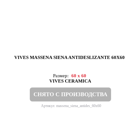
VIVES MASSENA SIENA ANTIDESLIZANTE 60X60
Размер:
60 x 60
VIVES CERAMICA
СНЯТО С ПРОИЗВОДСТВА
Артикул: massena_siena_antides_60x60