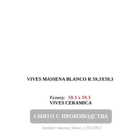
VIVES MASSENA BLANCO R 59,3X59,3
Размер:
59.3 x 59.3
VIVES CERAMICA
СНЯТО С ПРОИЗВОДСТВА
Артикул: massena_blanco_r_59,3x59,3