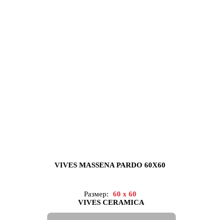
VIVES MASSENA PARDO 60X60
Размер:
60 x 60
VIVES CERAMICA